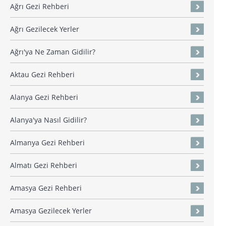
Ağrı Gezi Rehberi
Ağrı Gezilecek Yerler
Ağrı'ya Ne Zaman Gidilir?
Aktau Gezi Rehberi
Alanya Gezi Rehberi
Alanya'ya Nasıl Gidilir?
Almanya Gezi Rehberi
Almatı Gezi Rehberi
Amasya Gezi Rehberi
Amasya Gezilecek Yerler