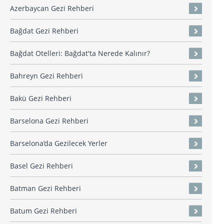
Azerbaycan Gezi Rehberi
Bağdat Gezi Rehberi
Bağdat Otelleri: Bağdat'ta Nerede Kalınır?
Bahreyn Gezi Rehberi
Bakü Gezi Rehberi
Barselona Gezi Rehberi
Barselona’da Gezilecek Yerler
Basel Gezi Rehberi
Batman Gezi Rehberi
Batum Gezi Rehberi