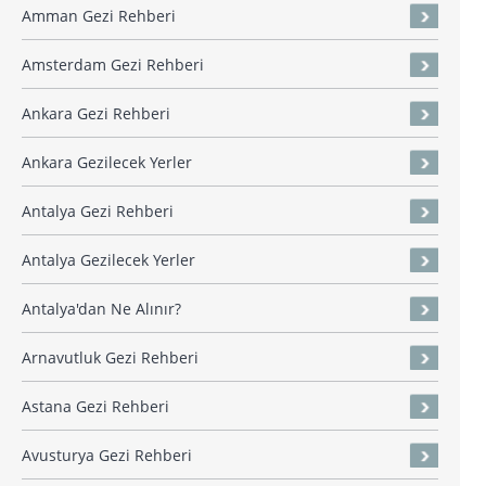
Amman Gezi Rehberi
Amsterdam Gezi Rehberi
Ankara Gezi Rehberi
Ankara Gezilecek Yerler
Antalya Gezi Rehberi
Antalya Gezilecek Yerler
Antalya'dan Ne Alınır?
Arnavutluk Gezi Rehberi
Astana Gezi Rehberi
Avusturya Gezi Rehberi