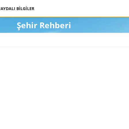
FAYDALI BİLGİLER
Şehir Rehberi