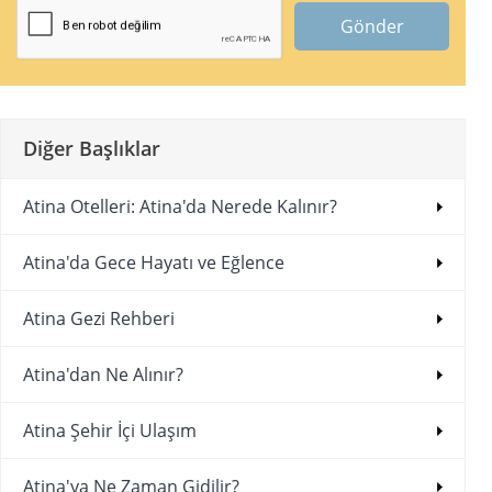
Gönder
Diğer Başlıklar
Atina Otelleri: Atina'da Nerede Kalınır?
Atina'da Gece Hayatı ve Eğlence
Atina Gezi Rehberi
Atina'dan Ne Alınır?
Atina Şehir İçi Ulaşım
Atina'ya Ne Zaman Gidilir?