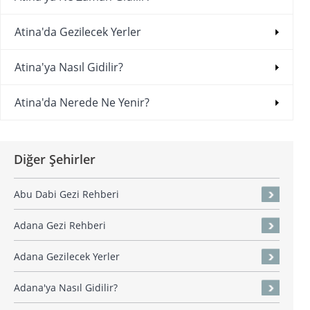
Atina'da Gezilecek Yerler
Atina'ya Nasıl Gidilir?
Atina'da Nerede Ne Yenir?
Diğer Şehirler
Abu Dabi Gezi Rehberi
Adana Gezi Rehberi
Adana Gezilecek Yerler
Adana'ya Nasıl Gidilir?