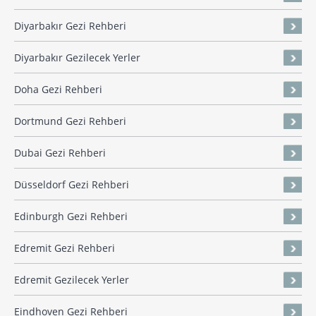
Diyarbakır Gezi Rehberi
Diyarbakır Gezilecek Yerler
Doha Gezi Rehberi
Dortmund Gezi Rehberi
Dubai Gezi Rehberi
Düsseldorf Gezi Rehberi
Edinburgh Gezi Rehberi
Edremit Gezi Rehberi
Edremit Gezilecek Yerler
Eindhoven Gezi Rehberi