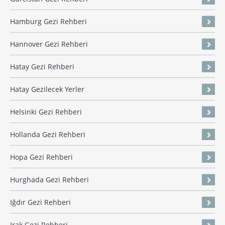
Hamburg Gezi Rehberi
Hannover Gezi Rehberi
Hatay Gezi Rehberi
Hatay Gezilecek Yerler
Helsinki Gezi Rehberi
Hollanda Gezi Rehberi
Hopa Gezi Rehberi
Hurghada Gezi Rehberi
Iğdır Gezi Rehberi
Irak Gezi Rehberi