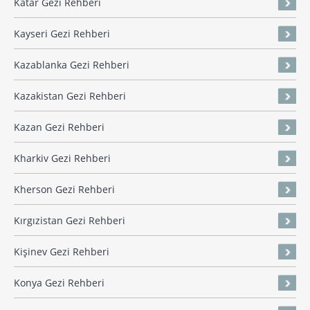
Katar Gezi Rehberi
Kayseri Gezi Rehberi
Kazablanka Gezi Rehberi
Kazakistan Gezi Rehberi
Kazan Gezi Rehberi
Kharkiv Gezi Rehberi
Kherson Gezi Rehberi
Kırgızistan Gezi Rehberi
Kişinev Gezi Rehberi
Konya Gezi Rehberi