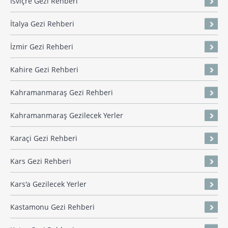
İsviçre Gezi Rehberi
İtalya Gezi Rehberi
İzmir Gezi Rehberi
Kahire Gezi Rehberi
Kahramanmaraş Gezi Rehberi
Kahramanmaraş Gezilecek Yerler
Karaçi Gezi Rehberi
Kars Gezi Rehberi
Kars'a Gezilecek Yerler
Kastamonu Gezi Rehberi