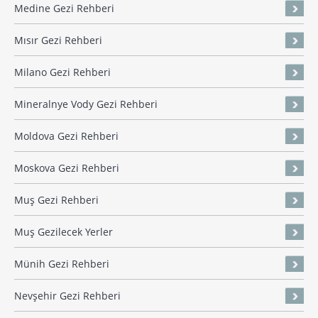
Medine Gezi Rehberi
Mısır Gezi Rehberi
Milano Gezi Rehberi
Mineralnye Vody Gezi Rehberi
Moldova Gezi Rehberi
Moskova Gezi Rehberi
Muş Gezi Rehberi
Muş Gezilecek Yerler
Münih Gezi Rehberi
Nevşehir Gezi Rehberi