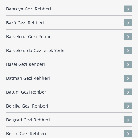
Bahreyn Gezi Rehberi
Bakü Gezi Rehberi
Barselona Gezi Rehberi
Barselona’da Gezilecek Yerler
Basel Gezi Rehberi
Batman Gezi Rehberi
Batum Gezi Rehberi
Belçika Gezi Rehberi
Belgrad Gezi Rehberi
Berlin Gezi Rehberi