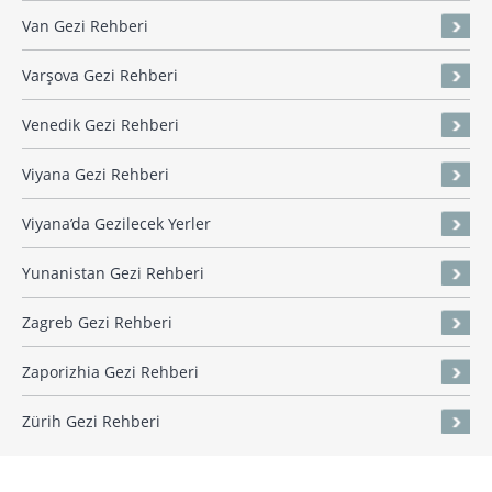
Van Gezi Rehberi
Varşova Gezi Rehberi
Venedik Gezi Rehberi
Viyana Gezi Rehberi
Viyana’da Gezilecek Yerler
Yunanistan Gezi Rehberi
Zagreb Gezi Rehberi
Zaporizhia Gezi Rehberi
Zürih Gezi Rehberi