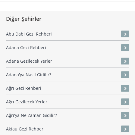
Diğer Şehirler
Abu Dabi Gezi Rehberi
Adana Gezi Rehberi
Adana Gezilecek Yerler
Adana'ya Nasıl Gidilir?
Ağrı Gezi Rehberi
Ağrı Gezilecek Yerler
Ağrı'ya Ne Zaman Gidilir?
Aktau Gezi Rehberi