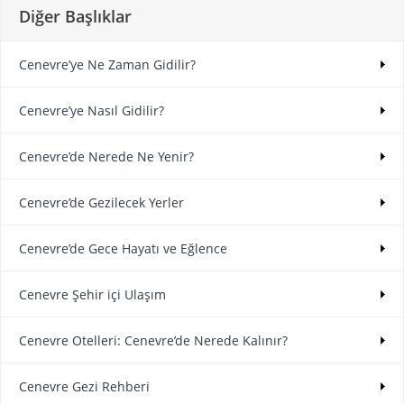
Diğer Başlıklar
Cenevre’ye Ne Zaman Gidilir?
Cenevre’ye Nasıl Gidilir?
Cenevre’de Nerede Ne Yenir?
Cenevre’de Gezilecek Yerler
Cenevre’de Gece Hayatı ve Eğlence
Cenevre Şehir içi Ulaşım
Cenevre Otelleri: Cenevre’de Nerede Kalınır?
Cenevre Gezi Rehberi