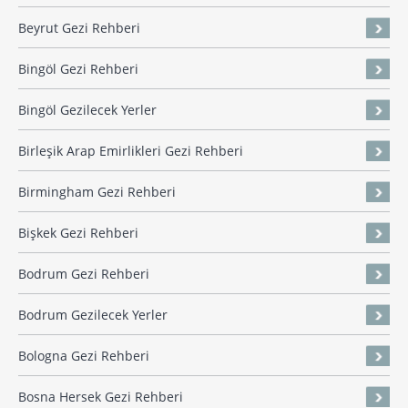
Beyrut Gezi Rehberi
Bingöl Gezi Rehberi
Bingöl Gezilecek Yerler
Birleşik Arap Emirlikleri Gezi Rehberi
Birmingham Gezi Rehberi
Bişkek Gezi Rehberi
Bodrum Gezi Rehberi
Bodrum Gezilecek Yerler
Bologna Gezi Rehberi
Bosna Hersek Gezi Rehberi