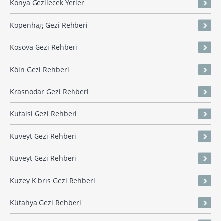
Konya Gezilecek Yerler
Kopenhag Gezi Rehberi
Kosova Gezi Rehberi
Köln Gezi Rehberi
Krasnodar Gezi Rehberi
Kutaisi Gezi Rehberi
Kuveyt Gezi Rehberi
Kuveyt Gezi Rehberi
Kuzey Kıbrıs Gezi Rehberi
Kütahya Gezi Rehberi