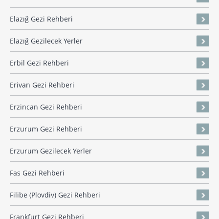
Elazığ Gezi Rehberi
Elazığ Gezilecek Yerler
Erbil Gezi Rehberi
Erivan Gezi Rehberi
Erzincan Gezi Rehberi
Erzurum Gezi Rehberi
Erzurum Gezilecek Yerler
Fas Gezi Rehberi
Filibe (Plovdiv) Gezi Rehberi
Frankfurt Gezi Rehberi