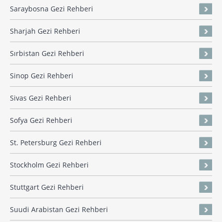
Saraybosna Gezi Rehberi
Sharjah Gezi Rehberi
Sırbistan Gezi Rehberi
Sinop Gezi Rehberi
Sivas Gezi Rehberi
Sofya Gezi Rehberi
St. Petersburg Gezi Rehberi
Stockholm Gezi Rehberi
Stuttgart Gezi Rehberi
Suudi Arabistan Gezi Rehberi