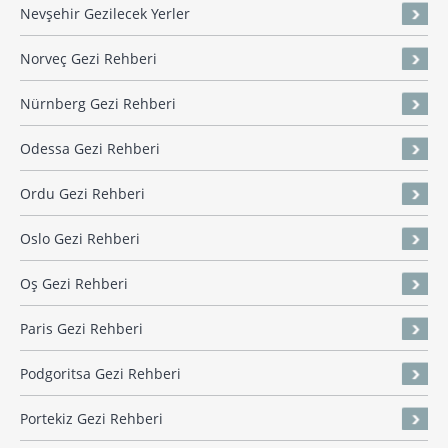
Nevşehir Gezilecek Yerler
Norveç Gezi Rehberi
Nürnberg Gezi Rehberi
Odessa Gezi Rehberi
Ordu Gezi Rehberi
Oslo Gezi Rehberi
Oş Gezi Rehberi
Paris Gezi Rehberi
Podgoritsa Gezi Rehberi
Portekiz Gezi Rehberi