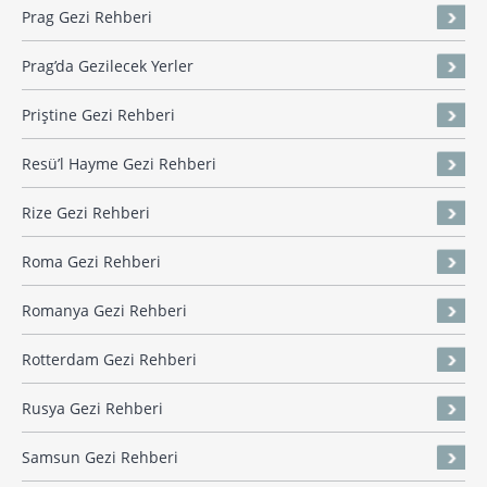
Prag Gezi Rehberi
Prag’da Gezilecek Yerler
Priştine Gezi Rehberi
Resü’l Hayme Gezi Rehberi
Rize Gezi Rehberi
Roma Gezi Rehberi
Romanya Gezi Rehberi
Rotterdam Gezi Rehberi
Rusya Gezi Rehberi
Samsun Gezi Rehberi