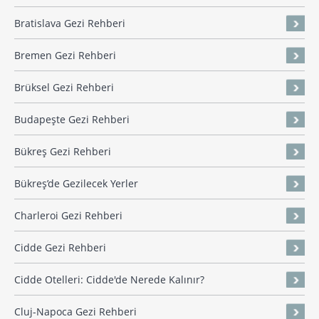
Bratislava Gezi Rehberi
Bremen Gezi Rehberi
Brüksel Gezi Rehberi
Budapeşte Gezi Rehberi
Bükreş Gezi Rehberi
Bükreş’de Gezilecek Yerler
Charleroi Gezi Rehberi
Cidde Gezi Rehberi
Cidde Otelleri: Cidde'de Nerede Kalınır?
Cluj-Napoca Gezi Rehberi