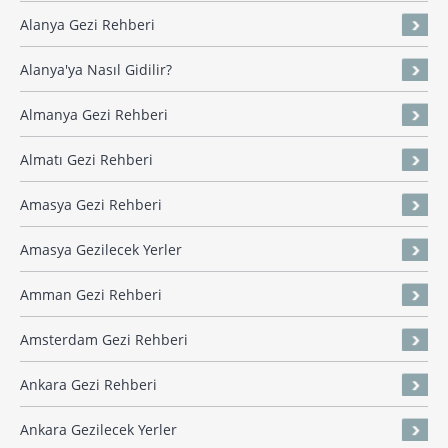
Alanya Gezi Rehberi
Alanya'ya Nasıl Gidilir?
Almanya Gezi Rehberi
Almatı Gezi Rehberi
Amasya Gezi Rehberi
Amasya Gezilecek Yerler
Amman Gezi Rehberi
Amsterdam Gezi Rehberi
Ankara Gezi Rehberi
Ankara Gezilecek Yerler