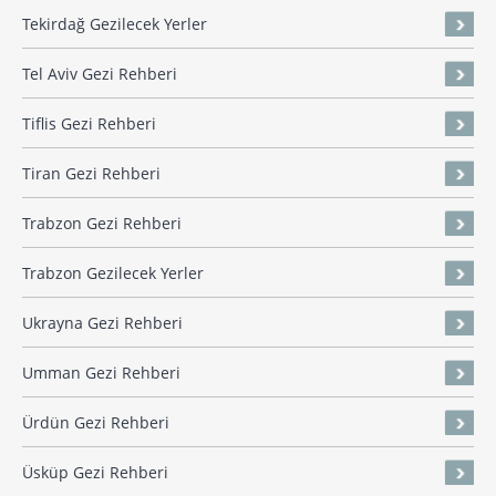
Tekirdağ Gezilecek Yerler
Tel Aviv Gezi Rehberi
Tiflis Gezi Rehberi
Tiran Gezi Rehberi
Trabzon Gezi Rehberi
Trabzon Gezilecek Yerler
Ukrayna Gezi Rehberi
Umman Gezi Rehberi
Ürdün Gezi Rehberi
Üsküp Gezi Rehberi