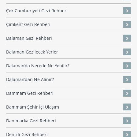
Çek Cumhuriyeti Gezi Rehberi
Çimkent Gezi Rehberi
Dalaman Gezi Rehberi
Dalaman Gezilecek Yerler
Dalaman’da Nerede Ne Yenilir?
Dalaman’dan Ne Alınır?
Dammam Gezi Rehberi
Dammam Şehir İçi Ulaşım
Danimarka Gezi Rehberi
Denizli Gezi Rehberi