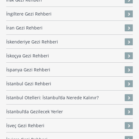
İngiltere Gezi Rehberi
İran Gezi Rehberi
İskenderiye Gezi Rehberi
İskoçya Gezi Rehberi
İspanya Gezi Rehberi
İstanbul Gezi Rehberi
İstanbul Otelleri: İstanbul’da Nerede Kalınır?
İstanbul’da Gezilecek Yerler
İsveç Gezi Rehberi