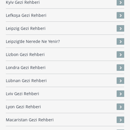
Kyiv Gezi Rehberi
Lefkoşa Gezi Rehberi
Leipzig Gezi Rehberi
Leipzig’de Nerede Ne Yenir?
Lizbon Gezi Rehberi
Londra Gezi Rehberi
Lübnan Gezi Rehberi
Lviv Gezi Rehberi
Lyon Gezi Rehberi
Macaristan Gezi Rehberi