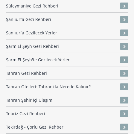
Süleymaniye Gezi Rehberi
Şanlıurfa Gezi Rehberi
Şanlıurfa Gezilecek Yerler
Şarm El Şeyh Gezi Rehberi
Şarm El Şeyh'te Gezilecek Yerler
Tahran Gezi Rehberi
Tahran Otelleri: Tahran'da Nerede Kalınır?
Tahran Şehir İçi Ulaşım
Tebriz Gezi Rehberi
Tekirdağ - Çorlu Gezi Rehberi