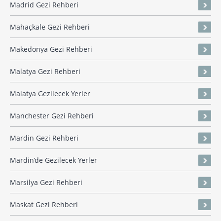
Madrid Gezi Rehberi
Mahaçkale Gezi Rehberi
Makedonya Gezi Rehberi
Malatya Gezi Rehberi
Malatya Gezilecek Yerler
Manchester Gezi Rehberi
Mardin Gezi Rehberi
Mardin’de Gezilecek Yerler
Marsilya Gezi Rehberi
Maskat Gezi Rehberi