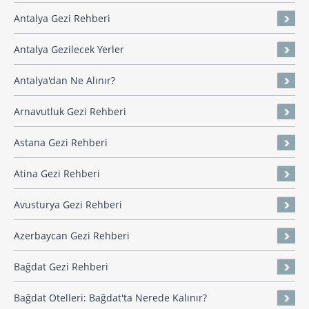
Antalya Gezi Rehberi
Antalya Gezilecek Yerler
Antalya'dan Ne Alınır?
Arnavutluk Gezi Rehberi
Astana Gezi Rehberi
Atina Gezi Rehberi
Avusturya Gezi Rehberi
Azerbaycan Gezi Rehberi
Bağdat Gezi Rehberi
Bağdat Otelleri: Bağdat'ta Nerede Kalınır?