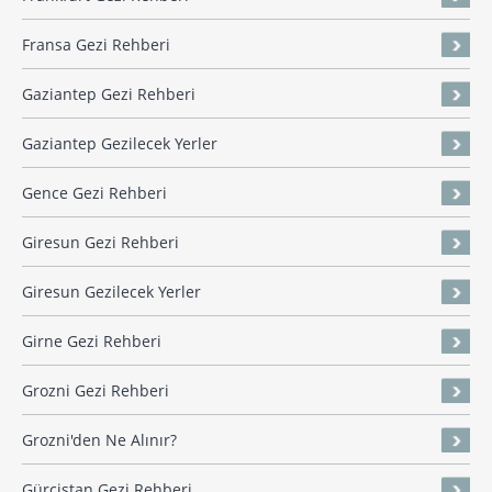
Fransa Gezi Rehberi
Gaziantep Gezi Rehberi
Gaziantep Gezilecek Yerler
Gence Gezi Rehberi
Giresun Gezi Rehberi
Giresun Gezilecek Yerler
Girne Gezi Rehberi
Grozni Gezi Rehberi
Grozni'den Ne Alınır?
Gürcistan Gezi Rehberi