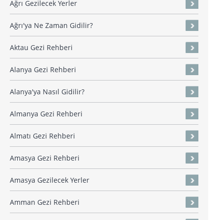
Ağrı Gezilecek Yerler
Ağrı'ya Ne Zaman Gidilir?
Aktau Gezi Rehberi
Alanya Gezi Rehberi
Alanya'ya Nasıl Gidilir?
Almanya Gezi Rehberi
Almatı Gezi Rehberi
Amasya Gezi Rehberi
Amasya Gezilecek Yerler
Amman Gezi Rehberi