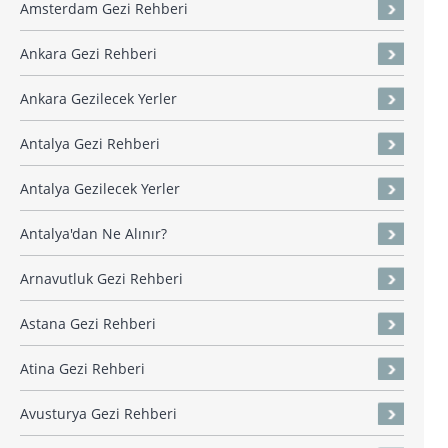
Amsterdam Gezi Rehberi
Ankara Gezi Rehberi
Ankara Gezilecek Yerler
Antalya Gezi Rehberi
Antalya Gezilecek Yerler
Antalya'dan Ne Alınır?
Arnavutluk Gezi Rehberi
Astana Gezi Rehberi
Atina Gezi Rehberi
Avusturya Gezi Rehberi