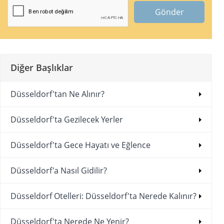
Gönder
Diğer Başlıklar
Düsseldorf'tan Ne Alınır?
Düsseldorf'ta Gezilecek Yerler
Düsseldorf'ta Gece Hayatı ve Eğlence
Düsseldorf'a Nasıl Gidilir?
Düsseldorf Otelleri: Düsseldorf'ta Nerede Kalınır?
Düsseldorf'ta Nerede Ne Yenir?