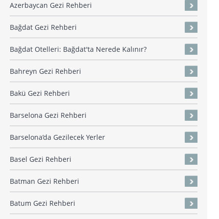
Azerbaycan Gezi Rehberi
Bağdat Gezi Rehberi
Bağdat Otelleri: Bağdat'ta Nerede Kalınır?
Bahreyn Gezi Rehberi
Bakü Gezi Rehberi
Barselona Gezi Rehberi
Barselona’da Gezilecek Yerler
Basel Gezi Rehberi
Batman Gezi Rehberi
Batum Gezi Rehberi