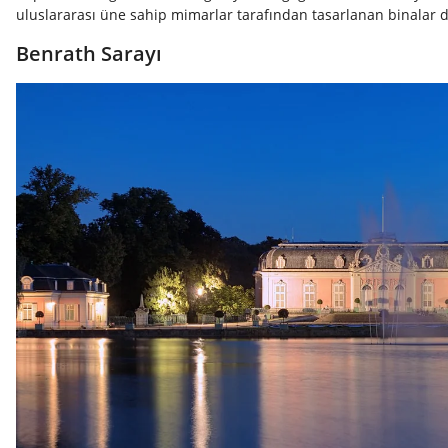
uluslararası üne sahip mimarlar tarafından tasarlanan binalar d
Benrath Sarayı