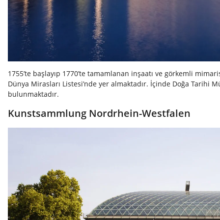
1755’te başlayıp 1770’te tamamlanan inşaatı ve görkemli mimari
Dünya Mirasları Listesi’nde yer almaktadır. İçinde Doğa Tarihi 
bulunmaktadır.
Kunstsammlung Nordrhein-Westfalen