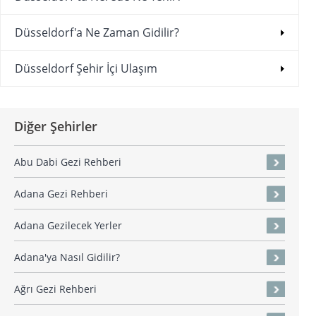
Düsseldorf'a Ne Zaman Gidilir?
Düsseldorf Şehir İçi Ulaşım
Diğer Şehirler
Abu Dabi Gezi Rehberi
Adana Gezi Rehberi
Adana Gezilecek Yerler
Adana'ya Nasıl Gidilir?
Ağrı Gezi Rehberi