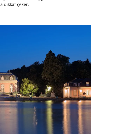
a dikkat çeker.