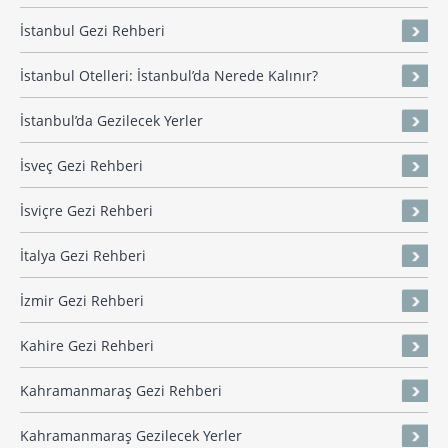
İstanbul Gezi Rehberi
İstanbul Otelleri: İstanbul’da Nerede Kalınır?
İstanbul’da Gezilecek Yerler
İsveç Gezi Rehberi
İsviçre Gezi Rehberi
İtalya Gezi Rehberi
İzmir Gezi Rehberi
Kahire Gezi Rehberi
Kahramanmaraş Gezi Rehberi
Kahramanmaraş Gezilecek Yerler