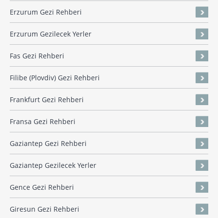
Erzurum Gezi Rehberi
Erzurum Gezilecek Yerler
Fas Gezi Rehberi
Filibe (Plovdiv) Gezi Rehberi
Frankfurt Gezi Rehberi
Fransa Gezi Rehberi
Gaziantep Gezi Rehberi
Gaziantep Gezilecek Yerler
Gence Gezi Rehberi
Giresun Gezi Rehberi