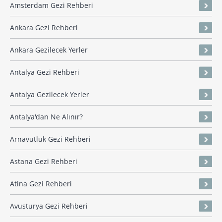
Amsterdam Gezi Rehberi
Ankara Gezi Rehberi
Ankara Gezilecek Yerler
Antalya Gezi Rehberi
Antalya Gezilecek Yerler
Antalya'dan Ne Alınır?
Arnavutluk Gezi Rehberi
Astana Gezi Rehberi
Atina Gezi Rehberi
Avusturya Gezi Rehberi