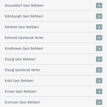
Düsseldorf Gezi Rehberi
Edinburgh Gezi Rehberi
Edremit Gezi Rehberi
Edremit Gezilecek Yerler
Eindhoven Gezi Rehberi
Elazığ Gezi Rehberi
Elazığ Gezilecek Yerler
Erbil Gezi Rehberi
Erivan Gezi Rehberi
Erzincan Gezi Rehberi