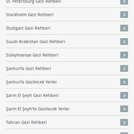
St. Petersburg Gezi Rehberi
Stockholm Gezi Rehberi
Stuttgart Gezi Rehberi
Suudi Arabistan Gezi Rehberi
Süleymaniye Gezi Rehberi
Şanlıurfa Gezi Rehberi
Şanlıurfa Gezilecek Yerler
Şarm El Şeyh Gezi Rehberi
Şarm El Şeyh'te Gezilecek Yerler
Tahran Gezi Rehberi