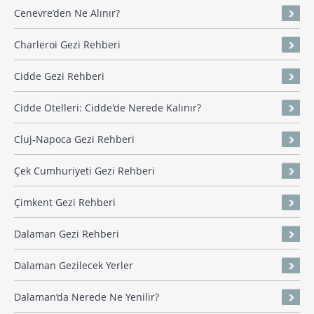
Cenevre’den Ne Alınır?
Charleroi Gezi Rehberi
Cidde Gezi Rehberi
Cidde Otelleri: Cidde'de Nerede Kalınır?
Cluj-Napoca Gezi Rehberi
Çek Cumhuriyeti Gezi Rehberi
Çimkent Gezi Rehberi
Dalaman Gezi Rehberi
Dalaman Gezilecek Yerler
Dalaman’da Nerede Ne Yenilir?