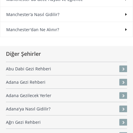
Manchester’a Nasıl Gidilir?
Manchester'dan Ne Alınır?
Diğer Şehirler
Abu Dabi Gezi Rehberi
Adana Gezi Rehberi
Adana Gezilecek Yerler
Adana'ya Nasıl Gidilir?
Ağrı Gezi Rehberi