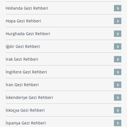
Hollanda Gezi Rehberi
Hopa Gezi Rehberi
Hurghada Gezi Rehberi
Iğdır Gezi Rehberi
Irak Gezi Rehberi
İngiltere Gezi Rehberi
İran Gezi Rehberi
İskenderiye Gezi Rehberi
İskoçya Gezi Rehberi
İspanya Gezi Rehberi