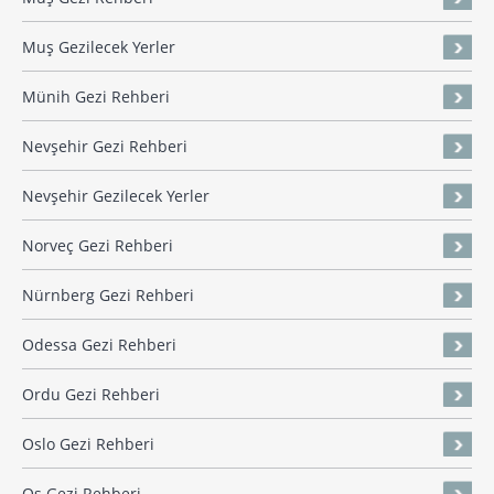
Muş Gezilecek Yerler
Münih Gezi Rehberi
Nevşehir Gezi Rehberi
Nevşehir Gezilecek Yerler
Norveç Gezi Rehberi
Nürnberg Gezi Rehberi
Odessa Gezi Rehberi
Ordu Gezi Rehberi
Oslo Gezi Rehberi
Oş Gezi Rehberi