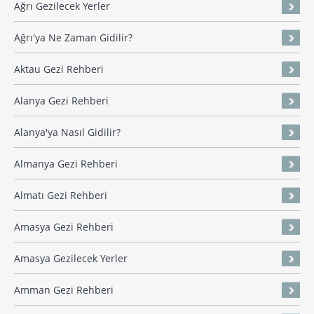
Ağrı Gezilecek Yerler
Ağrı'ya Ne Zaman Gidilir?
Aktau Gezi Rehberi
Alanya Gezi Rehberi
Alanya'ya Nasıl Gidilir?
Almanya Gezi Rehberi
Almatı Gezi Rehberi
Amasya Gezi Rehberi
Amasya Gezilecek Yerler
Amman Gezi Rehberi