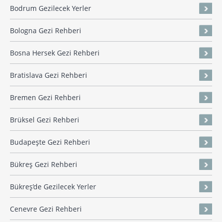
Bodrum Gezilecek Yerler
Bologna Gezi Rehberi
Bosna Hersek Gezi Rehberi
Bratislava Gezi Rehberi
Bremen Gezi Rehberi
Brüksel Gezi Rehberi
Budapeşte Gezi Rehberi
Bükreş Gezi Rehberi
Bükreş’de Gezilecek Yerler
Cenevre Gezi Rehberi