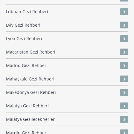
Lübnan Gezi Rehberi
Lviv Gezi Rehberi
Lyon Gezi Rehberi
Macaristan Gezi Rehberi
Madrid Gezi Rehberi
Mahaçkale Gezi Rehberi
Makedonya Gezi Rehberi
Malatya Gezi Rehberi
Malatya Gezilecek Yerler
Mardin Gezi Rehberi