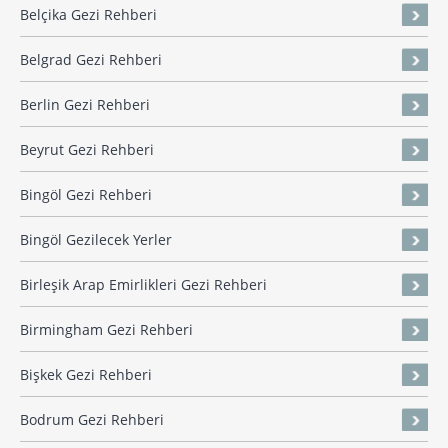
Belçika Gezi Rehberi
Belgrad Gezi Rehberi
Berlin Gezi Rehberi
Beyrut Gezi Rehberi
Bingöl Gezi Rehberi
Bingöl Gezilecek Yerler
Birleşik Arap Emirlikleri Gezi Rehberi
Birmingham Gezi Rehberi
Bişkek Gezi Rehberi
Bodrum Gezi Rehberi