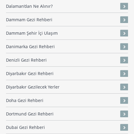
Dalaman’dan Ne Alınır?
Dammam Gezi Rehberi
Dammam Şehir İçi Ulaşım
Danimarka Gezi Rehberi
Denizli Gezi Rehberi
Diyarbakır Gezi Rehberi
Diyarbakır Gezilecek Yerler
Doha Gezi Rehberi
Dortmund Gezi Rehberi
Dubai Gezi Rehberi