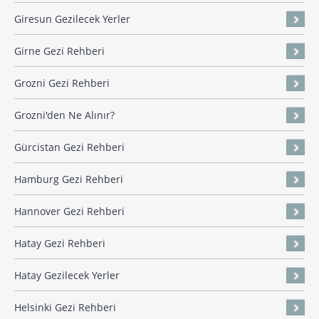
Giresun Gezilecek Yerler
Girne Gezi Rehberi
Grozni Gezi Rehberi
Grozni'den Ne Alınır?
Gürcistan Gezi Rehberi
Hamburg Gezi Rehberi
Hannover Gezi Rehberi
Hatay Gezi Rehberi
Hatay Gezilecek Yerler
Helsinki Gezi Rehberi