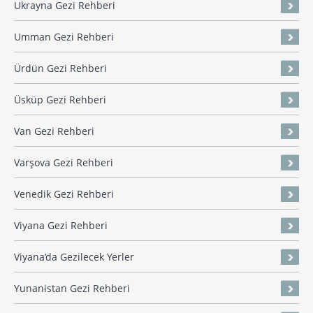
Ukrayna Gezi Rehberi
Umman Gezi Rehberi
Ürdün Gezi Rehberi
Üsküp Gezi Rehberi
Van Gezi Rehberi
Varşova Gezi Rehberi
Venedik Gezi Rehberi
Viyana Gezi Rehberi
Viyana’da Gezilecek Yerler
Yunanistan Gezi Rehberi