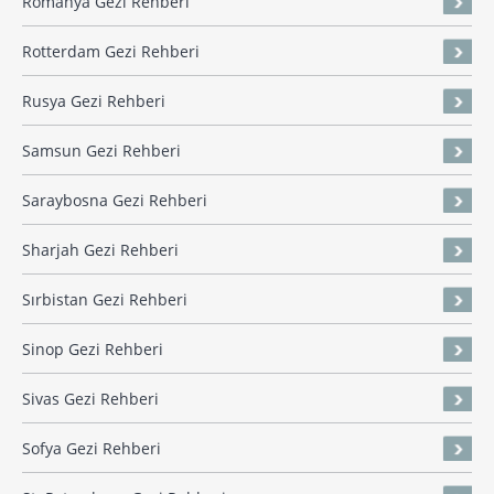
Romanya Gezi Rehberi
Rotterdam Gezi Rehberi
Rusya Gezi Rehberi
Samsun Gezi Rehberi
Saraybosna Gezi Rehberi
Sharjah Gezi Rehberi
Sırbistan Gezi Rehberi
Sinop Gezi Rehberi
Sivas Gezi Rehberi
Sofya Gezi Rehberi