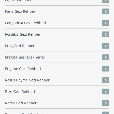
Paris Gezi Rehberi
Podgoritsa Gezi Rehberi
Portekiz Gezi Rehberi
Prag Gezi Rehberi
Prag’da Gezilecek Yerler
Priştine Gezi Rehberi
Resü’l Hayme Gezi Rehberi
Rize Gezi Rehberi
Roma Gezi Rehberi