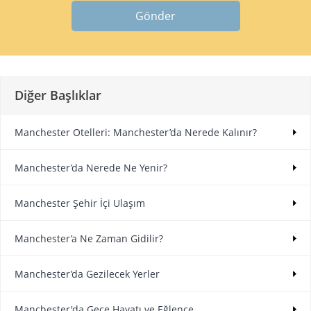
Gönder
Diğer Başlıklar
Manchester Otelleri: Manchester’da Nerede Kalınır?
Manchester’da Nerede Ne Yenir?
Manchester Şehir İçi Ulaşım
Manchester’a Ne Zaman Gidilir?
Manchester’da Gezilecek Yerler
Manchester'da Gece Hayatı ve Eğlence