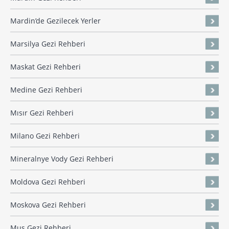
Mardin’de Gezilecek Yerler
Marsilya Gezi Rehberi
Maskat Gezi Rehberi
Medine Gezi Rehberi
Mısır Gezi Rehberi
Milano Gezi Rehberi
Mineralnye Vody Gezi Rehberi
Moldova Gezi Rehberi
Moskova Gezi Rehberi
Muş Gezi Rehberi