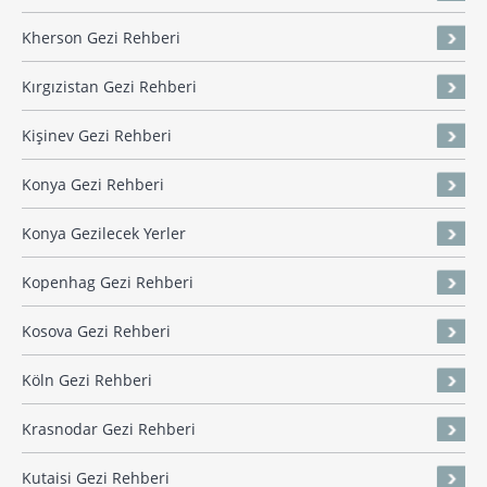
Kherson Gezi Rehberi
Kırgızistan Gezi Rehberi
Kişinev Gezi Rehberi
Konya Gezi Rehberi
Konya Gezilecek Yerler
Kopenhag Gezi Rehberi
Kosova Gezi Rehberi
Köln Gezi Rehberi
Krasnodar Gezi Rehberi
Kutaisi Gezi Rehberi