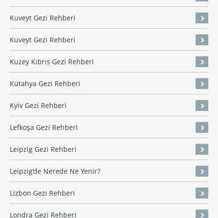
Kuveyt Gezi Rehberi
Kuveyt Gezi Rehberi
Kuzey Kıbrıs Gezi Rehberi
Kütahya Gezi Rehberi
Kyiv Gezi Rehberi
Lefkoşa Gezi Rehberi
Leipzig Gezi Rehberi
Leipzig’de Nerede Ne Yenir?
Lizbon Gezi Rehberi
Londra Gezi Rehberi