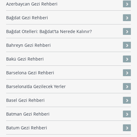
Azerbaycan Gezi Rehberi
Bağdat Gezi Rehberi
Bağdat Otelleri: Bağdat'ta Nerede Kalınır?
Bahreyn Gezi Rehberi
Bakü Gezi Rehberi
Barselona Gezi Rehberi
Barselona’da Gezilecek Yerler
Basel Gezi Rehberi
Batman Gezi Rehberi
Batum Gezi Rehberi