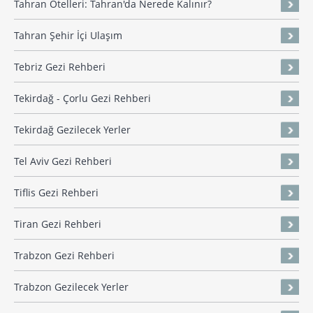
Tahran Otelleri: Tahran'da Nerede Kalınır?
Tahran Şehir İçi Ulaşım
Tebriz Gezi Rehberi
Tekirdağ - Çorlu Gezi Rehberi
Tekirdağ Gezilecek Yerler
Tel Aviv Gezi Rehberi
Tiflis Gezi Rehberi
Tiran Gezi Rehberi
Trabzon Gezi Rehberi
Trabzon Gezilecek Yerler