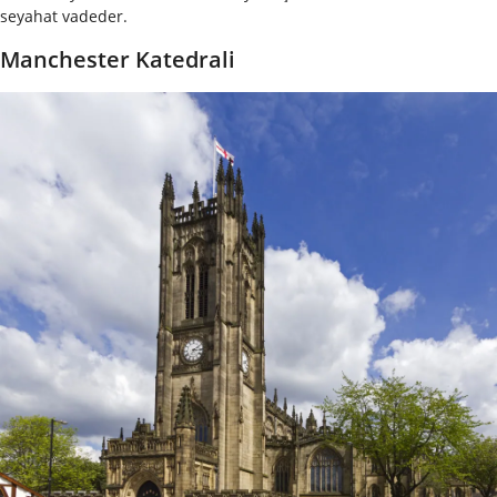
seyahat vadeder.
Manchester Katedrali