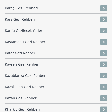
Karaçi Gezi Rehberi
Kars Gezi Rehberi
Kars'a Gezilecek Yerler
Kastamonu Gezi Rehberi
Katar Gezi Rehberi
Kayseri Gezi Rehberi
Kazablanka Gezi Rehberi
Kazakistan Gezi Rehberi
Kazan Gezi Rehberi
Kharkiv Gezi Rehberi