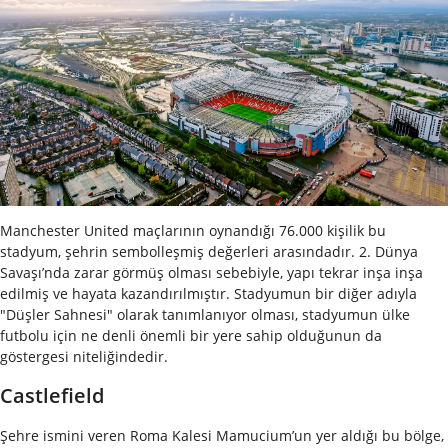
Manchester United maçlarının oynandığı 76.000 kişilik bu
stadyum, şehrin sembolleşmiş değerleri arasındadır. 2. Dünya
Savaşı’nda zarar görmüş olması sebebiyle, yapı tekrar inşa inşa
edilmiş ve hayata kazandırılmıştır. Stadyumun bir diğer adıyla
"Düşler Sahnesi" olarak tanımlanıyor olması, stadyumun ülke
futbolu için ne denli önemli bir yere sahip olduğunun da
göstergesi niteliğindedir.
Castlefield
Şehre ismini veren Roma Kalesi Mamucium’un yer aldığı bu bölge,