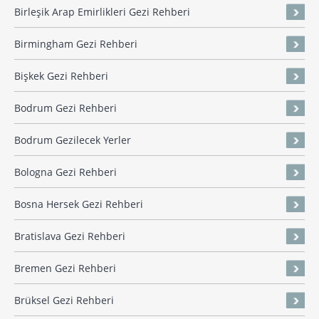
Birleşik Arap Emirlikleri Gezi Rehberi
Birmingham Gezi Rehberi
Bişkek Gezi Rehberi
Bodrum Gezi Rehberi
Bodrum Gezilecek Yerler
Bologna Gezi Rehberi
Bosna Hersek Gezi Rehberi
Bratislava Gezi Rehberi
Bremen Gezi Rehberi
Brüksel Gezi Rehberi