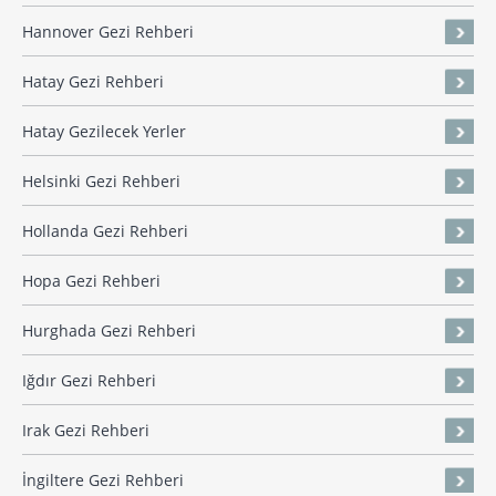
Hannover Gezi Rehberi
Hatay Gezi Rehberi
Hatay Gezilecek Yerler
Helsinki Gezi Rehberi
Hollanda Gezi Rehberi
Hopa Gezi Rehberi
Hurghada Gezi Rehberi
Iğdır Gezi Rehberi
Irak Gezi Rehberi
İngiltere Gezi Rehberi