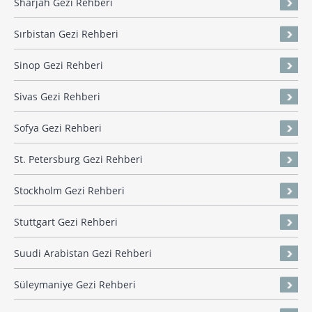
Sharjah Gezi Rehberi
Sırbistan Gezi Rehberi
Sinop Gezi Rehberi
Sivas Gezi Rehberi
Sofya Gezi Rehberi
St. Petersburg Gezi Rehberi
Stockholm Gezi Rehberi
Stuttgart Gezi Rehberi
Suudi Arabistan Gezi Rehberi
Süleymaniye Gezi Rehberi