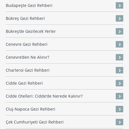
Budapeşte Gezi Rehberi
Bükreş Gezi Rehberi
Bükreş’de Gezilecek Yerler
Cenevre Gezi Rehberi
Cenevre’den Ne Alınır?
Charleroi Gezi Rehberi
Cidde Gezi Rehberi
Cidde Otelleri: Cidde'de Nerede Kalınır?
Cluj-Napoca Gezi Rehberi
Çek Cumhuriyeti Gezi Rehberi