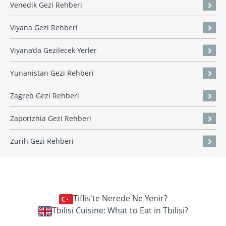
Venedik Gezi Rehberi
Viyana Gezi Rehberi
Viyana’da Gezilecek Yerler
Yunanistan Gezi Rehberi
Zagreb Gezi Rehberi
Zaporizhia Gezi Rehberi
Zürih Gezi Rehberi
Tiflis'te Nerede Ne Yenir?
Tbilisi Cuisine: What to Eat in Tbilisi?