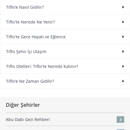
Tiflis'e Nasıl Gidilir?
Tiflis'te Nerede Ne Yenir?
Tiflis'te Gece Hayatı ve Eğlence
Tiflis Şehir İçi Ulaşım
Tiflis Otelleri: Tiflis'te Nerede Kalınır?
Tiflis'e Ne Zaman Gidilir?
Diğer Şehirler
Abu Dabi Gezi Rehberi