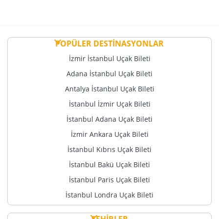
POPÜLER DESTİNASYONLAR
İzmir İstanbul Uçak Bileti
Adana İstanbul Uçak Bileti
Antalya İstanbul Uçak Bileti
İstanbul İzmir Uçak Bileti
İstanbul Adana Uçak Bileti
İzmir Ankara Uçak Bileti
İstanbul Kıbrıs Uçak Bileti
İstanbul Bakü Uçak Bileti
İstanbul Paris Uçak Bileti
İstanbul Londra Uçak Bileti