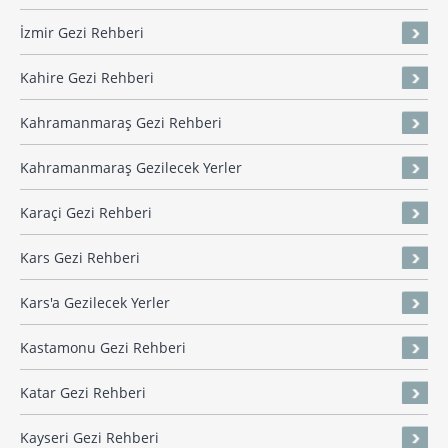
İzmir Gezi Rehberi
Kahire Gezi Rehberi
Kahramanmaraş Gezi Rehberi
Kahramanmaraş Gezilecek Yerler
Karaçi Gezi Rehberi
Kars Gezi Rehberi
Kars'a Gezilecek Yerler
Kastamonu Gezi Rehberi
Katar Gezi Rehberi
Kayseri Gezi Rehberi