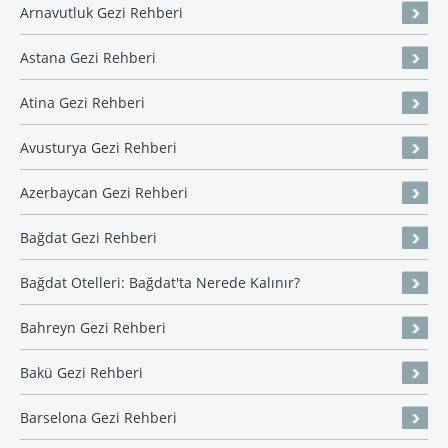
Arnavutluk Gezi Rehberi
Astana Gezi Rehberi
Atina Gezi Rehberi
Avusturya Gezi Rehberi
Azerbaycan Gezi Rehberi
Bağdat Gezi Rehberi
Bağdat Otelleri: Bağdat'ta Nerede Kalınır?
Bahreyn Gezi Rehberi
Bakü Gezi Rehberi
Barselona Gezi Rehberi