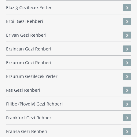
Elazığ Gezilecek Yerler
Erbil Gezi Rehberi
Erivan Gezi Rehberi
Erzincan Gezi Rehberi
Erzurum Gezi Rehberi
Erzurum Gezilecek Yerler
Fas Gezi Rehberi
Filibe (Plovdiv) Gezi Rehberi
Frankfurt Gezi Rehberi
Fransa Gezi Rehberi