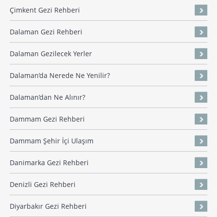
Çimkent Gezi Rehberi
Dalaman Gezi Rehberi
Dalaman Gezilecek Yerler
Dalaman’da Nerede Ne Yenilir?
Dalaman’dan Ne Alınır?
Dammam Gezi Rehberi
Dammam Şehir İçi Ulaşım
Danimarka Gezi Rehberi
Denizli Gezi Rehberi
Diyarbakır Gezi Rehberi