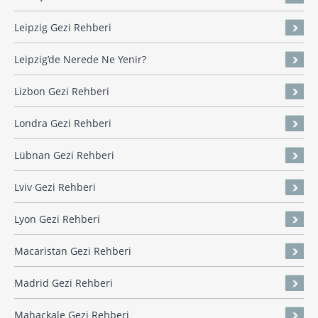
Leipzig Gezi Rehberi
Leipzig’de Nerede Ne Yenir?
Lizbon Gezi Rehberi
Londra Gezi Rehberi
Lübnan Gezi Rehberi
Lviv Gezi Rehberi
Lyon Gezi Rehberi
Macaristan Gezi Rehberi
Madrid Gezi Rehberi
Mahaçkale Gezi Rehberi