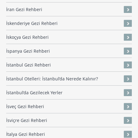
İran Gezi Rehberi
İskenderiye Gezi Rehberi
İskoçya Gezi Rehberi
İspanya Gezi Rehberi
İstanbul Gezi Rehberi
İstanbul Otelleri: İstanbul’da Nerede Kalınır?
İstanbul’da Gezilecek Yerler
İsveç Gezi Rehberi
İsviçre Gezi Rehberi
İtalya Gezi Rehberi