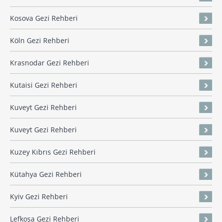
Kosova Gezi Rehberi
Köln Gezi Rehberi
Krasnodar Gezi Rehberi
Kutaisi Gezi Rehberi
Kuveyt Gezi Rehberi
Kuveyt Gezi Rehberi
Kuzey Kıbrıs Gezi Rehberi
Kütahya Gezi Rehberi
Kyiv Gezi Rehberi
Lefkoşa Gezi Rehberi