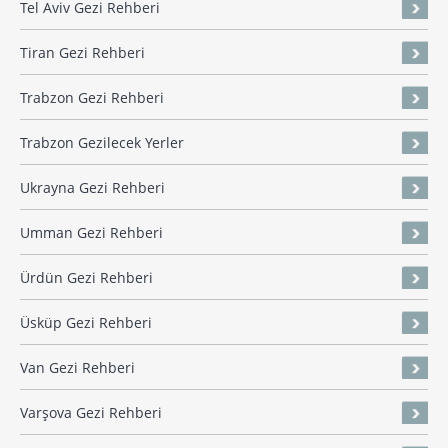
Tel Aviv Gezi Rehberi
Tiran Gezi Rehberi
Trabzon Gezi Rehberi
Trabzon Gezilecek Yerler
Ukrayna Gezi Rehberi
Umman Gezi Rehberi
Ürdün Gezi Rehberi
Üsküp Gezi Rehberi
Van Gezi Rehberi
Varşova Gezi Rehberi