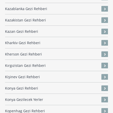
Kazablanka Gezi Rehberi
Kazakistan Gezi Rehberi
Kazan Gezi Rehberi
Kharkiv Gezi Rehberi
Kherson Gezi Rehberi
Kırgızistan Gezi Rehberi
Kişinev Gezi Rehberi
Konya Gezi Rehberi
Konya Gezilecek Yerler
Kopenhag Gezi Rehberi