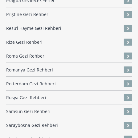
Prag’da Gezilecek Yerler
Priştine Gezi Rehberi
Resü’l Hayme Gezi Rehberi
Rize Gezi Rehberi
Roma Gezi Rehberi
Romanya Gezi Rehberi
Rotterdam Gezi Rehberi
Rusya Gezi Rehberi
Samsun Gezi Rehberi
Saraybosna Gezi Rehberi