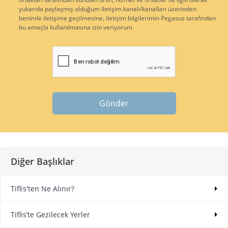
yukarıda paylaşmış olduğum iletişim kanalı/kanalları üzerinden
benimle iletişime geçilmesine, iletişim bilgilerimin Pegasus tarafından
bu amaçla kullanılmasına izin veriyorum.
Gönder
Diğer Başlıklar
Tiflis'ten Ne Alınır?
Tiflis’te Gezilecek Yerler