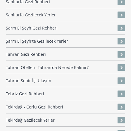
Şanlıurfa Gezi Rehberi
Şanlıurfa Gezilecek Yerler
Şarm El Şeyh Gezi Rehberi
Şarm El Şeyh'te Gezilecek Yerler
Tahran Gezi Rehberi
Tahran Otelleri: Tahran'da Nerede Kalınır?
Tahran Şehir İçi Ulaşım
Tebriz Gezi Rehberi
Tekirdağ - Çorlu Gezi Rehberi
Tekirdağ Gezilecek Yerler