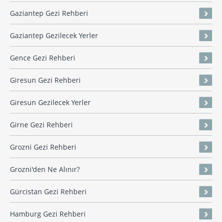
Gaziantep Gezi Rehberi
Gaziantep Gezilecek Yerler
Gence Gezi Rehberi
Giresun Gezi Rehberi
Giresun Gezilecek Yerler
Girne Gezi Rehberi
Grozni Gezi Rehberi
Grozni'den Ne Alınır?
Gürcistan Gezi Rehberi
Hamburg Gezi Rehberi