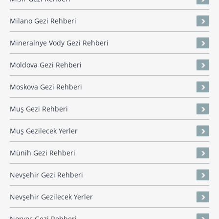
Milano Gezi Rehberi
Mineralnye Vody Gezi Rehberi
Moldova Gezi Rehberi
Moskova Gezi Rehberi
Muş Gezi Rehberi
Muş Gezilecek Yerler
Münih Gezi Rehberi
Nevşehir Gezi Rehberi
Nevşehir Gezilecek Yerler
Norveç Gezi Rehberi