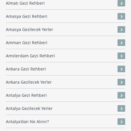
Almatı Gezi Rehberi
Amasya Gezi Rehberi
Amasya Gezilecek Yerler
Amman Gezi Rehberi
Amsterdam Gezi Rehberi
Ankara Gezi Rehberi
Ankara Gezilecek Yerler
Antalya Gezi Rehberi
Antalya Gezilecek Yerler
Antalya'dan Ne Alınır?