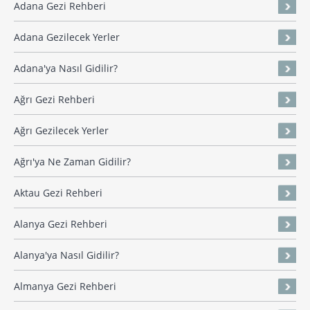
Adana Gezi Rehberi
Adana Gezilecek Yerler
Adana'ya Nasıl Gidilir?
Ağrı Gezi Rehberi
Ağrı Gezilecek Yerler
Ağrı'ya Ne Zaman Gidilir?
Aktau Gezi Rehberi
Alanya Gezi Rehberi
Alanya'ya Nasıl Gidilir?
Almanya Gezi Rehberi