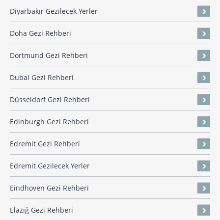
Diyarbakır Gezilecek Yerler
Doha Gezi Rehberi
Dortmund Gezi Rehberi
Dubai Gezi Rehberi
Düsseldorf Gezi Rehberi
Edinburgh Gezi Rehberi
Edremit Gezi Rehberi
Edremit Gezilecek Yerler
Eindhoven Gezi Rehberi
Elazığ Gezi Rehberi