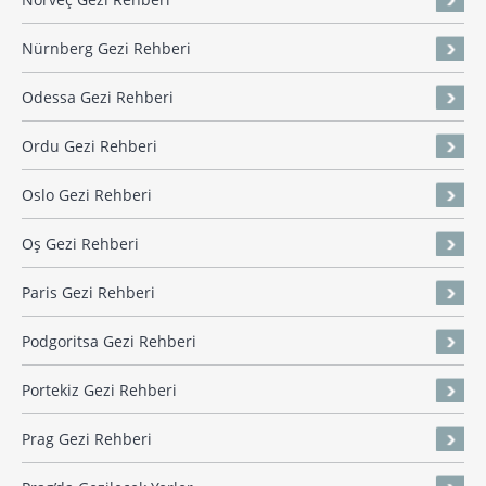
Nürnberg Gezi Rehberi
Odessa Gezi Rehberi
Ordu Gezi Rehberi
Oslo Gezi Rehberi
Oş Gezi Rehberi
Paris Gezi Rehberi
Podgoritsa Gezi Rehberi
Portekiz Gezi Rehberi
Prag Gezi Rehberi