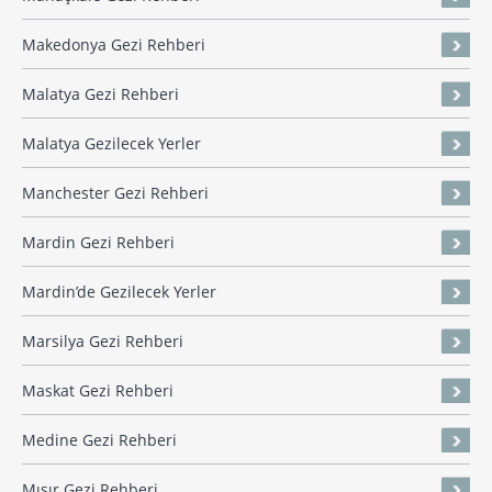
Makedonya Gezi Rehberi
Malatya Gezi Rehberi
Malatya Gezilecek Yerler
Manchester Gezi Rehberi
Mardin Gezi Rehberi
Mardin’de Gezilecek Yerler
Marsilya Gezi Rehberi
Maskat Gezi Rehberi
Medine Gezi Rehberi
Mısır Gezi Rehberi