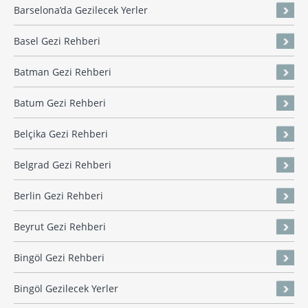
Barselona’da Gezilecek Yerler
Basel Gezi Rehberi
Batman Gezi Rehberi
Batum Gezi Rehberi
Belçika Gezi Rehberi
Belgrad Gezi Rehberi
Berlin Gezi Rehberi
Beyrut Gezi Rehberi
Bingöl Gezi Rehberi
Bingöl Gezilecek Yerler