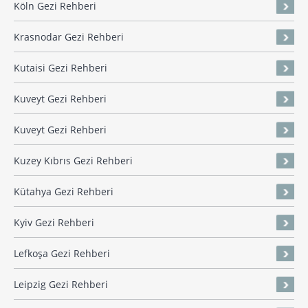
Köln Gezi Rehberi
Krasnodar Gezi Rehberi
Kutaisi Gezi Rehberi
Kuveyt Gezi Rehberi
Kuveyt Gezi Rehberi
Kuzey Kıbrıs Gezi Rehberi
Kütahya Gezi Rehberi
Kyiv Gezi Rehberi
Lefkoşa Gezi Rehberi
Leipzig Gezi Rehberi