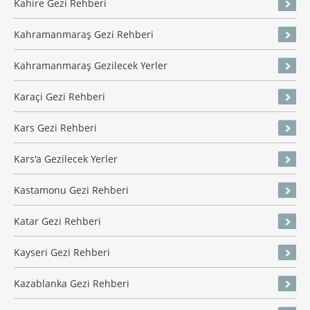
Kahire Gezi Rehberi
Kahramanmaraş Gezi Rehberi
Kahramanmaraş Gezilecek Yerler
Karaçi Gezi Rehberi
Kars Gezi Rehberi
Kars'a Gezilecek Yerler
Kastamonu Gezi Rehberi
Katar Gezi Rehberi
Kayseri Gezi Rehberi
Kazablanka Gezi Rehberi