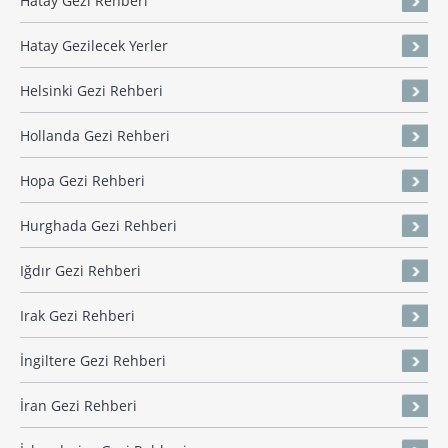
Hatay Gezi Rehberi
Hatay Gezilecek Yerler
Helsinki Gezi Rehberi
Hollanda Gezi Rehberi
Hopa Gezi Rehberi
Hurghada Gezi Rehberi
Iğdır Gezi Rehberi
Irak Gezi Rehberi
İngiltere Gezi Rehberi
İran Gezi Rehberi