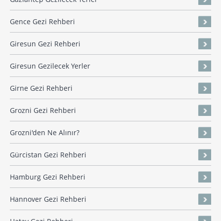
Gence Gezi Rehberi
Giresun Gezi Rehberi
Giresun Gezilecek Yerler
Girne Gezi Rehberi
Grozni Gezi Rehberi
Grozni'den Ne Alınır?
Gürcistan Gezi Rehberi
Hamburg Gezi Rehberi
Hannover Gezi Rehberi