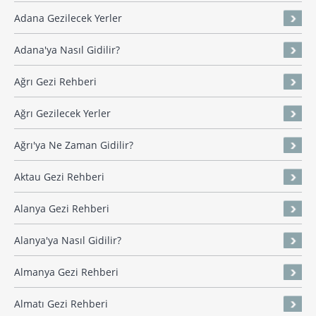
Adana Gezilecek Yerler
Adana'ya Nasıl Gidilir?
Ağrı Gezi Rehberi
Ağrı Gezilecek Yerler
Ağrı'ya Ne Zaman Gidilir?
Aktau Gezi Rehberi
Alanya Gezi Rehberi
Alanya'ya Nasıl Gidilir?
Almanya Gezi Rehberi
Almatı Gezi Rehberi