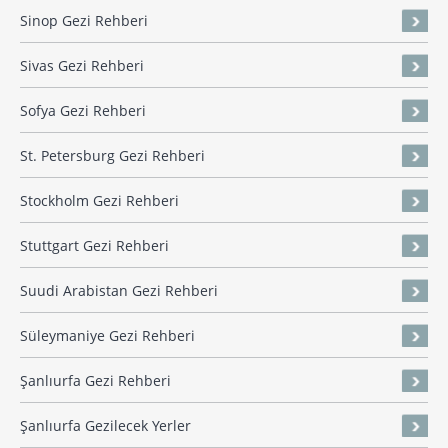
Sinop Gezi Rehberi
Sivas Gezi Rehberi
Sofya Gezi Rehberi
St. Petersburg Gezi Rehberi
Stockholm Gezi Rehberi
Stuttgart Gezi Rehberi
Suudi Arabistan Gezi Rehberi
Süleymaniye Gezi Rehberi
Şanlıurfa Gezi Rehberi
Şanlıurfa Gezilecek Yerler