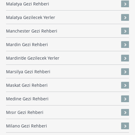
Malatya Gezi Rehberi
Malatya Gezilecek Yerler
Manchester Gezi Rehberi
Mardin Gezi Rehberi
Mardin’de Gezilecek Yerler
Marsilya Gezi Rehberi
Maskat Gezi Rehberi
Medine Gezi Rehberi
Mısır Gezi Rehberi
Milano Gezi Rehberi