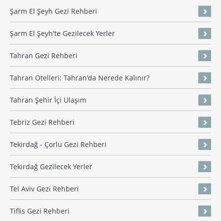
Şarm El Şeyh Gezi Rehberi
Şarm El Şeyh'te Gezilecek Yerler
Tahran Gezi Rehberi
Tahran Otelleri: Tahran'da Nerede Kalınır?
Tahran Şehir İçi Ulaşım
Tebriz Gezi Rehberi
Tekirdağ - Çorlu Gezi Rehberi
Tekirdağ Gezilecek Yerler
Tel Aviv Gezi Rehberi
Tiflis Gezi Rehberi