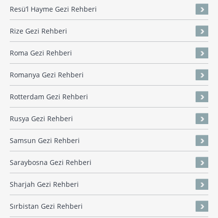
Resü’l Hayme Gezi Rehberi
Rize Gezi Rehberi
Roma Gezi Rehberi
Romanya Gezi Rehberi
Rotterdam Gezi Rehberi
Rusya Gezi Rehberi
Samsun Gezi Rehberi
Saraybosna Gezi Rehberi
Sharjah Gezi Rehberi
Sırbistan Gezi Rehberi