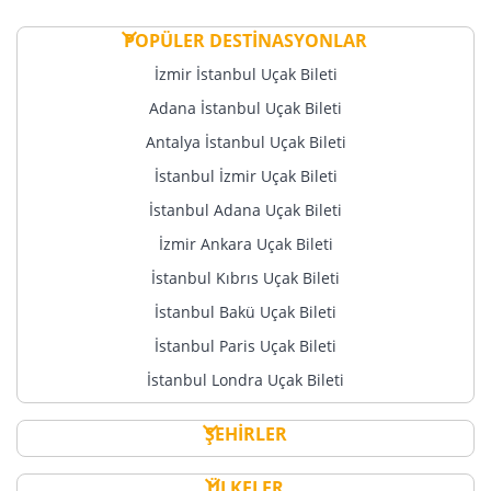
POPÜLER DESTİNASYONLAR
İzmir İstanbul Uçak Bileti
Adana İstanbul Uçak Bileti
Antalya İstanbul Uçak Bileti
İstanbul İzmir Uçak Bileti
İstanbul Adana Uçak Bileti
İzmir Ankara Uçak Bileti
İstanbul Kıbrıs Uçak Bileti
İstanbul Bakü Uçak Bileti
İstanbul Paris Uçak Bileti
İstanbul Londra Uçak Bileti
ŞEHİRLER
ÜLKELER