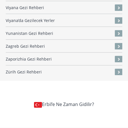
Viyana Gezi Rehberi
Viyana’da Gezilecek Yerler
Yunanistan Gezi Rehberi
Zagreb Gezi Rehberi
Zaporizhia Gezi Rehberi
Zürih Gezi Rehberi
Erbil’e Ne Zaman Gidilir?