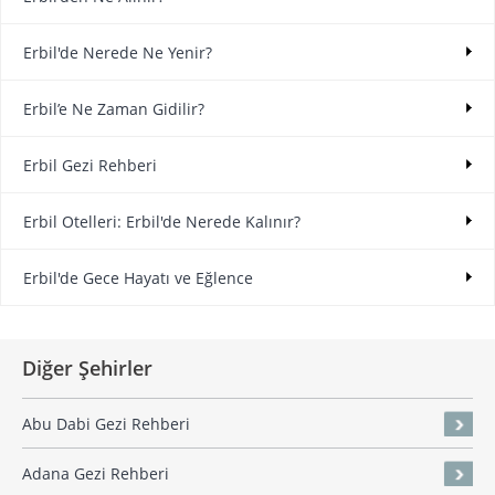
Erbil'de Nerede Ne Yenir?
Erbil’e Ne Zaman Gidilir?
Erbil Gezi Rehberi
Erbil Otelleri: Erbil'de Nerede Kalınır?
Erbil'de Gece Hayatı ve Eğlence
Diğer Şehirler
Abu Dabi Gezi Rehberi
Adana Gezi Rehberi