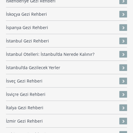
İskenderiye Gezi Rehberi
İskoçya Gezi Rehberi
İspanya Gezi Rehberi
İstanbul Gezi Rehberi
İstanbul Otelleri: İstanbul’da Nerede Kalınır?
İstanbul’da Gezilecek Yerler
İsveç Gezi Rehberi
İsviçre Gezi Rehberi
İtalya Gezi Rehberi
İzmir Gezi Rehberi