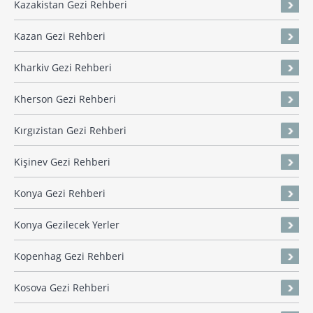
Kazakistan Gezi Rehberi
Kazan Gezi Rehberi
Kharkiv Gezi Rehberi
Kherson Gezi Rehberi
Kırgızistan Gezi Rehberi
Kişinev Gezi Rehberi
Konya Gezi Rehberi
Konya Gezilecek Yerler
Kopenhag Gezi Rehberi
Kosova Gezi Rehberi