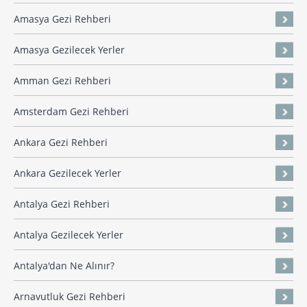
Amasya Gezi Rehberi
Amasya Gezilecek Yerler
Amman Gezi Rehberi
Amsterdam Gezi Rehberi
Ankara Gezi Rehberi
Ankara Gezilecek Yerler
Antalya Gezi Rehberi
Antalya Gezilecek Yerler
Antalya'dan Ne Alınır?
Arnavutluk Gezi Rehberi