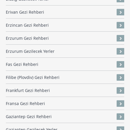
Erivan Gezi Rehberi
Erzincan Gezi Rehberi
Erzurum Gezi Rehberi
Erzurum Gezilecek Yerler
Fas Gezi Rehberi
Filibe (Plovdiv) Gezi Rehberi
Frankfurt Gezi Rehberi
Fransa Gezi Rehberi
Gaziantep Gezi Rehberi
Gaziantep Gezilecek Yerler