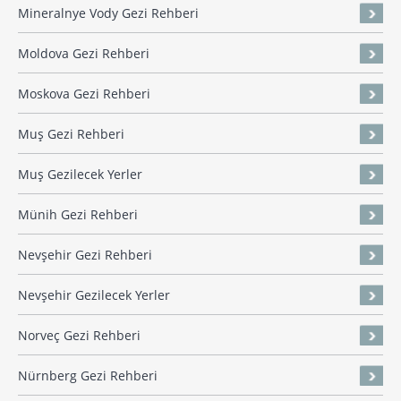
Mineralnye Vody Gezi Rehberi
Moldova Gezi Rehberi
Moskova Gezi Rehberi
Muş Gezi Rehberi
Muş Gezilecek Yerler
Münih Gezi Rehberi
Nevşehir Gezi Rehberi
Nevşehir Gezilecek Yerler
Norveç Gezi Rehberi
Nürnberg Gezi Rehberi