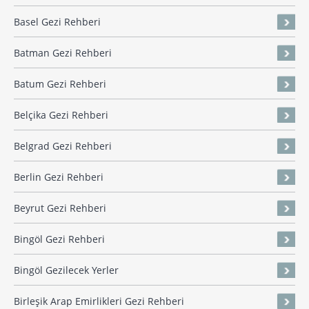
Basel Gezi Rehberi
Batman Gezi Rehberi
Batum Gezi Rehberi
Belçika Gezi Rehberi
Belgrad Gezi Rehberi
Berlin Gezi Rehberi
Beyrut Gezi Rehberi
Bingöl Gezi Rehberi
Bingöl Gezilecek Yerler
Birleşik Arap Emirlikleri Gezi Rehberi