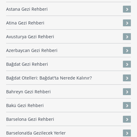
Astana Gezi Rehberi
Atina Gezi Rehberi
Avusturya Gezi Rehberi
Azerbaycan Gezi Rehberi
Bağdat Gezi Rehberi
Bağdat Otelleri: Bağdat'ta Nerede Kalınır?
Bahreyn Gezi Rehberi
Bakü Gezi Rehberi
Barselona Gezi Rehberi
Barselona’da Gezilecek Yerler