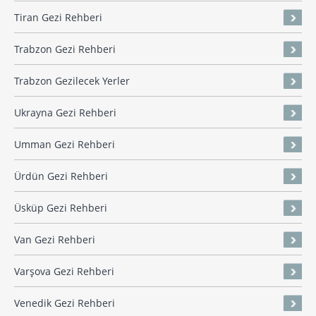
Tiran Gezi Rehberi
Trabzon Gezi Rehberi
Trabzon Gezilecek Yerler
Ukrayna Gezi Rehberi
Umman Gezi Rehberi
Ürdün Gezi Rehberi
Üsküp Gezi Rehberi
Van Gezi Rehberi
Varşova Gezi Rehberi
Venedik Gezi Rehberi