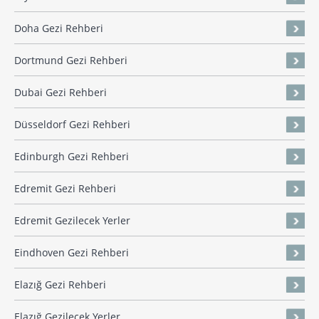
Doha Gezi Rehberi
Dortmund Gezi Rehberi
Dubai Gezi Rehberi
Düsseldorf Gezi Rehberi
Edinburgh Gezi Rehberi
Edremit Gezi Rehberi
Edremit Gezilecek Yerler
Eindhoven Gezi Rehberi
Elazığ Gezi Rehberi
Elazığ Gezilecek Yerler