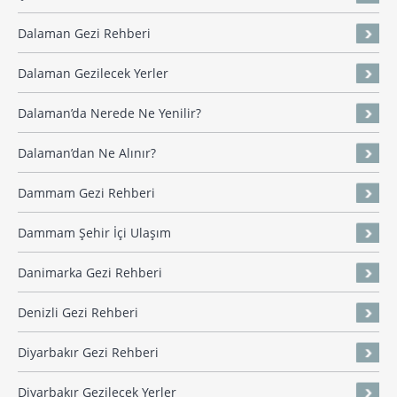
Dalaman Gezi Rehberi
Dalaman Gezilecek Yerler
Dalaman’da Nerede Ne Yenilir?
Dalaman’dan Ne Alınır?
Dammam Gezi Rehberi
Dammam Şehir İçi Ulaşım
Danimarka Gezi Rehberi
Denizli Gezi Rehberi
Diyarbakır Gezi Rehberi
Diyarbakır Gezilecek Yerler