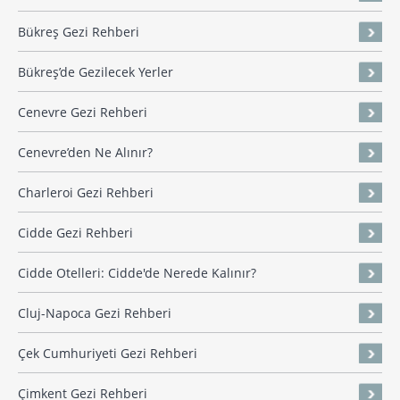
Bükreş Gezi Rehberi
Bükreş’de Gezilecek Yerler
Cenevre Gezi Rehberi
Cenevre’den Ne Alınır?
Charleroi Gezi Rehberi
Cidde Gezi Rehberi
Cidde Otelleri: Cidde'de Nerede Kalınır?
Cluj-Napoca Gezi Rehberi
Çek Cumhuriyeti Gezi Rehberi
Çimkent Gezi Rehberi