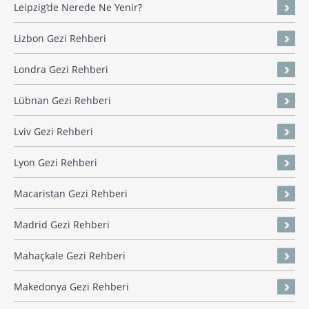
Leipzig’de Nerede Ne Yenir?
Lizbon Gezi Rehberi
Londra Gezi Rehberi
Lübnan Gezi Rehberi
Lviv Gezi Rehberi
Lyon Gezi Rehberi
Macaristan Gezi Rehberi
Madrid Gezi Rehberi
Mahaçkale Gezi Rehberi
Makedonya Gezi Rehberi