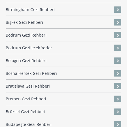
Birmingham Gezi Rehberi
Bişkek Gezi Rehberi
Bodrum Gezi Rehberi
Bodrum Gezilecek Yerler
Bologna Gezi Rehberi
Bosna Hersek Gezi Rehberi
Bratislava Gezi Rehberi
Bremen Gezi Rehberi
Brüksel Gezi Rehberi
Budapeşte Gezi Rehberi