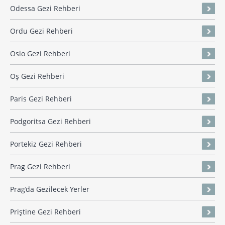
Odessa Gezi Rehberi
Ordu Gezi Rehberi
Oslo Gezi Rehberi
Oş Gezi Rehberi
Paris Gezi Rehberi
Podgoritsa Gezi Rehberi
Portekiz Gezi Rehberi
Prag Gezi Rehberi
Prag’da Gezilecek Yerler
Priştine Gezi Rehberi