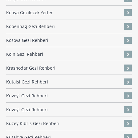
Konya Gezilecek Yerler
Kopenhag Gezi Rehberi
Kosova Gezi Rehberi
Köln Gezi Rehberi
Krasnodar Gezi Rehberi
Kutaisi Gezi Rehberi
Kuveyt Gezi Rehberi
Kuveyt Gezi Rehberi
Kuzey Kıbrıs Gezi Rehberi
Kütahya Gezi Rehberi