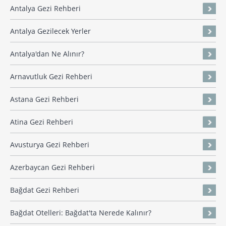
Antalya Gezi Rehberi
Antalya Gezilecek Yerler
Antalya'dan Ne Alınır?
Arnavutluk Gezi Rehberi
Astana Gezi Rehberi
Atina Gezi Rehberi
Avusturya Gezi Rehberi
Azerbaycan Gezi Rehberi
Bağdat Gezi Rehberi
Bağdat Otelleri: Bağdat'ta Nerede Kalınır?