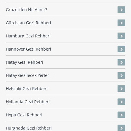
Grozni'den Ne Alınır?
Gürcistan Gezi Rehberi
Hamburg Gezi Rehberi
Hannover Gezi Rehberi
Hatay Gezi Rehberi
Hatay Gezilecek Yerler
Helsinki Gezi Rehberi
Hollanda Gezi Rehberi
Hopa Gezi Rehberi
Hurghada Gezi Rehberi