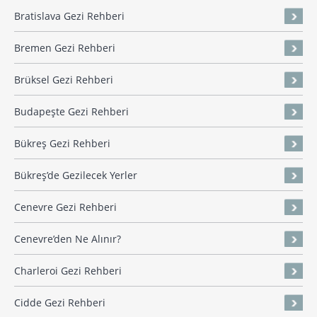
Bratislava Gezi Rehberi
Bremen Gezi Rehberi
Brüksel Gezi Rehberi
Budapeşte Gezi Rehberi
Bükreş Gezi Rehberi
Bükreş’de Gezilecek Yerler
Cenevre Gezi Rehberi
Cenevre’den Ne Alınır?
Charleroi Gezi Rehberi
Cidde Gezi Rehberi