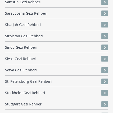
Samsun Gezi Rehberi
Saraybosna Gezi Rehberi
Sharjah Gezi Rehberi
Sırbistan Gezi Rehberi
Sinop Gezi Rehberi
Sivas Gezi Rehberi
Sofya Gezi Rehberi
St. Petersburg Gezi Rehberi
Stockholm Gezi Rehberi
Stuttgart Gezi Rehberi