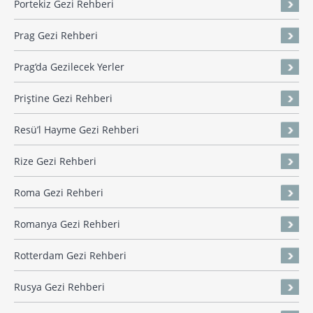
Portekiz Gezi Rehberi
Prag Gezi Rehberi
Prag’da Gezilecek Yerler
Priştine Gezi Rehberi
Resü’l Hayme Gezi Rehberi
Rize Gezi Rehberi
Roma Gezi Rehberi
Romanya Gezi Rehberi
Rotterdam Gezi Rehberi
Rusya Gezi Rehberi