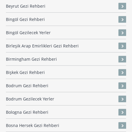
Beyrut Gezi Rehberi
Bingöl Gezi Rehberi
Bingöl Gezilecek Yerler
Birleşik Arap Emirlikleri Gezi Rehberi
Birmingham Gezi Rehberi
Bişkek Gezi Rehberi
Bodrum Gezi Rehberi
Bodrum Gezilecek Yerler
Bologna Gezi Rehberi
Bosna Hersek Gezi Rehberi