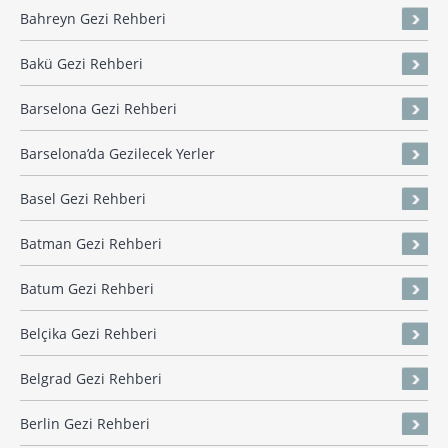
Bahreyn Gezi Rehberi
Bakü Gezi Rehberi
Barselona Gezi Rehberi
Barselona’da Gezilecek Yerler
Basel Gezi Rehberi
Batman Gezi Rehberi
Batum Gezi Rehberi
Belçika Gezi Rehberi
Belgrad Gezi Rehberi
Berlin Gezi Rehberi