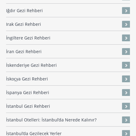
Iğdır Gezi Rehberi
Irak Gezi Rehberi
İngiltere Gezi Rehberi
İran Gezi Rehberi
İskenderiye Gezi Rehberi
İskoçya Gezi Rehberi
İspanya Gezi Rehberi
İstanbul Gezi Rehberi
İstanbul Otelleri: İstanbul’da Nerede Kalınır?
İstanbul’da Gezilecek Yerler