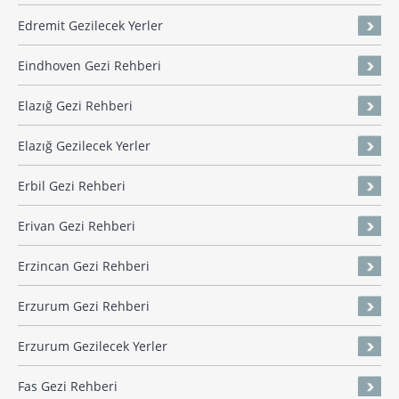
Edremit Gezilecek Yerler
Eindhoven Gezi Rehberi
Elazığ Gezi Rehberi
Elazığ Gezilecek Yerler
Erbil Gezi Rehberi
Erivan Gezi Rehberi
Erzincan Gezi Rehberi
Erzurum Gezi Rehberi
Erzurum Gezilecek Yerler
Fas Gezi Rehberi