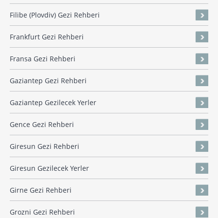
Filibe (Plovdiv) Gezi Rehberi
Frankfurt Gezi Rehberi
Fransa Gezi Rehberi
Gaziantep Gezi Rehberi
Gaziantep Gezilecek Yerler
Gence Gezi Rehberi
Giresun Gezi Rehberi
Giresun Gezilecek Yerler
Girne Gezi Rehberi
Grozni Gezi Rehberi