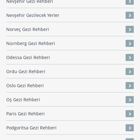
Nevşehir Gezi Rehberi
Nevşehir Gezilecek Yerler
Norveç Gezi Rehberi
Nürnberg Gezi Rehberi
Odessa Gezi Rehberi
Ordu Gezi Rehberi
Oslo Gezi Rehberi
Oş Gezi Rehberi
Paris Gezi Rehberi
Podgoritsa Gezi Rehberi