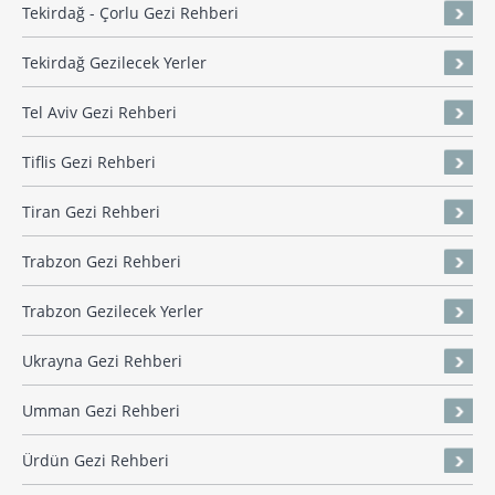
Tekirdağ - Çorlu Gezi Rehberi
Tekirdağ Gezilecek Yerler
Tel Aviv Gezi Rehberi
Tiflis Gezi Rehberi
Tiran Gezi Rehberi
Trabzon Gezi Rehberi
Trabzon Gezilecek Yerler
Ukrayna Gezi Rehberi
Umman Gezi Rehberi
Ürdün Gezi Rehberi