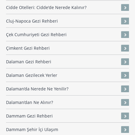
Cidde Otelleri: Cidde'de Nerede Kalınır?
Cluj-Napoca Gezi Rehberi
Çek Cumhuriyeti Gezi Rehberi
Çimkent Gezi Rehberi
Dalaman Gezi Rehberi
Dalaman Gezilecek Yerler
Dalaman’da Nerede Ne Yenilir?
Dalaman’dan Ne Alınır?
Dammam Gezi Rehberi
Dammam Şehir İçi Ulaşım