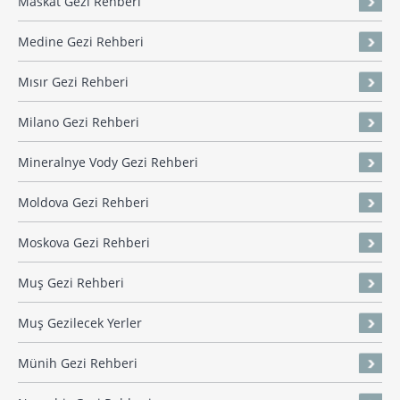
Maskat Gezi Rehberi
Medine Gezi Rehberi
Mısır Gezi Rehberi
Milano Gezi Rehberi
Mineralnye Vody Gezi Rehberi
Moldova Gezi Rehberi
Moskova Gezi Rehberi
Muş Gezi Rehberi
Muş Gezilecek Yerler
Münih Gezi Rehberi