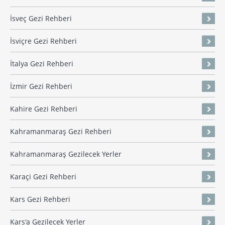
İsveç Gezi Rehberi
İsviçre Gezi Rehberi
İtalya Gezi Rehberi
İzmir Gezi Rehberi
Kahire Gezi Rehberi
Kahramanmaraş Gezi Rehberi
Kahramanmaraş Gezilecek Yerler
Karaçi Gezi Rehberi
Kars Gezi Rehberi
Kars'a Gezilecek Yerler