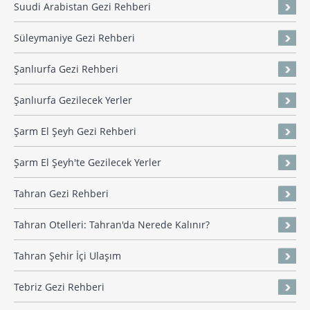
Suudi Arabistan Gezi Rehberi
Süleymaniye Gezi Rehberi
Şanlıurfa Gezi Rehberi
Şanlıurfa Gezilecek Yerler
Şarm El Şeyh Gezi Rehberi
Şarm El Şeyh'te Gezilecek Yerler
Tahran Gezi Rehberi
Tahran Otelleri: Tahran'da Nerede Kalınır?
Tahran Şehir İçi Ulaşım
Tebriz Gezi Rehberi