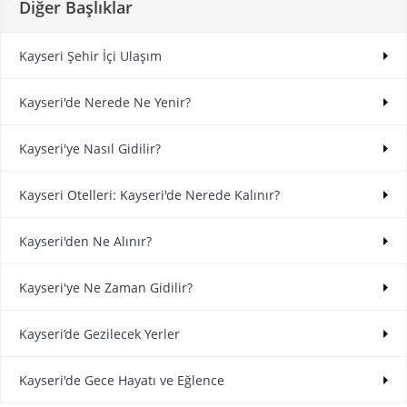
Diğer Başlıklar
Kayseri Şehir İçi Ulaşım
Kayseri'de Nerede Ne Yenir?
Kayseri'ye Nasıl Gidilir?
Kayseri Otelleri: Kayseri'de Nerede Kalınır?
Kayseri'den Ne Alınır?
Kayseri'ye Ne Zaman Gidilir?
Kayseri’de Gezilecek Yerler
Kayseri'de Gece Hayatı ve Eğlence