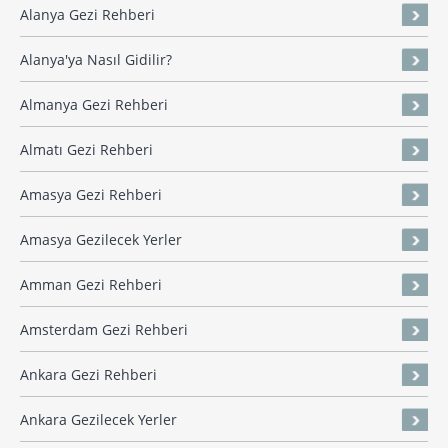
Alanya Gezi Rehberi
Alanya'ya Nasıl Gidilir?
Almanya Gezi Rehberi
Almatı Gezi Rehberi
Amasya Gezi Rehberi
Amasya Gezilecek Yerler
Amman Gezi Rehberi
Amsterdam Gezi Rehberi
Ankara Gezi Rehberi
Ankara Gezilecek Yerler