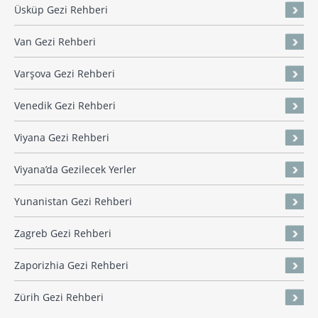
Üsküp Gezi Rehberi
Van Gezi Rehberi
Varşova Gezi Rehberi
Venedik Gezi Rehberi
Viyana Gezi Rehberi
Viyana’da Gezilecek Yerler
Yunanistan Gezi Rehberi
Zagreb Gezi Rehberi
Zaporizhia Gezi Rehberi
Zürih Gezi Rehberi