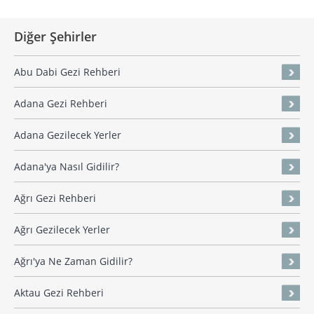
Diğer Şehirler
Abu Dabi Gezi Rehberi
Adana Gezi Rehberi
Adana Gezilecek Yerler
Adana'ya Nasıl Gidilir?
Ağrı Gezi Rehberi
Ağrı Gezilecek Yerler
Ağrı'ya Ne Zaman Gidilir?
Aktau Gezi Rehberi