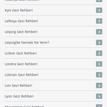
Kyiv Gezi Rehberi
Lefkoşa Gezi Rehberi
Leipzig Gezi Rehberi
Leipzig’de Nerede Ne Yenir?
Lizbon Gezi Rehberi
Londra Gezi Rehberi
Lübnan Gezi Rehberi
Lviv Gezi Rehberi
Lyon Gezi Rehberi
Macaristan Gezi Rehberi