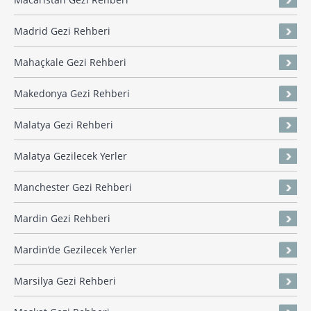
Madrid Gezi Rehberi
Mahaçkale Gezi Rehberi
Makedonya Gezi Rehberi
Malatya Gezi Rehberi
Malatya Gezilecek Yerler
Manchester Gezi Rehberi
Mardin Gezi Rehberi
Mardin’de Gezilecek Yerler
Marsilya Gezi Rehberi