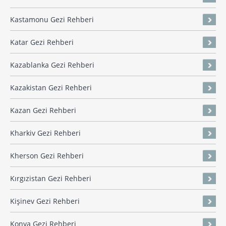
Kastamonu Gezi Rehberi
Katar Gezi Rehberi
Kazablanka Gezi Rehberi
Kazakistan Gezi Rehberi
Kazan Gezi Rehberi
Kharkiv Gezi Rehberi
Kherson Gezi Rehberi
Kırgızistan Gezi Rehberi
Kişinev Gezi Rehberi
Konya Gezi Rehberi