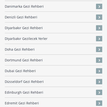
Danimarka Gezi Rehberi
Denizli Gezi Rehberi
Diyarbakır Gezi Rehberi
Diyarbakır Gezilecek Yerler
Doha Gezi Rehberi
Dortmund Gezi Rehberi
Dubai Gezi Rehberi
Düsseldorf Gezi Rehberi
Edinburgh Gezi Rehberi
Edremit Gezi Rehberi