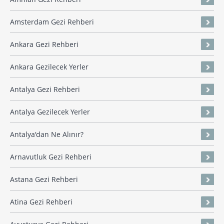
Amsterdam Gezi Rehberi
Ankara Gezi Rehberi
Ankara Gezilecek Yerler
Antalya Gezi Rehberi
Antalya Gezilecek Yerler
Antalya'dan Ne Alınır?
Arnavutluk Gezi Rehberi
Astana Gezi Rehberi
Atina Gezi Rehberi