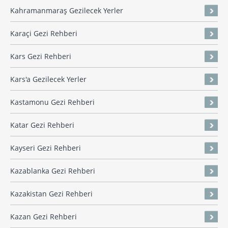
Kahramanmaraş Gezilecek Yerler
Karaçi Gezi Rehberi
Kars Gezi Rehberi
Kars'a Gezilecek Yerler
Kastamonu Gezi Rehberi
Katar Gezi Rehberi
Kayseri Gezi Rehberi
Kazablanka Gezi Rehberi
Kazakistan Gezi Rehberi
Kazan Gezi Rehberi