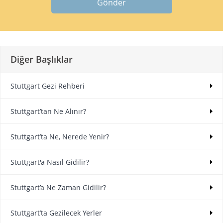
Gönder
Diğer Başlıklar
Stuttgart Gezi Rehberi
Stuttgart’tan Ne Alınır?
Stuttgart’ta Ne, Nerede Yenir?
Stuttgart'a Nasıl Gidilir?
Stuttgart’a Ne Zaman Gidilir?
Stuttgart’ta Gezilecek Yerler