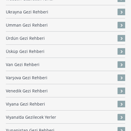
Ukrayna Gezi Rehberi
Umman Gezi Rehberi
Ürdün Gezi Rehberi
Üsküp Gezi Rehberi
Van Gezi Rehberi
Varşova Gezi Rehberi
Venedik Gezi Rehberi
Viyana Gezi Rehberi
Viyana’da Gezilecek Yerler
Yunanistan Gezi Rehberi