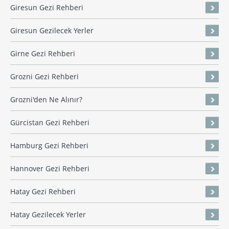
Giresun Gezi Rehberi
Giresun Gezilecek Yerler
Girne Gezi Rehberi
Grozni Gezi Rehberi
Grozni'den Ne Alınır?
Gürcistan Gezi Rehberi
Hamburg Gezi Rehberi
Hannover Gezi Rehberi
Hatay Gezi Rehberi
Hatay Gezilecek Yerler