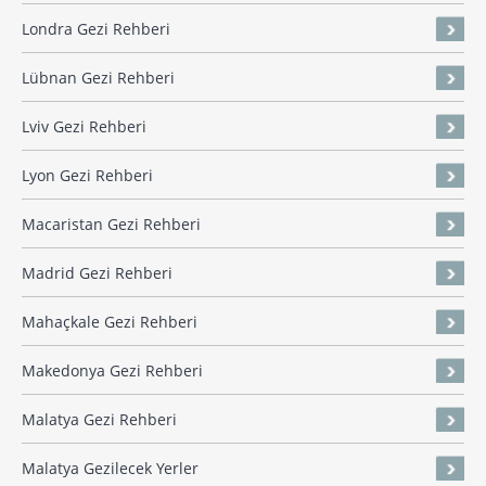
Londra Gezi Rehberi
Lübnan Gezi Rehberi
Lviv Gezi Rehberi
Lyon Gezi Rehberi
Macaristan Gezi Rehberi
Madrid Gezi Rehberi
Mahaçkale Gezi Rehberi
Makedonya Gezi Rehberi
Malatya Gezi Rehberi
Malatya Gezilecek Yerler