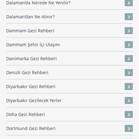
Dalaman’da Nerede Ne Yenilir?
Dalaman’dan Ne Alınır?
Dammam Gezi Rehberi
Dammam Şehir İçi Ulaşım
Danimarka Gezi Rehberi
Denizli Gezi Rehberi
Diyarbakır Gezi Rehberi
Diyarbakır Gezilecek Yerler
Doha Gezi Rehberi
Dortmund Gezi Rehberi