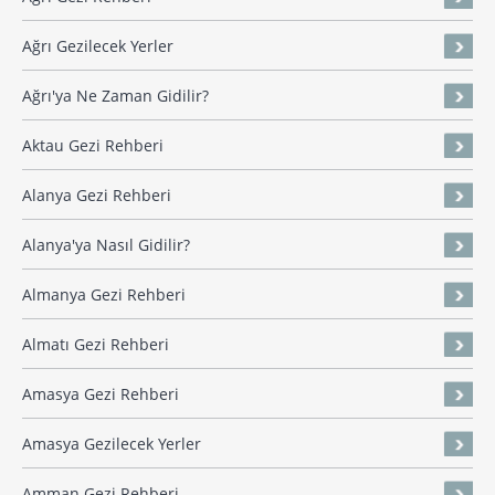
Ağrı Gezilecek Yerler
Ağrı'ya Ne Zaman Gidilir?
Aktau Gezi Rehberi
Alanya Gezi Rehberi
Alanya'ya Nasıl Gidilir?
Almanya Gezi Rehberi
Almatı Gezi Rehberi
Amasya Gezi Rehberi
Amasya Gezilecek Yerler
Amman Gezi Rehberi