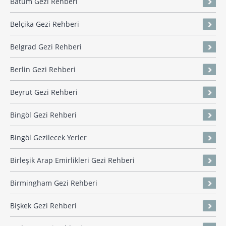
Batum Gezi Rehberi
Belçika Gezi Rehberi
Belgrad Gezi Rehberi
Berlin Gezi Rehberi
Beyrut Gezi Rehberi
Bingöl Gezi Rehberi
Bingöl Gezilecek Yerler
Birleşik Arap Emirlikleri Gezi Rehberi
Birmingham Gezi Rehberi
Bişkek Gezi Rehberi