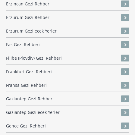
Erzincan Gezi Rehberi
Erzurum Gezi Rehberi
Erzurum Gezilecek Yerler
Fas Gezi Rehberi
Filibe (Plovdiv) Gezi Rehberi
Frankfurt Gezi Rehberi
Fransa Gezi Rehberi
Gaziantep Gezi Rehberi
Gaziantep Gezilecek Yerler
Gence Gezi Rehberi