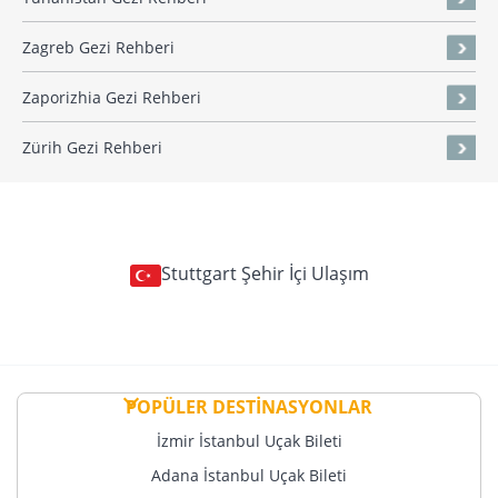
Zagreb Gezi Rehberi
Zaporizhia Gezi Rehberi
Zürih Gezi Rehberi
Stuttgart Şehir İçi Ulaşım
POPÜLER DESTİNASYONLAR
İzmir İstanbul Uçak Bileti
Adana İstanbul Uçak Bileti