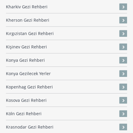
Kharkiv Gezi Rehberi
Kherson Gezi Rehberi
Kırgızistan Gezi Rehberi
Kişinev Gezi Rehberi
Konya Gezi Rehberi
Konya Gezilecek Yerler
Kopenhag Gezi Rehberi
Kosova Gezi Rehberi
Köln Gezi Rehberi
Krasnodar Gezi Rehberi