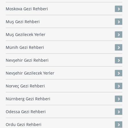
Moskova Gezi Rehberi
Muş Gezi Rehberi
Muş Gezilecek Yerler
Münih Gezi Rehberi
Nevşehir Gezi Rehberi
Nevşehir Gezilecek Yerler
Norveç Gezi Rehberi
Nürnberg Gezi Rehberi
Odessa Gezi Rehberi
Ordu Gezi Rehberi