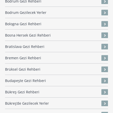
Bodrum Gezi Rehberi
Bodrum Gezilecek Yerler
Bologna Gezi Rehberi
Bosna Hersek Gezi Rehberi
Bratislava Gezi Rehberi
Bremen Gezi Rehberi
Brüksel Gezi Rehberi
Budapeşte Gezi Rehberi
Bükreş Gezi Rehberi
Bükreş’de Gezilecek Yerler