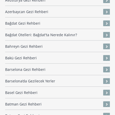
Avusturya Gezi Rehberi
Azerbaycan Gezi Rehberi
Bağdat Gezi Rehberi
Bağdat Otelleri: Bağdat'ta Nerede Kalınır?
Bahreyn Gezi Rehberi
Bakü Gezi Rehberi
Barselona Gezi Rehberi
Barselona’da Gezilecek Yerler
Basel Gezi Rehberi
Batman Gezi Rehberi