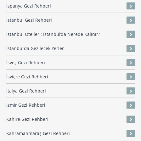
İspanya Gezi Rehberi
İstanbul Gezi Rehberi
İstanbul Otelleri: İstanbul’da Nerede Kalınır?
İstanbul’da Gezilecek Yerler
İsveç Gezi Rehberi
İsviçre Gezi Rehberi
İtalya Gezi Rehberi
İzmir Gezi Rehberi
Kahire Gezi Rehberi
Kahramanmaraş Gezi Rehberi