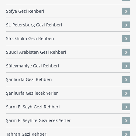
Sofya Gezi Rehberi
St. Petersburg Gezi Rehberi
Stockholm Gezi Rehberi
Suudi Arabistan Gezi Rehberi
Süleymaniye Gezi Rehberi
Şanlıurfa Gezi Rehberi
Şanlıurfa Gezilecek Yerler
Şarm El Şeyh Gezi Rehberi
Şarm El Şeyh'te Gezilecek Yerler
Tahran Gezi Rehberi