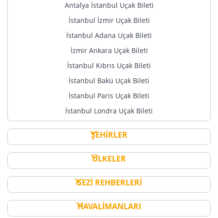
Antalya İstanbul Uçak Bileti
İstanbul İzmir Uçak Bileti
İstanbul Adana Uçak Bileti
İzmir Ankara Uçak Bileti
İstanbul Kıbrıs Uçak Bileti
İstanbul Bakü Uçak Bileti
İstanbul Paris Uçak Bileti
İstanbul Londra Uçak Bileti
ŞEHİRLER
ÜLKELER
GEZİ REHBERLERİ
HAVALİMANLARI