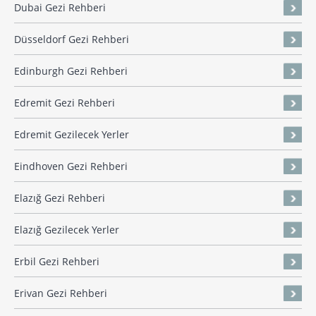
Dubai Gezi Rehberi
Düsseldorf Gezi Rehberi
Edinburgh Gezi Rehberi
Edremit Gezi Rehberi
Edremit Gezilecek Yerler
Eindhoven Gezi Rehberi
Elazığ Gezi Rehberi
Elazığ Gezilecek Yerler
Erbil Gezi Rehberi
Erivan Gezi Rehberi