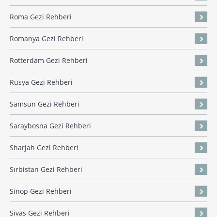
Roma Gezi Rehberi
Romanya Gezi Rehberi
Rotterdam Gezi Rehberi
Rusya Gezi Rehberi
Samsun Gezi Rehberi
Saraybosna Gezi Rehberi
Sharjah Gezi Rehberi
Sırbistan Gezi Rehberi
Sinop Gezi Rehberi
Sivas Gezi Rehberi