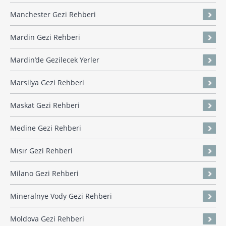
Manchester Gezi Rehberi
Mardin Gezi Rehberi
Mardin’de Gezilecek Yerler
Marsilya Gezi Rehberi
Maskat Gezi Rehberi
Medine Gezi Rehberi
Mısır Gezi Rehberi
Milano Gezi Rehberi
Mineralnye Vody Gezi Rehberi
Moldova Gezi Rehberi