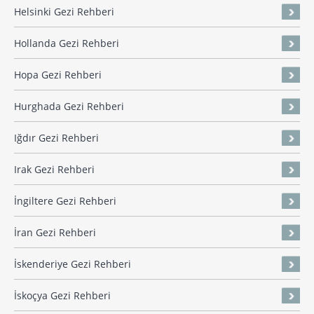
Helsinki Gezi Rehberi
Hollanda Gezi Rehberi
Hopa Gezi Rehberi
Hurghada Gezi Rehberi
Iğdır Gezi Rehberi
Irak Gezi Rehberi
İngiltere Gezi Rehberi
İran Gezi Rehberi
İskenderiye Gezi Rehberi
İskoçya Gezi Rehberi