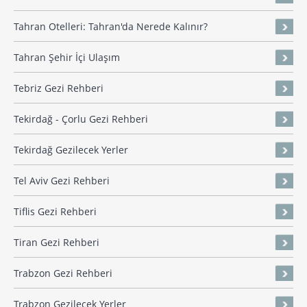
Tahran Otelleri: Tahran'da Nerede Kalınır?
Tahran Şehir İçi Ulaşım
Tebriz Gezi Rehberi
Tekirdağ - Çorlu Gezi Rehberi
Tekirdağ Gezilecek Yerler
Tel Aviv Gezi Rehberi
Tiflis Gezi Rehberi
Tiran Gezi Rehberi
Trabzon Gezi Rehberi
Trabzon Gezilecek Yerler