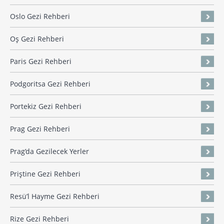
Oslo Gezi Rehberi
Oş Gezi Rehberi
Paris Gezi Rehberi
Podgoritsa Gezi Rehberi
Portekiz Gezi Rehberi
Prag Gezi Rehberi
Prag’da Gezilecek Yerler
Priştine Gezi Rehberi
Resü’l Hayme Gezi Rehberi
Rize Gezi Rehberi