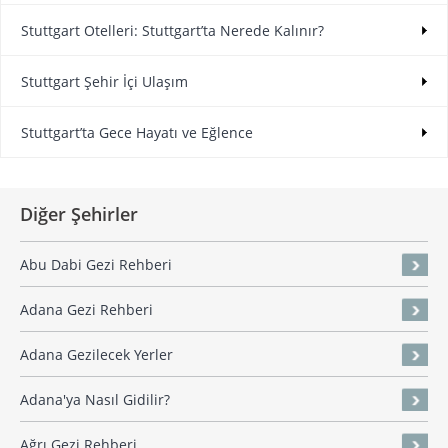
Stuttgart Otelleri: Stuttgart’ta Nerede Kalınır?
Stuttgart Şehir İçi Ulaşım
Stuttgart’ta Gece Hayatı ve Eğlence
Diğer Şehirler
Abu Dabi Gezi Rehberi
Adana Gezi Rehberi
Adana Gezilecek Yerler
Adana'ya Nasıl Gidilir?
Ağrı Gezi Rehberi