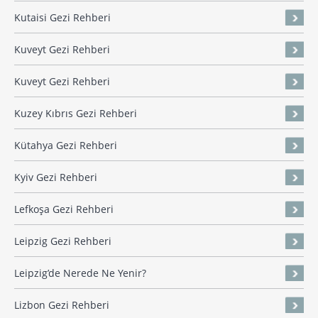
Kutaisi Gezi Rehberi
Kuveyt Gezi Rehberi
Kuveyt Gezi Rehberi
Kuzey Kıbrıs Gezi Rehberi
Kütahya Gezi Rehberi
Kyiv Gezi Rehberi
Lefkoşa Gezi Rehberi
Leipzig Gezi Rehberi
Leipzig’de Nerede Ne Yenir?
Lizbon Gezi Rehberi