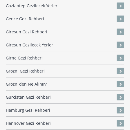
Gaziantep Gezilecek Yerler
Gence Gezi Rehberi
Giresun Gezi Rehberi
Giresun Gezilecek Yerler
Girne Gezi Rehberi
Grozni Gezi Rehberi
Grozni'den Ne Alınır?
Gürcistan Gezi Rehberi
Hamburg Gezi Rehberi
Hannover Gezi Rehberi