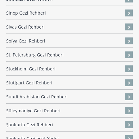
Sinop Gezi Rehberi
Sivas Gezi Rehberi
Sofya Gezi Rehberi
St. Petersburg Gezi Rehberi
Stockholm Gezi Rehberi
Stuttgart Gezi Rehberi
Suudi Arabistan Gezi Rehberi
Süleymaniye Gezi Rehberi
Şanlıurfa Gezi Rehberi
Şanlıurfa Gezilecek Yerler