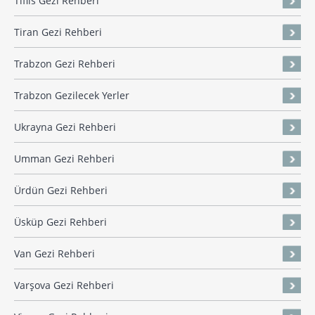
Tiflis Gezi Rehberi
Tiran Gezi Rehberi
Trabzon Gezi Rehberi
Trabzon Gezilecek Yerler
Ukrayna Gezi Rehberi
Umman Gezi Rehberi
Ürdün Gezi Rehberi
Üsküp Gezi Rehberi
Van Gezi Rehberi
Varşova Gezi Rehberi