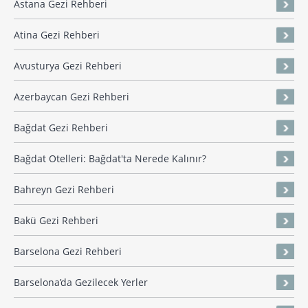
Astana Gezi Rehberi
Atina Gezi Rehberi
Avusturya Gezi Rehberi
Azerbaycan Gezi Rehberi
Bağdat Gezi Rehberi
Bağdat Otelleri: Bağdat'ta Nerede Kalınır?
Bahreyn Gezi Rehberi
Bakü Gezi Rehberi
Barselona Gezi Rehberi
Barselona’da Gezilecek Yerler