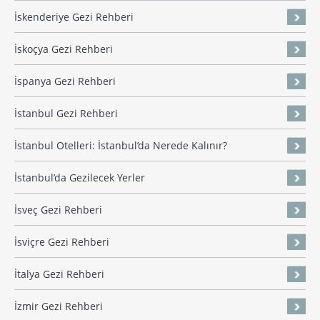
İskenderiye Gezi Rehberi
İskoçya Gezi Rehberi
İspanya Gezi Rehberi
İstanbul Gezi Rehberi
İstanbul Otelleri: İstanbul’da Nerede Kalınır?
İstanbul’da Gezilecek Yerler
İsveç Gezi Rehberi
İsviçre Gezi Rehberi
İtalya Gezi Rehberi
İzmir Gezi Rehberi