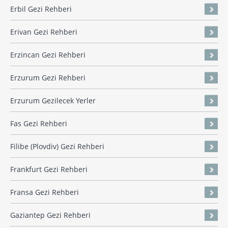
Erbil Gezi Rehberi
Erivan Gezi Rehberi
Erzincan Gezi Rehberi
Erzurum Gezi Rehberi
Erzurum Gezilecek Yerler
Fas Gezi Rehberi
Filibe (Plovdiv) Gezi Rehberi
Frankfurt Gezi Rehberi
Fransa Gezi Rehberi
Gaziantep Gezi Rehberi