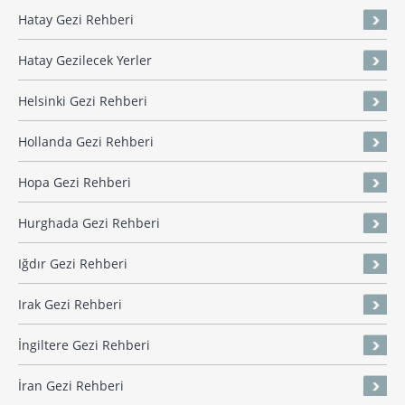
Hatay Gezi Rehberi
Hatay Gezilecek Yerler
Helsinki Gezi Rehberi
Hollanda Gezi Rehberi
Hopa Gezi Rehberi
Hurghada Gezi Rehberi
Iğdır Gezi Rehberi
Irak Gezi Rehberi
İngiltere Gezi Rehberi
İran Gezi Rehberi