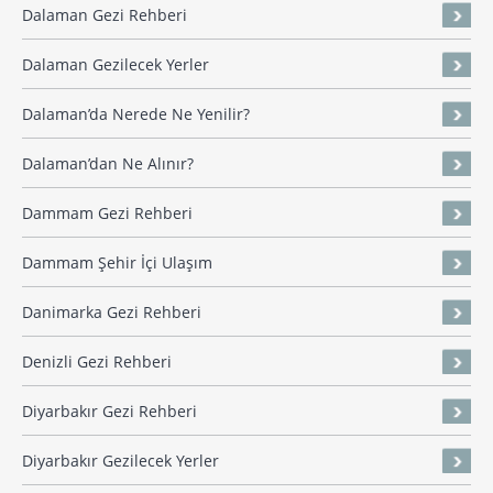
Dalaman Gezi Rehberi
Dalaman Gezilecek Yerler
Dalaman’da Nerede Ne Yenilir?
Dalaman’dan Ne Alınır?
Dammam Gezi Rehberi
Dammam Şehir İçi Ulaşım
Danimarka Gezi Rehberi
Denizli Gezi Rehberi
Diyarbakır Gezi Rehberi
Diyarbakır Gezilecek Yerler