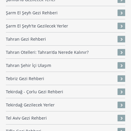
Şarm El Şeyh Gezi Rehberi
Şarm El Şeyh'te Gezilecek Yerler
Tahran Gezi Rehberi
Tahran Otelleri: Tahran'da Nerede Kalınır?
Tahran Şehir İçi Ulaşım
Tebriz Gezi Rehberi
Tekirdağ - Çorlu Gezi Rehberi
Tekirdağ Gezilecek Yerler
Tel Aviv Gezi Rehberi