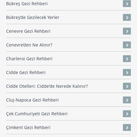
Bükreş Gezi Rehberi
Bükreş’de Gezilecek Yerler
Cenevre Gezi Rehberi
Cenevre’den Ne Alınır?
Charleroi Gezi Rehberi
Cidde Gezi Rehberi
Cidde Otelleri: Cidde'de Nerede Kalınır?
Cluj-Napoca Gezi Rehberi
Çek Cumhuriyeti Gezi Rehberi
Çimkent Gezi Rehberi