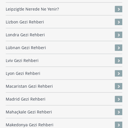
Leipzig’de Nerede Ne Yenir?
Lizbon Gezi Rehberi
Londra Gezi Rehberi
Lübnan Gezi Rehberi
Lviv Gezi Rehberi
Lyon Gezi Rehberi
Macaristan Gezi Rehberi
Madrid Gezi Rehberi
Mahaçkale Gezi Rehberi
Makedonya Gezi Rehberi