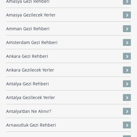
Amasya Gezi Rehberi
Amasya Gezilecek Yerler
Amman Gezi Rehberi
Amsterdam Gezi Rehberi
Ankara Gezi Rehberi
Ankara Gezilecek Yerler
Antalya Gezi Rehberi
Antalya Gezilecek Yerler
Antalya'dan Ne Alınır?
Arnavutluk Gezi Rehberi