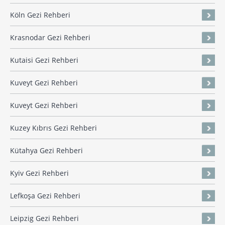
Köln Gezi Rehberi
Krasnodar Gezi Rehberi
Kutaisi Gezi Rehberi
Kuveyt Gezi Rehberi
Kuveyt Gezi Rehberi
Kuzey Kıbrıs Gezi Rehberi
Kütahya Gezi Rehberi
Kyiv Gezi Rehberi
Lefkoşa Gezi Rehberi
Leipzig Gezi Rehberi