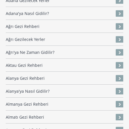
Adana Gezilecek Yerler
Adana'ya Nasıl Gidilir?
Ağrı Gezi Rehberi
Ağrı Gezilecek Yerler
Ağrı'ya Ne Zaman Gidilir?
Aktau Gezi Rehberi
Alanya Gezi Rehberi
Alanya'ya Nasıl Gidilir?
Almanya Gezi Rehberi
Almatı Gezi Rehberi