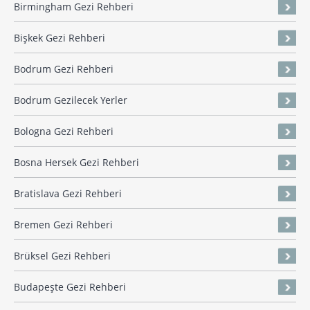
Birmingham Gezi Rehberi
Bişkek Gezi Rehberi
Bodrum Gezi Rehberi
Bodrum Gezilecek Yerler
Bologna Gezi Rehberi
Bosna Hersek Gezi Rehberi
Bratislava Gezi Rehberi
Bremen Gezi Rehberi
Brüksel Gezi Rehberi
Budapeşte Gezi Rehberi