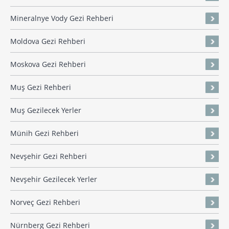
Mineralnye Vody Gezi Rehberi
Moldova Gezi Rehberi
Moskova Gezi Rehberi
Muş Gezi Rehberi
Muş Gezilecek Yerler
Münih Gezi Rehberi
Nevşehir Gezi Rehberi
Nevşehir Gezilecek Yerler
Norveç Gezi Rehberi
Nürnberg Gezi Rehberi