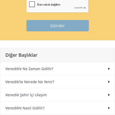
Gönder
Diğer Başlıklar
Venedik'e Ne Zaman Gidilir?
Venedik'te Nerede Ne Yenir?
Venedik Şehir İçi Ulaşım
Venedik'e Nasıl Gidilir?