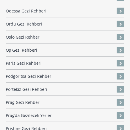
Odessa Gezi Rehberi
Ordu Gezi Rehberi
Oslo Gezi Rehberi
Oş Gezi Rehberi
Paris Gezi Rehberi
Podgoritsa Gezi Rehberi
Portekiz Gezi Rehberi
Prag Gezi Rehberi
Prag’da Gezilecek Yerler
Priştine Gezi Rehberi