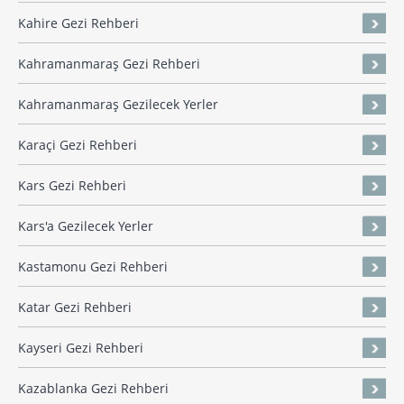
Kahire Gezi Rehberi
Kahramanmaraş Gezi Rehberi
Kahramanmaraş Gezilecek Yerler
Karaçi Gezi Rehberi
Kars Gezi Rehberi
Kars'a Gezilecek Yerler
Kastamonu Gezi Rehberi
Katar Gezi Rehberi
Kayseri Gezi Rehberi
Kazablanka Gezi Rehberi