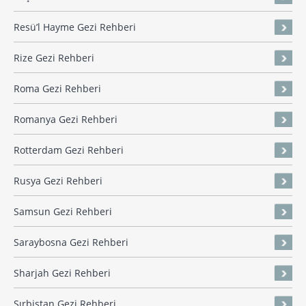
Resü’l Hayme Gezi Rehberi
Rize Gezi Rehberi
Roma Gezi Rehberi
Romanya Gezi Rehberi
Rotterdam Gezi Rehberi
Rusya Gezi Rehberi
Samsun Gezi Rehberi
Saraybosna Gezi Rehberi
Sharjah Gezi Rehberi
Sırbistan Gezi Rehberi