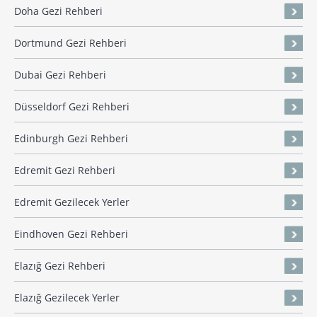
Doha Gezi Rehberi
Dortmund Gezi Rehberi
Dubai Gezi Rehberi
Düsseldorf Gezi Rehberi
Edinburgh Gezi Rehberi
Edremit Gezi Rehberi
Edremit Gezilecek Yerler
Eindhoven Gezi Rehberi
Elazığ Gezi Rehberi
Elazığ Gezilecek Yerler