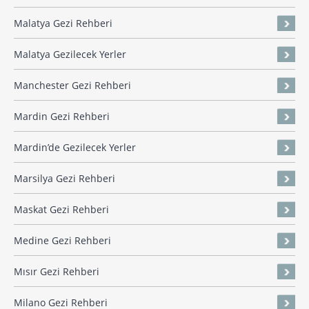
Malatya Gezi Rehberi
Malatya Gezilecek Yerler
Manchester Gezi Rehberi
Mardin Gezi Rehberi
Mardin’de Gezilecek Yerler
Marsilya Gezi Rehberi
Maskat Gezi Rehberi
Medine Gezi Rehberi
Mısır Gezi Rehberi
Milano Gezi Rehberi