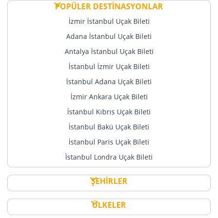
POPÜLER DESTİNASYONLAR
İzmir İstanbul Uçak Bileti
Adana İstanbul Uçak Bileti
Antalya İstanbul Uçak Bileti
İstanbul İzmir Uçak Bileti
İstanbul Adana Uçak Bileti
İzmir Ankara Uçak Bileti
İstanbul Kıbrıs Uçak Bileti
İstanbul Bakü Uçak Bileti
İstanbul Paris Uçak Bileti
İstanbul Londra Uçak Bileti
ŞEHİRLER
ÜLKELER