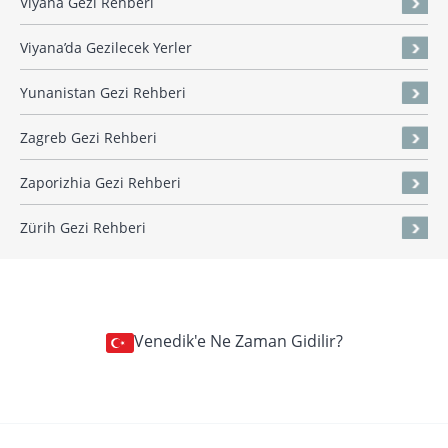
Viyana Gezi Rehberi
Viyana’da Gezilecek Yerler
Yunanistan Gezi Rehberi
Zagreb Gezi Rehberi
Zaporizhia Gezi Rehberi
Zürih Gezi Rehberi
Venedik'e Ne Zaman Gidilir?