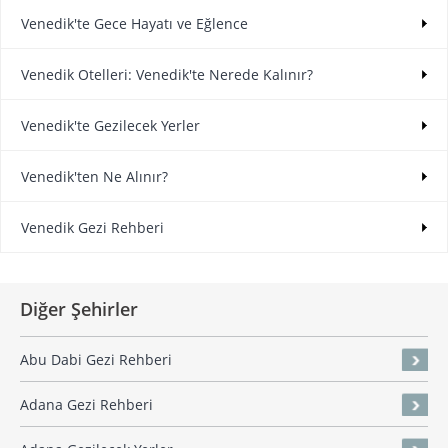
Venedik'te Gece Hayatı ve Eğlence
Venedik Otelleri: Venedik'te Nerede Kalınır?
Venedik'te Gezilecek Yerler
Venedik'ten Ne Alınır?
Venedik Gezi Rehberi
Diğer Şehirler
Abu Dabi Gezi Rehberi
Adana Gezi Rehberi