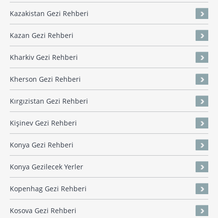
Kazakistan Gezi Rehberi
Kazan Gezi Rehberi
Kharkiv Gezi Rehberi
Kherson Gezi Rehberi
Kırgızistan Gezi Rehberi
Kişinev Gezi Rehberi
Konya Gezi Rehberi
Konya Gezilecek Yerler
Kopenhag Gezi Rehberi
Kosova Gezi Rehberi