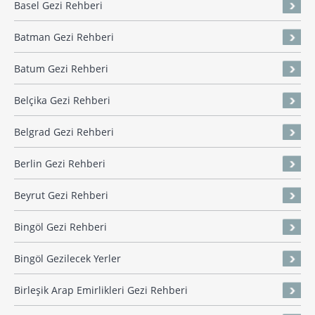
Basel Gezi Rehberi
Batman Gezi Rehberi
Batum Gezi Rehberi
Belçika Gezi Rehberi
Belgrad Gezi Rehberi
Berlin Gezi Rehberi
Beyrut Gezi Rehberi
Bingöl Gezi Rehberi
Bingöl Gezilecek Yerler
Birleşik Arap Emirlikleri Gezi Rehberi