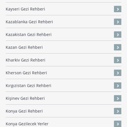
Kayseri Gezi Rehberi
Kazablanka Gezi Rehberi
Kazakistan Gezi Rehberi
Kazan Gezi Rehberi
Kharkiv Gezi Rehberi
Kherson Gezi Rehberi
Kırgızistan Gezi Rehberi
Kişinev Gezi Rehberi
Konya Gezi Rehberi
Konya Gezilecek Yerler