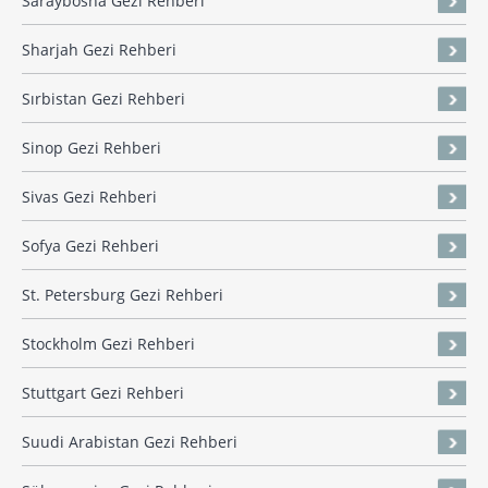
Saraybosna Gezi Rehberi
Sharjah Gezi Rehberi
Sırbistan Gezi Rehberi
Sinop Gezi Rehberi
Sivas Gezi Rehberi
Sofya Gezi Rehberi
St. Petersburg Gezi Rehberi
Stockholm Gezi Rehberi
Stuttgart Gezi Rehberi
Suudi Arabistan Gezi Rehberi