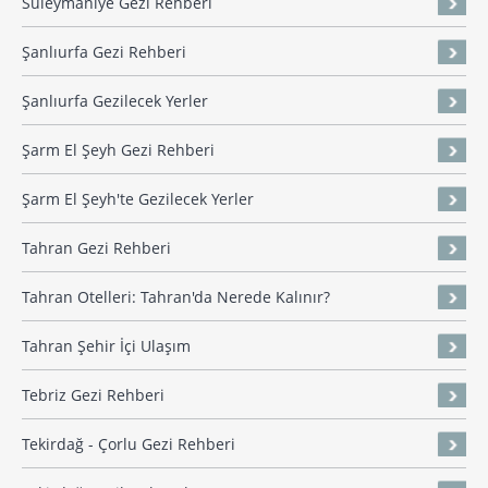
Süleymaniye Gezi Rehberi
Şanlıurfa Gezi Rehberi
Şanlıurfa Gezilecek Yerler
Şarm El Şeyh Gezi Rehberi
Şarm El Şeyh'te Gezilecek Yerler
Tahran Gezi Rehberi
Tahran Otelleri: Tahran'da Nerede Kalınır?
Tahran Şehir İçi Ulaşım
Tebriz Gezi Rehberi
Tekirdağ - Çorlu Gezi Rehberi