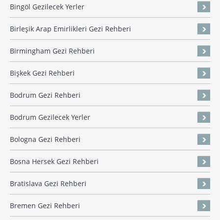
Bingöl Gezilecek Yerler
Birleşik Arap Emirlikleri Gezi Rehberi
Birmingham Gezi Rehberi
Bişkek Gezi Rehberi
Bodrum Gezi Rehberi
Bodrum Gezilecek Yerler
Bologna Gezi Rehberi
Bosna Hersek Gezi Rehberi
Bratislava Gezi Rehberi
Bremen Gezi Rehberi