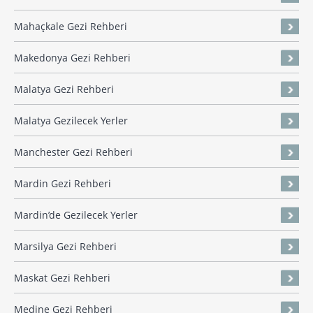
Mahaçkale Gezi Rehberi
Makedonya Gezi Rehberi
Malatya Gezi Rehberi
Malatya Gezilecek Yerler
Manchester Gezi Rehberi
Mardin Gezi Rehberi
Mardin’de Gezilecek Yerler
Marsilya Gezi Rehberi
Maskat Gezi Rehberi
Medine Gezi Rehberi