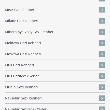
Mısır Gezi Rehberi
Milano Gezi Rehberi
Mineralnye Vody Gezi Rehberi
Moldova Gezi Rehberi
Moskova Gezi Rehberi
Muş Gezi Rehberi
Muş Gezilecek Yerler
Münih Gezi Rehberi
Nevşehir Gezi Rehberi
Nevşehir Gezilecek Yerler