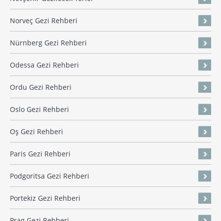
Norveç Gezi Rehberi
Nürnberg Gezi Rehberi
Odessa Gezi Rehberi
Ordu Gezi Rehberi
Oslo Gezi Rehberi
Oş Gezi Rehberi
Paris Gezi Rehberi
Podgoritsa Gezi Rehberi
Portekiz Gezi Rehberi
Prag Gezi Rehberi