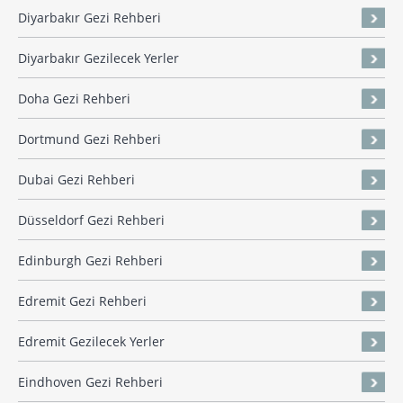
Diyarbakır Gezi Rehberi
Diyarbakır Gezilecek Yerler
Doha Gezi Rehberi
Dortmund Gezi Rehberi
Dubai Gezi Rehberi
Düsseldorf Gezi Rehberi
Edinburgh Gezi Rehberi
Edremit Gezi Rehberi
Edremit Gezilecek Yerler
Eindhoven Gezi Rehberi