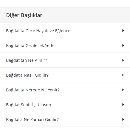
Diğer Başlıklar
Bağdat'ta Gece Hayatı ve Eğlence
Bağdat'ta Gezilecek Yerler
Bağdat'tan Ne Alınır?
Bağdat'a Nasıl Gidilir?
Bağdat'ta Nerede Ne Yenir?
Bağdat Şehir İçi Ulaşım
Bağdat'a Ne Zaman Gidilir?