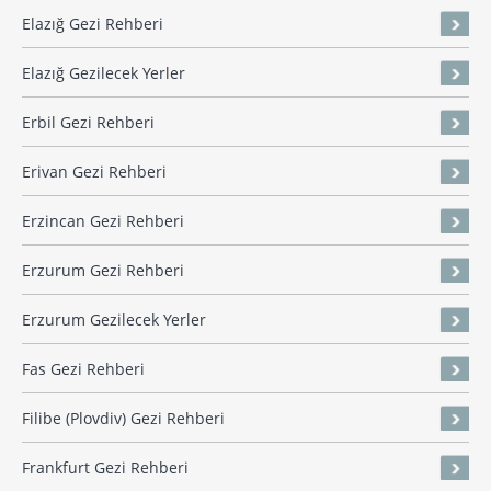
Elazığ Gezi Rehberi
Elazığ Gezilecek Yerler
Erbil Gezi Rehberi
Erivan Gezi Rehberi
Erzincan Gezi Rehberi
Erzurum Gezi Rehberi
Erzurum Gezilecek Yerler
Fas Gezi Rehberi
Filibe (Plovdiv) Gezi Rehberi
Frankfurt Gezi Rehberi