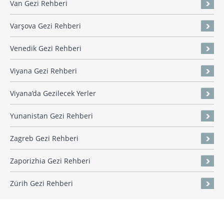
Van Gezi Rehberi
Varşova Gezi Rehberi
Venedik Gezi Rehberi
Viyana Gezi Rehberi
Viyana’da Gezilecek Yerler
Yunanistan Gezi Rehberi
Zagreb Gezi Rehberi
Zaporizhia Gezi Rehberi
Zürih Gezi Rehberi