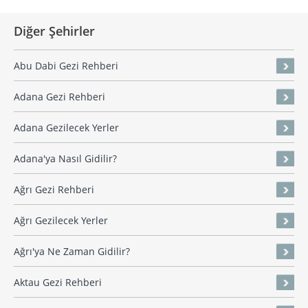
Diğer Şehirler
Abu Dabi Gezi Rehberi
Adana Gezi Rehberi
Adana Gezilecek Yerler
Adana'ya Nasıl Gidilir?
Ağrı Gezi Rehberi
Ağrı Gezilecek Yerler
Ağrı'ya Ne Zaman Gidilir?
Aktau Gezi Rehberi