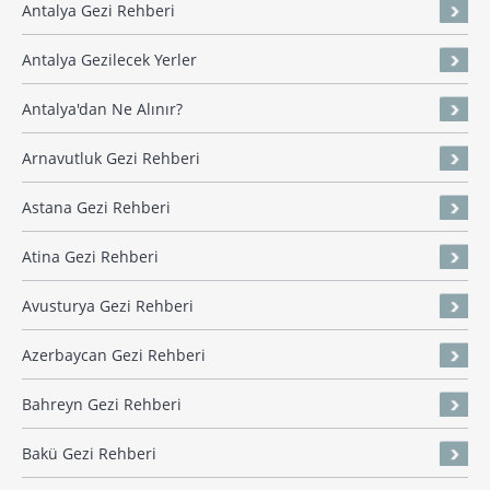
Antalya Gezi Rehberi
Antalya Gezilecek Yerler
Antalya'dan Ne Alınır?
Arnavutluk Gezi Rehberi
Astana Gezi Rehberi
Atina Gezi Rehberi
Avusturya Gezi Rehberi
Azerbaycan Gezi Rehberi
Bahreyn Gezi Rehberi
Bakü Gezi Rehberi