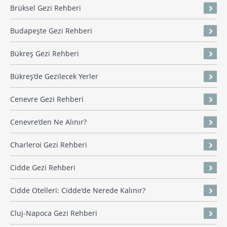
Brüksel Gezi Rehberi
Budapeşte Gezi Rehberi
Bükreş Gezi Rehberi
Bükreş’de Gezilecek Yerler
Cenevre Gezi Rehberi
Cenevre’den Ne Alınır?
Charleroi Gezi Rehberi
Cidde Gezi Rehberi
Cidde Otelleri: Cidde'de Nerede Kalınır?
Cluj-Napoca Gezi Rehberi