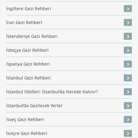
İngiltere Gezi Rehberi
İran Gezi Rehberi
İskenderiye Gezi Rehberi
İskoçya Gezi Rehberi
İspanya Gezi Rehberi
İstanbul Gezi Rehberi
İstanbul Otelleri: İstanbul’da Nerede Kalınır?
İstanbul’da Gezilecek Yerler
İsveç Gezi Rehberi
İsviçre Gezi Rehberi