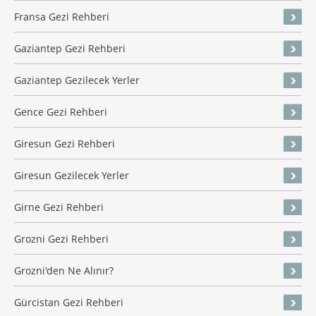
Fransa Gezi Rehberi
Gaziantep Gezi Rehberi
Gaziantep Gezilecek Yerler
Gence Gezi Rehberi
Giresun Gezi Rehberi
Giresun Gezilecek Yerler
Girne Gezi Rehberi
Grozni Gezi Rehberi
Grozni'den Ne Alınır?
Gürcistan Gezi Rehberi