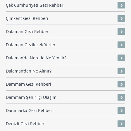
Çek Cumhuriyeti Gezi Rehberi
Çimkent Gezi Rehberi
Dalaman Gezi Rehberi
Dalaman Gezilecek Yerler
Dalaman’da Nerede Ne Yenilir?
Dalaman’dan Ne Alınır?
Dammam Gezi Rehberi
Dammam Şehir İçi Ulaşım
Danimarka Gezi Rehberi
Denizli Gezi Rehberi