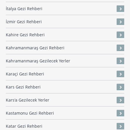
İtalya Gezi Rehberi
İzmir Gezi Rehberi
Kahire Gezi Rehberi
Kahramanmaraş Gezi Rehberi
Kahramanmaraş Gezilecek Yerler
Karaçi Gezi Rehberi
Kars Gezi Rehberi
Kars'a Gezilecek Yerler
Kastamonu Gezi Rehberi
Katar Gezi Rehberi