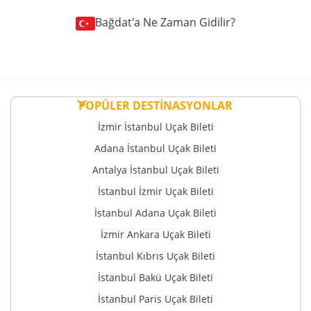
Bağdat'a Ne Zaman Gidilir?
POPÜLER DESTİNASYONLAR
İzmir İstanbul Uçak Bileti
Adana İstanbul Uçak Bileti
Antalya İstanbul Uçak Bileti
İstanbul İzmir Uçak Bileti
İstanbul Adana Uçak Bileti
İzmir Ankara Uçak Bileti
İstanbul Kıbrıs Uçak Bileti
İstanbul Bakü Uçak Bileti
İstanbul Paris Uçak Bileti