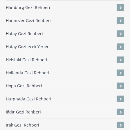
Hamburg Gezi Rehberi
Hannover Gezi Rehberi
Hatay Gezi Rehberi
Hatay Gezilecek Yerler
Helsinki Gezi Rehberi
Hollanda Gezi Rehberi
Hopa Gezi Rehberi
Hurghada Gezi Rehberi
Iğdır Gezi Rehberi
Irak Gezi Rehberi