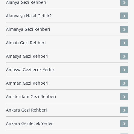
Alanya Gezi Rehberi
Alanya'ya Nasıl Gidilir?
Almanya Gezi Rehberi
Almatı Gezi Rehberi
Amasya Gezi Rehberi
Amasya Gezilecek Yerler
Amman Gezi Rehberi
Amsterdam Gezi Rehberi
Ankara Gezi Rehberi
Ankara Gezilecek Yerler