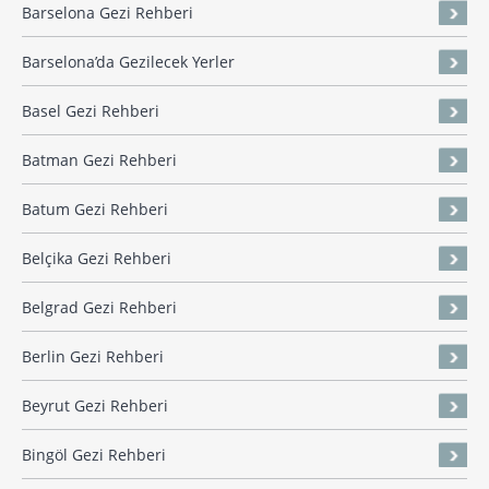
Barselona Gezi Rehberi
Barselona’da Gezilecek Yerler
Basel Gezi Rehberi
Batman Gezi Rehberi
Batum Gezi Rehberi
Belçika Gezi Rehberi
Belgrad Gezi Rehberi
Berlin Gezi Rehberi
Beyrut Gezi Rehberi
Bingöl Gezi Rehberi