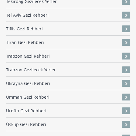
Tekirdağ Gezilecek Yerler
Tel Aviv Gezi Rehberi
Tiflis Gezi Rehberi
Tiran Gezi Rehberi
Trabzon Gezi Rehberi
Trabzon Gezilecek Yerler
Ukrayna Gezi Rehberi
Umman Gezi Rehberi
Ürdün Gezi Rehberi
Üsküp Gezi Rehberi