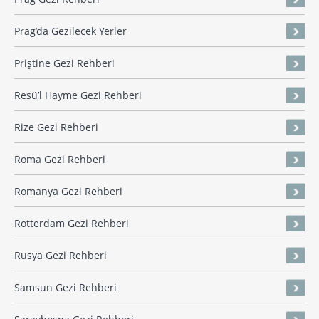
Prag’da Gezilecek Yerler
Priştine Gezi Rehberi
Resü’l Hayme Gezi Rehberi
Rize Gezi Rehberi
Roma Gezi Rehberi
Romanya Gezi Rehberi
Rotterdam Gezi Rehberi
Rusya Gezi Rehberi
Samsun Gezi Rehberi