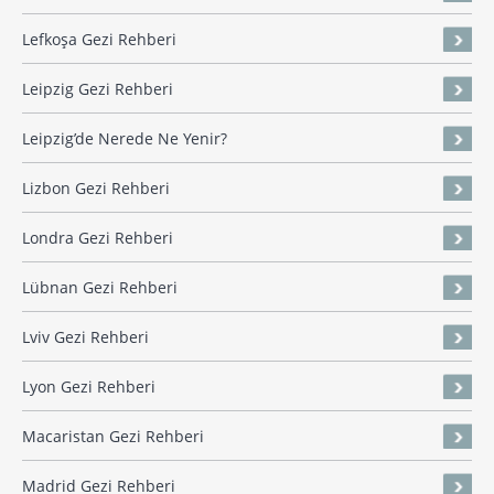
Lefkoşa Gezi Rehberi
Leipzig Gezi Rehberi
Leipzig’de Nerede Ne Yenir?
Lizbon Gezi Rehberi
Londra Gezi Rehberi
Lübnan Gezi Rehberi
Lviv Gezi Rehberi
Lyon Gezi Rehberi
Macaristan Gezi Rehberi
Madrid Gezi Rehberi