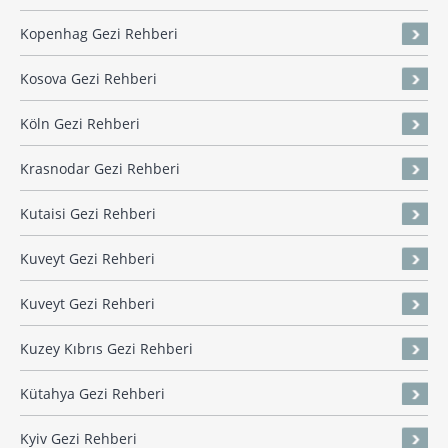
Kopenhag Gezi Rehberi
Kosova Gezi Rehberi
Köln Gezi Rehberi
Krasnodar Gezi Rehberi
Kutaisi Gezi Rehberi
Kuveyt Gezi Rehberi
Kuveyt Gezi Rehberi
Kuzey Kıbrıs Gezi Rehberi
Kütahya Gezi Rehberi
Kyiv Gezi Rehberi