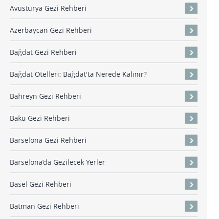
Avusturya Gezi Rehberi
Azerbaycan Gezi Rehberi
Bağdat Gezi Rehberi
Bağdat Otelleri: Bağdat'ta Nerede Kalınır?
Bahreyn Gezi Rehberi
Bakü Gezi Rehberi
Barselona Gezi Rehberi
Barselona’da Gezilecek Yerler
Basel Gezi Rehberi
Batman Gezi Rehberi