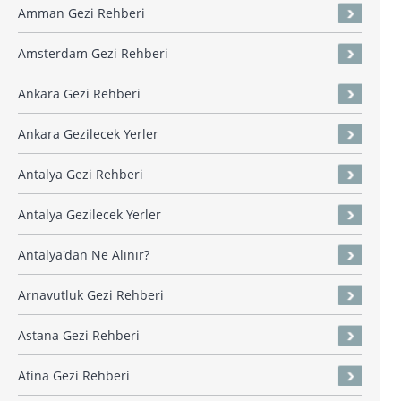
Amman Gezi Rehberi
Amsterdam Gezi Rehberi
Ankara Gezi Rehberi
Ankara Gezilecek Yerler
Antalya Gezi Rehberi
Antalya Gezilecek Yerler
Antalya'dan Ne Alınır?
Arnavutluk Gezi Rehberi
Astana Gezi Rehberi
Atina Gezi Rehberi