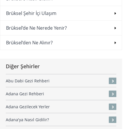
Brüksel Şehir İçi Ulaşım
Brüksel’de Ne Nerede Yenir?
Brüksel’den Ne Alınır?
Diğer Şehirler
Abu Dabi Gezi Rehberi
Adana Gezi Rehberi
Adana Gezilecek Yerler
Adana'ya Nasıl Gidilir?