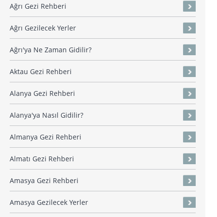
Ağrı Gezi Rehberi
Ağrı Gezilecek Yerler
Ağrı'ya Ne Zaman Gidilir?
Aktau Gezi Rehberi
Alanya Gezi Rehberi
Alanya'ya Nasıl Gidilir?
Almanya Gezi Rehberi
Almatı Gezi Rehberi
Amasya Gezi Rehberi
Amasya Gezilecek Yerler