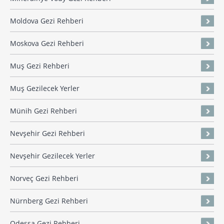
Moldova Gezi Rehberi
Moskova Gezi Rehberi
Muş Gezi Rehberi
Muş Gezilecek Yerler
Münih Gezi Rehberi
Nevşehir Gezi Rehberi
Nevşehir Gezilecek Yerler
Norveç Gezi Rehberi
Nürnberg Gezi Rehberi
Odessa Gezi Rehberi