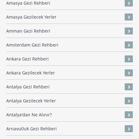
Amasya Gezi Rehberi
Amasya Gezilecek Yerler
Amman Gezi Rehberi
Amsterdam Gezi Rehberi
Ankara Gezi Rehberi
Ankara Gezilecek Yerler
Antalya Gezi Rehberi
Antalya Gezilecek Yerler
Antalya'dan Ne Alınır?
Arnavutluk Gezi Rehberi