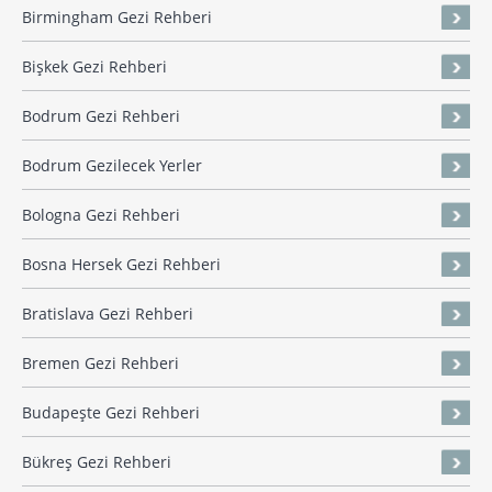
Birmingham Gezi Rehberi
Bişkek Gezi Rehberi
Bodrum Gezi Rehberi
Bodrum Gezilecek Yerler
Bologna Gezi Rehberi
Bosna Hersek Gezi Rehberi
Bratislava Gezi Rehberi
Bremen Gezi Rehberi
Budapeşte Gezi Rehberi
Bükreş Gezi Rehberi