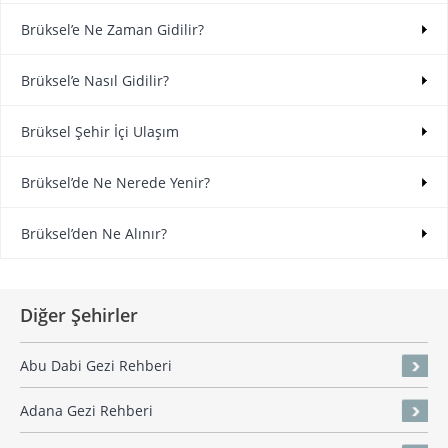
Brüksel’e Ne Zaman Gidilir?
Brüksel’e Nasıl Gidilir?
Brüksel Şehir İçi Ulaşım
Brüksel’de Ne Nerede Yenir?
Brüksel’den Ne Alınır?
Diğer Şehirler
Abu Dabi Gezi Rehberi
Adana Gezi Rehberi