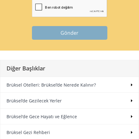
Gönder
Diğer Başlıklar
Brüksel Otelleri: Brüksel’de Nerede Kalınır?
Brüksel’de Gezilecek Yerler
Brüksel'de Gece Hayatı ve Eğlence
Brüksel Gezi Rehberi