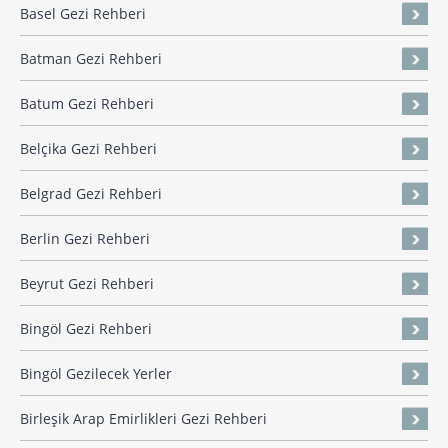
Basel Gezi Rehberi
Batman Gezi Rehberi
Batum Gezi Rehberi
Belçika Gezi Rehberi
Belgrad Gezi Rehberi
Berlin Gezi Rehberi
Beyrut Gezi Rehberi
Bingöl Gezi Rehberi
Bingöl Gezilecek Yerler
Birleşik Arap Emirlikleri Gezi Rehberi