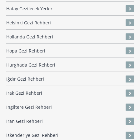
Hatay Gezilecek Yerler
Helsinki Gezi Rehberi
Hollanda Gezi Rehberi
Hopa Gezi Rehberi
Hurghada Gezi Rehberi
Iğdır Gezi Rehberi
Irak Gezi Rehberi
İngiltere Gezi Rehberi
İran Gezi Rehberi
İskenderiye Gezi Rehberi