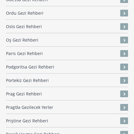
Ordu Gezi Rehberi
Oslo Gezi Rehberi
Oş Gezi Rehberi
Paris Gezi Rehberi
Podgoritsa Gezi Rehberi
Portekiz Gezi Rehberi
Prag Gezi Rehberi
Prag’da Gezilecek Yerler
Priştine Gezi Rehberi