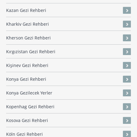
Kazan Gezi Rehberi
Kharkiv Gezi Rehberi
Kherson Gezi Rehberi
Kırgızistan Gezi Rehberi
Kişinev Gezi Rehberi
Konya Gezi Rehberi
Konya Gezilecek Yerler
Kopenhag Gezi Rehberi
Kosova Gezi Rehberi
Köln Gezi Rehberi