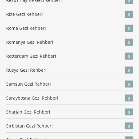
Resü’l Hayme Gezi Rehberi
Rize Gezi Rehberi
Roma Gezi Rehberi
Romanya Gezi Rehberi
Rotterdam Gezi Rehberi
Rusya Gezi Rehberi
Samsun Gezi Rehberi
Saraybosna Gezi Rehberi
Sharjah Gezi Rehberi
Sırbistan Gezi Rehberi