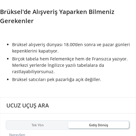
Brüksel'de Alışveriş Yaparken Bilmeniz
Gerekenler
Brüksel alışveriş dünyası 18.00’den sonra ve pazar günleri
kepenklerini kapatıyor.
Birçok tabela hem Felemenkçe hem de Fransızca yazıyor.
Merkezi yerlerde İngilizce yazılı tabelalara da
rastlayabiliyorsunuz.
Brüksel satıcıları pek pazarlığa açık değiller.
UCUZ UÇUŞ ARA
Tek Yön
Gidiş Dönüş
Nereden