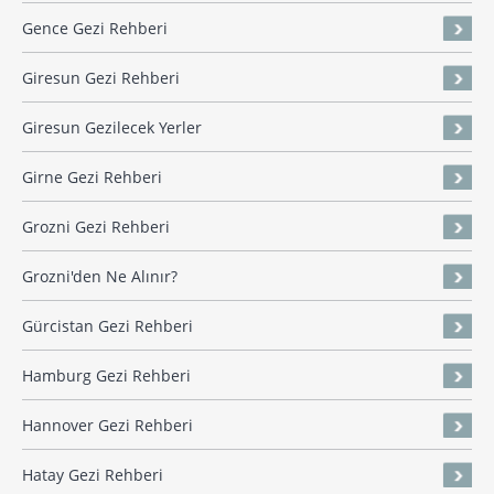
Gence Gezi Rehberi
Giresun Gezi Rehberi
Giresun Gezilecek Yerler
Girne Gezi Rehberi
Grozni Gezi Rehberi
Grozni'den Ne Alınır?
Gürcistan Gezi Rehberi
Hamburg Gezi Rehberi
Hannover Gezi Rehberi
Hatay Gezi Rehberi