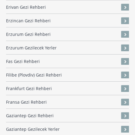
Erivan Gezi Rehberi
Erzincan Gezi Rehberi
Erzurum Gezi Rehberi
Erzurum Gezilecek Yerler
Fas Gezi Rehberi
Filibe (Plovdiv) Gezi Rehberi
Frankfurt Gezi Rehberi
Fransa Gezi Rehberi
Gaziantep Gezi Rehberi
Gaziantep Gezilecek Yerler