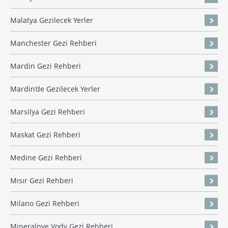
Malatya Gezilecek Yerler
Manchester Gezi Rehberi
Mardin Gezi Rehberi
Mardin’de Gezilecek Yerler
Marsilya Gezi Rehberi
Maskat Gezi Rehberi
Medine Gezi Rehberi
Mısır Gezi Rehberi
Milano Gezi Rehberi
Mineralnye Vody Gezi Rehberi