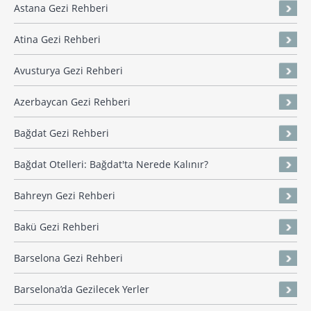
Astana Gezi Rehberi
Atina Gezi Rehberi
Avusturya Gezi Rehberi
Azerbaycan Gezi Rehberi
Bağdat Gezi Rehberi
Bağdat Otelleri: Bağdat'ta Nerede Kalınır?
Bahreyn Gezi Rehberi
Bakü Gezi Rehberi
Barselona Gezi Rehberi
Barselona’da Gezilecek Yerler