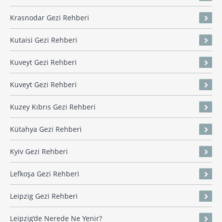
Krasnodar Gezi Rehberi
Kutaisi Gezi Rehberi
Kuveyt Gezi Rehberi
Kuveyt Gezi Rehberi
Kuzey Kıbrıs Gezi Rehberi
Kütahya Gezi Rehberi
Kyiv Gezi Rehberi
Lefkoşa Gezi Rehberi
Leipzig Gezi Rehberi
Leipzig’de Nerede Ne Yenir?