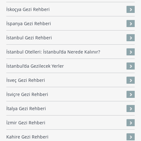
İskoçya Gezi Rehberi
İspanya Gezi Rehberi
İstanbul Gezi Rehberi
İstanbul Otelleri: İstanbul’da Nerede Kalınır?
İstanbul’da Gezilecek Yerler
İsveç Gezi Rehberi
İsviçre Gezi Rehberi
İtalya Gezi Rehberi
İzmir Gezi Rehberi
Kahire Gezi Rehberi