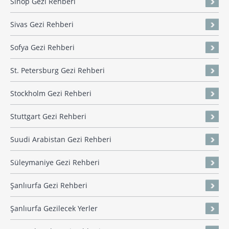
Sinop Gezi Rehberi
Sivas Gezi Rehberi
Sofya Gezi Rehberi
St. Petersburg Gezi Rehberi
Stockholm Gezi Rehberi
Stuttgart Gezi Rehberi
Suudi Arabistan Gezi Rehberi
Süleymaniye Gezi Rehberi
Şanlıurfa Gezi Rehberi
Şanlıurfa Gezilecek Yerler