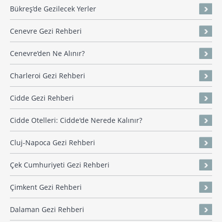
Bükreş’de Gezilecek Yerler
Cenevre Gezi Rehberi
Cenevre’den Ne Alınır?
Charleroi Gezi Rehberi
Cidde Gezi Rehberi
Cidde Otelleri: Cidde'de Nerede Kalınır?
Cluj-Napoca Gezi Rehberi
Çek Cumhuriyeti Gezi Rehberi
Çimkent Gezi Rehberi
Dalaman Gezi Rehberi