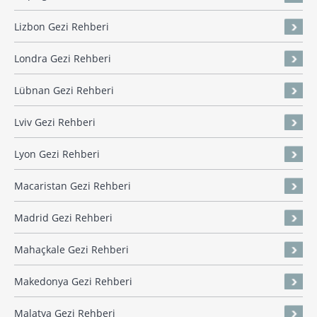
Lizbon Gezi Rehberi
Londra Gezi Rehberi
Lübnan Gezi Rehberi
Lviv Gezi Rehberi
Lyon Gezi Rehberi
Macaristan Gezi Rehberi
Madrid Gezi Rehberi
Mahaçkale Gezi Rehberi
Makedonya Gezi Rehberi
Malatya Gezi Rehberi