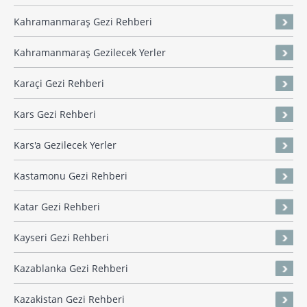
Kahramanmaraş Gezi Rehberi
Kahramanmaraş Gezilecek Yerler
Karaçi Gezi Rehberi
Kars Gezi Rehberi
Kars'a Gezilecek Yerler
Kastamonu Gezi Rehberi
Katar Gezi Rehberi
Kayseri Gezi Rehberi
Kazablanka Gezi Rehberi
Kazakistan Gezi Rehberi