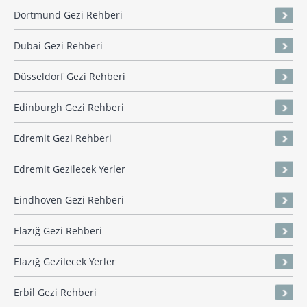
Dortmund Gezi Rehberi
Dubai Gezi Rehberi
Düsseldorf Gezi Rehberi
Edinburgh Gezi Rehberi
Edremit Gezi Rehberi
Edremit Gezilecek Yerler
Eindhoven Gezi Rehberi
Elazığ Gezi Rehberi
Elazığ Gezilecek Yerler
Erbil Gezi Rehberi