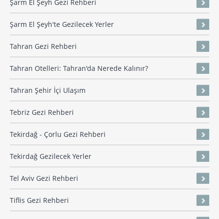
Şarm El Şeyh Gezi Rehberi
Şarm El Şeyh'te Gezilecek Yerler
Tahran Gezi Rehberi
Tahran Otelleri: Tahran'da Nerede Kalınır?
Tahran Şehir İçi Ulaşım
Tebriz Gezi Rehberi
Tekirdağ - Çorlu Gezi Rehberi
Tekirdağ Gezilecek Yerler
Tel Aviv Gezi Rehberi
Tiflis Gezi Rehberi