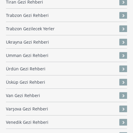
Tiran Gezi Rehberi
Trabzon Gezi Rehberi
Trabzon Gezilecek Yerler
Ukrayna Gezi Rehberi
Umman Gezi Rehberi
Ürdün Gezi Rehberi
Üsküp Gezi Rehberi
Van Gezi Rehberi
Varşova Gezi Rehberi
Venedik Gezi Rehberi