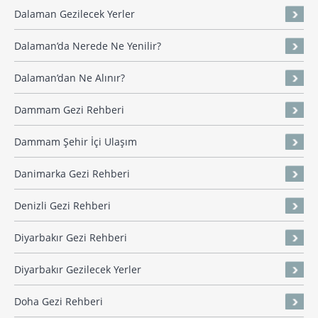
Dalaman Gezilecek Yerler
Dalaman’da Nerede Ne Yenilir?
Dalaman’dan Ne Alınır?
Dammam Gezi Rehberi
Dammam Şehir İçi Ulaşım
Danimarka Gezi Rehberi
Denizli Gezi Rehberi
Diyarbakır Gezi Rehberi
Diyarbakır Gezilecek Yerler
Doha Gezi Rehberi