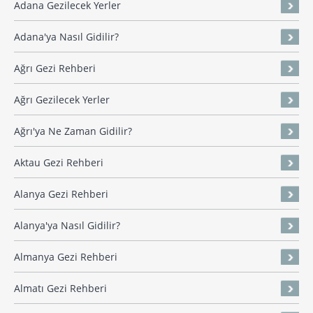
Adana Gezilecek Yerler
Adana'ya Nasıl Gidilir?
Ağrı Gezi Rehberi
Ağrı Gezilecek Yerler
Ağrı'ya Ne Zaman Gidilir?
Aktau Gezi Rehberi
Alanya Gezi Rehberi
Alanya'ya Nasıl Gidilir?
Almanya Gezi Rehberi
Almatı Gezi Rehberi