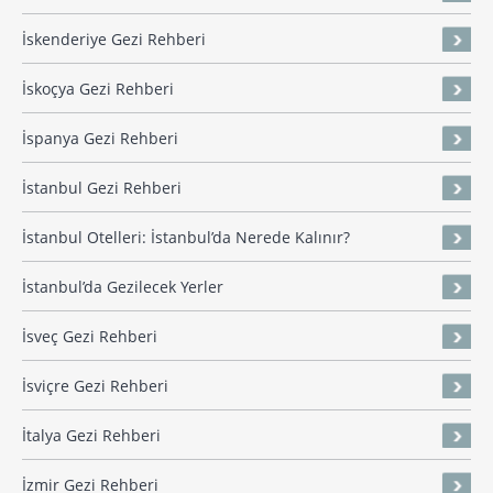
İskenderiye Gezi Rehberi
İskoçya Gezi Rehberi
İspanya Gezi Rehberi
İstanbul Gezi Rehberi
İstanbul Otelleri: İstanbul’da Nerede Kalınır?
İstanbul’da Gezilecek Yerler
İsveç Gezi Rehberi
İsviçre Gezi Rehberi
İtalya Gezi Rehberi
İzmir Gezi Rehberi