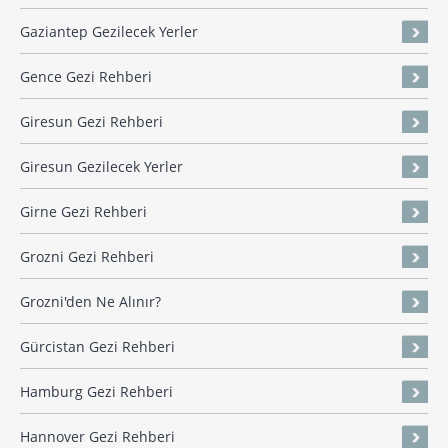
Gaziantep Gezilecek Yerler
Gence Gezi Rehberi
Giresun Gezi Rehberi
Giresun Gezilecek Yerler
Girne Gezi Rehberi
Grozni Gezi Rehberi
Grozni'den Ne Alınır?
Gürcistan Gezi Rehberi
Hamburg Gezi Rehberi
Hannover Gezi Rehberi