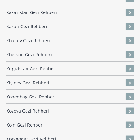
Kazakistan Gezi Rehberi
Kazan Gezi Rehberi
Kharkiv Gezi Rehberi
Kherson Gezi Rehberi
Kırgızistan Gezi Rehberi
Kişinev Gezi Rehberi
Kopenhag Gezi Rehberi
Kosova Gezi Rehberi
Köln Gezi Rehberi
Krasnodar Gezi Rehberi