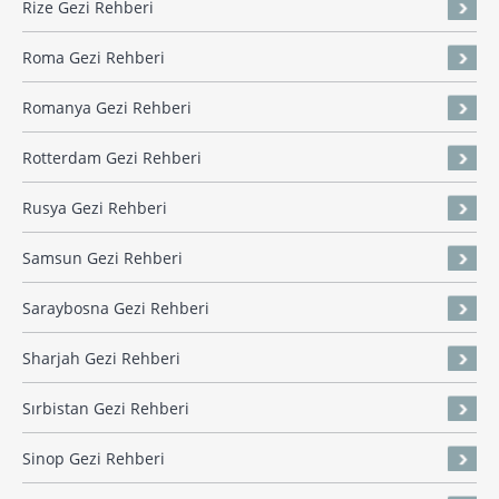
Rize Gezi Rehberi
Roma Gezi Rehberi
Romanya Gezi Rehberi
Rotterdam Gezi Rehberi
Rusya Gezi Rehberi
Samsun Gezi Rehberi
Saraybosna Gezi Rehberi
Sharjah Gezi Rehberi
Sırbistan Gezi Rehberi
Sinop Gezi Rehberi