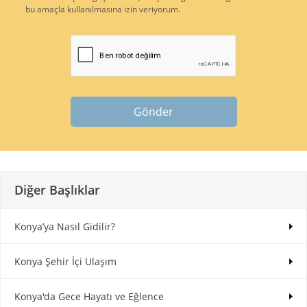
bu amaçla kullanılmasına izin veriyorum.
Gönder
Diğer Başlıklar
Konya’ya Nasıl Gidilir?
Konya Şehir İçi Ulaşım
Konya'da Gece Hayatı ve Eğlence