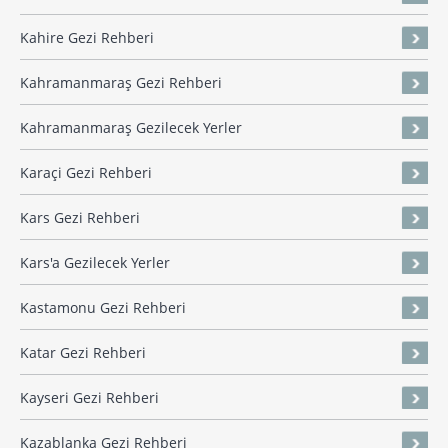
Kahire Gezi Rehberi
Kahramanmaraş Gezi Rehberi
Kahramanmaraş Gezilecek Yerler
Karaçi Gezi Rehberi
Kars Gezi Rehberi
Kars'a Gezilecek Yerler
Kastamonu Gezi Rehberi
Katar Gezi Rehberi
Kayseri Gezi Rehberi
Kazablanka Gezi Rehberi