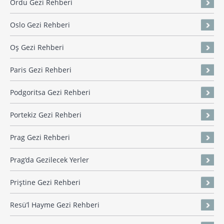
Ordu Gezi Rehberi
Oslo Gezi Rehberi
Oş Gezi Rehberi
Paris Gezi Rehberi
Podgoritsa Gezi Rehberi
Portekiz Gezi Rehberi
Prag Gezi Rehberi
Prag’da Gezilecek Yerler
Priştine Gezi Rehberi
Resü’l Hayme Gezi Rehberi