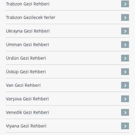
Trabzon Gezi Rehberi
Trabzon Gezilecek Yerler
Ukrayna Gezi Rehberi
Umman Gezi Rehberi
Ürdün Gezi Rehberi
Üsküp Gezi Rehberi
Van Gezi Rehberi
Varşova Gezi Rehberi
Venedik Gezi Rehberi
Viyana Gezi Rehberi