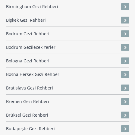
Birmingham Gezi Rehberi
Bişkek Gezi Rehberi
Bodrum Gezi Rehberi
Bodrum Gezilecek Yerler
Bologna Gezi Rehberi
Bosna Hersek Gezi Rehberi
Bratislava Gezi Rehberi
Bremen Gezi Rehberi
Brüksel Gezi Rehberi
Budapeşte Gezi Rehberi