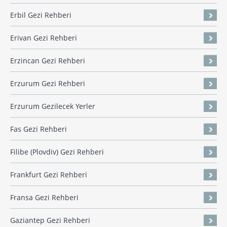
Erbil Gezi Rehberi
Erivan Gezi Rehberi
Erzincan Gezi Rehberi
Erzurum Gezi Rehberi
Erzurum Gezilecek Yerler
Fas Gezi Rehberi
Filibe (Plovdiv) Gezi Rehberi
Frankfurt Gezi Rehberi
Fransa Gezi Rehberi
Gaziantep Gezi Rehberi