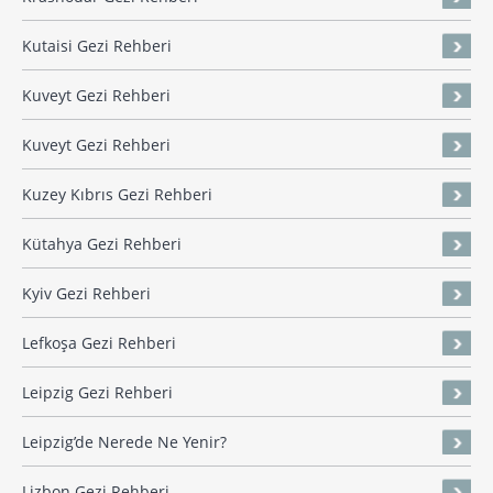
Kutaisi Gezi Rehberi
Kuveyt Gezi Rehberi
Kuveyt Gezi Rehberi
Kuzey Kıbrıs Gezi Rehberi
Kütahya Gezi Rehberi
Kyiv Gezi Rehberi
Lefkoşa Gezi Rehberi
Leipzig Gezi Rehberi
Leipzig’de Nerede Ne Yenir?
Lizbon Gezi Rehberi