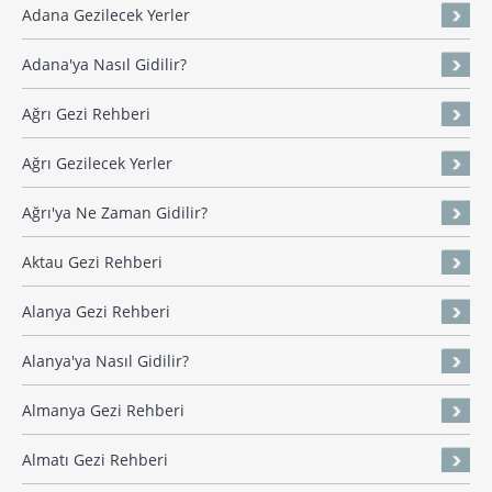
Adana Gezilecek Yerler
Adana'ya Nasıl Gidilir?
Ağrı Gezi Rehberi
Ağrı Gezilecek Yerler
Ağrı'ya Ne Zaman Gidilir?
Aktau Gezi Rehberi
Alanya Gezi Rehberi
Alanya'ya Nasıl Gidilir?
Almanya Gezi Rehberi
Almatı Gezi Rehberi