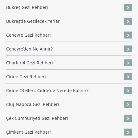
Bükreş Gezi Rehberi
Bükreş’de Gezilecek Yerler
Cenevre Gezi Rehberi
Cenevre’den Ne Alınır?
Charleroi Gezi Rehberi
Cidde Gezi Rehberi
Cidde Otelleri: Cidde'de Nerede Kalınır?
Cluj-Napoca Gezi Rehberi
Çek Cumhuriyeti Gezi Rehberi
Çimkent Gezi Rehberi