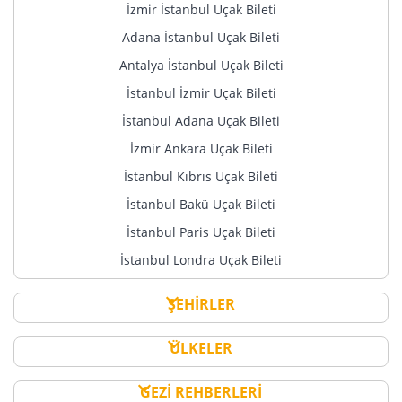
İzmir İstanbul Uçak Bileti
Adana İstanbul Uçak Bileti
Antalya İstanbul Uçak Bileti
İstanbul İzmir Uçak Bileti
İstanbul Adana Uçak Bileti
İzmir Ankara Uçak Bileti
İstanbul Kıbrıs Uçak Bileti
İstanbul Bakü Uçak Bileti
İstanbul Paris Uçak Bileti
İstanbul Londra Uçak Bileti
ŞEHİRLER
ÜLKELER
GEZİ REHBERLERİ