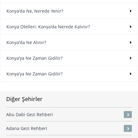
Konya'da Ne, Nerede Yenir?
Konya Otelleri: Konya'da Nerede Kalınır?
Konya'da Ne Alınır?
Konya’ya Ne Zaman Gidilir?
Konya’ya Ne Zaman Gidilir?
Diğer Şehirler
Abu Dabi Gezi Rehberi
Adana Gezi Rehberi