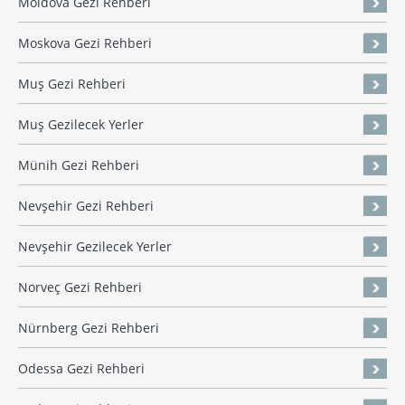
Moldova Gezi Rehberi
Moskova Gezi Rehberi
Muş Gezi Rehberi
Muş Gezilecek Yerler
Münih Gezi Rehberi
Nevşehir Gezi Rehberi
Nevşehir Gezilecek Yerler
Norveç Gezi Rehberi
Nürnberg Gezi Rehberi
Odessa Gezi Rehberi