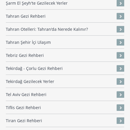
Şarm El Şeyh'te Gezilecek Yerler
Tahran Gezi Rehberi
Tahran Otelleri: Tahran'da Nerede Kalınır?
Tahran Şehir İçi Ulaşım
Tebriz Gezi Rehberi
Tekirdağ - Çorlu Gezi Rehberi
Tekirdağ Gezilecek Yerler
Tel Aviv Gezi Rehberi
Tiflis Gezi Rehberi
Tiran Gezi Rehberi