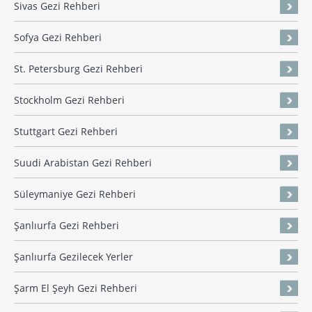
Sivas Gezi Rehberi
Sofya Gezi Rehberi
St. Petersburg Gezi Rehberi
Stockholm Gezi Rehberi
Stuttgart Gezi Rehberi
Suudi Arabistan Gezi Rehberi
Süleymaniye Gezi Rehberi
Şanlıurfa Gezi Rehberi
Şanlıurfa Gezilecek Yerler
Şarm El Şeyh Gezi Rehberi