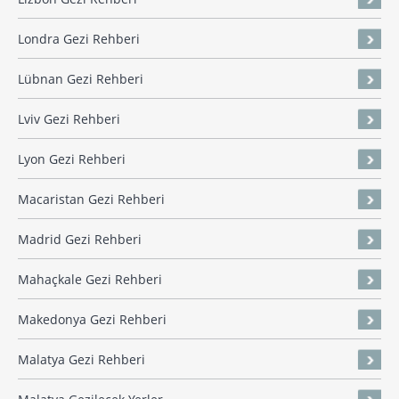
Londra Gezi Rehberi
Lübnan Gezi Rehberi
Lviv Gezi Rehberi
Lyon Gezi Rehberi
Macaristan Gezi Rehberi
Madrid Gezi Rehberi
Mahaçkale Gezi Rehberi
Makedonya Gezi Rehberi
Malatya Gezi Rehberi