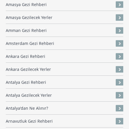
Amasya Gezi Rehberi
Amasya Gezilecek Yerler
Amman Gezi Rehberi
Amsterdam Gezi Rehberi
Ankara Gezi Rehberi
Ankara Gezilecek Yerler
Antalya Gezi Rehberi
Antalya Gezilecek Yerler
Antalya'dan Ne Alınır?
Arnavutluk Gezi Rehberi