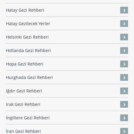
Hatay Gezi Rehberi
Hatay Gezilecek Yerler
Helsinki Gezi Rehberi
Hollanda Gezi Rehberi
Hopa Gezi Rehberi
Hurghada Gezi Rehberi
Iğdır Gezi Rehberi
Irak Gezi Rehberi
İngiltere Gezi Rehberi
İran Gezi Rehberi