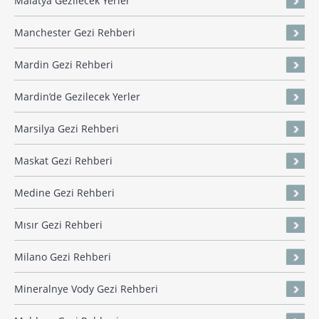
Malatya Gezilecek Yerler
Manchester Gezi Rehberi
Mardin Gezi Rehberi
Mardin’de Gezilecek Yerler
Marsilya Gezi Rehberi
Maskat Gezi Rehberi
Medine Gezi Rehberi
Mısır Gezi Rehberi
Milano Gezi Rehberi
Mineralnye Vody Gezi Rehberi