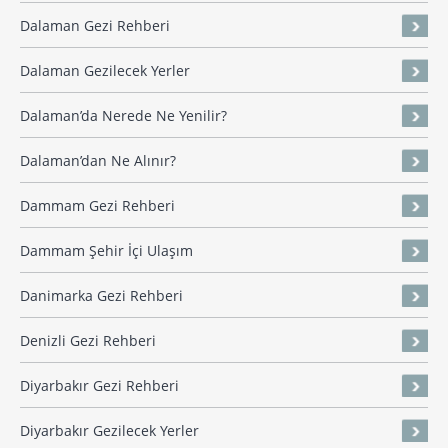
Dalaman Gezi Rehberi
Dalaman Gezilecek Yerler
Dalaman’da Nerede Ne Yenilir?
Dalaman’dan Ne Alınır?
Dammam Gezi Rehberi
Dammam Şehir İçi Ulaşım
Danimarka Gezi Rehberi
Denizli Gezi Rehberi
Diyarbakır Gezi Rehberi
Diyarbakır Gezilecek Yerler