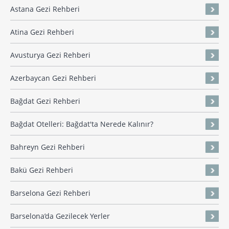
Astana Gezi Rehberi
Atina Gezi Rehberi
Avusturya Gezi Rehberi
Azerbaycan Gezi Rehberi
Bağdat Gezi Rehberi
Bağdat Otelleri: Bağdat'ta Nerede Kalınır?
Bahreyn Gezi Rehberi
Bakü Gezi Rehberi
Barselona Gezi Rehberi
Barselona’da Gezilecek Yerler