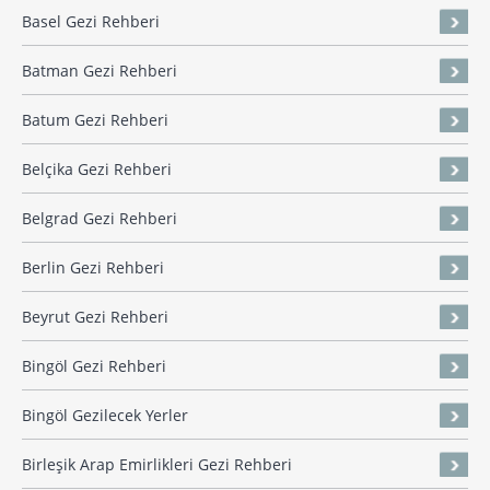
Basel Gezi Rehberi
Batman Gezi Rehberi
Batum Gezi Rehberi
Belçika Gezi Rehberi
Belgrad Gezi Rehberi
Berlin Gezi Rehberi
Beyrut Gezi Rehberi
Bingöl Gezi Rehberi
Bingöl Gezilecek Yerler
Birleşik Arap Emirlikleri Gezi Rehberi