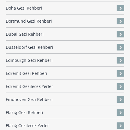
Doha Gezi Rehberi
Dortmund Gezi Rehberi
Dubai Gezi Rehberi
Düsseldorf Gezi Rehberi
Edinburgh Gezi Rehberi
Edremit Gezi Rehberi
Edremit Gezilecek Yerler
Eindhoven Gezi Rehberi
Elazığ Gezi Rehberi
Elazığ Gezilecek Yerler