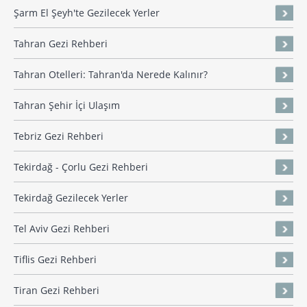
Şarm El Şeyh'te Gezilecek Yerler
Tahran Gezi Rehberi
Tahran Otelleri: Tahran'da Nerede Kalınır?
Tahran Şehir İçi Ulaşım
Tebriz Gezi Rehberi
Tekirdağ - Çorlu Gezi Rehberi
Tekirdağ Gezilecek Yerler
Tel Aviv Gezi Rehberi
Tiflis Gezi Rehberi
Tiran Gezi Rehberi