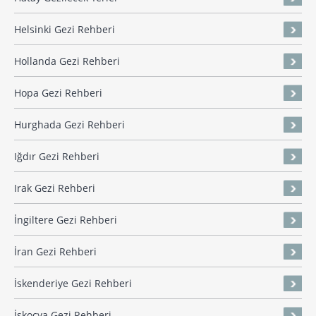
Helsinki Gezi Rehberi
Hollanda Gezi Rehberi
Hopa Gezi Rehberi
Hurghada Gezi Rehberi
Iğdır Gezi Rehberi
Irak Gezi Rehberi
İngiltere Gezi Rehberi
İran Gezi Rehberi
İskenderiye Gezi Rehberi
İskoçya Gezi Rehberi