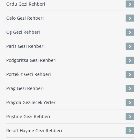
Ordu Gezi Rehberi
Oslo Gezi Rehberi
Oş Gezi Rehberi
Paris Gezi Rehberi
Podgoritsa Gezi Rehberi
Portekiz Gezi Rehberi
Prag Gezi Rehberi
Prag’da Gezilecek Yerler
Priştine Gezi Rehberi
Resü’l Hayme Gezi Rehberi