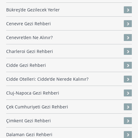
Bükreş’de Gezilecek Yerler
Cenevre Gezi Rehberi
Cenevre’den Ne Alınır?
Charleroi Gezi Rehberi
Cidde Gezi Rehberi
Cidde Otelleri: Cidde'de Nerede Kalınır?
Cluj-Napoca Gezi Rehberi
Çek Cumhuriyeti Gezi Rehberi
Çimkent Gezi Rehberi
Dalaman Gezi Rehberi