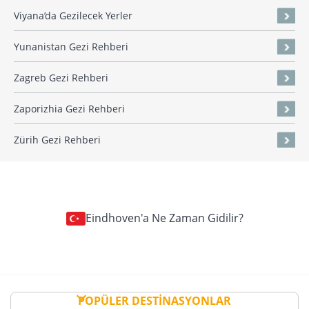
Viyana’da Gezilecek Yerler
Yunanistan Gezi Rehberi
Zagreb Gezi Rehberi
Zaporizhia Gezi Rehberi
Zürih Gezi Rehberi
Eindhoven'a Ne Zaman Gidilir?
POPÜLER DESTİNASYONLAR