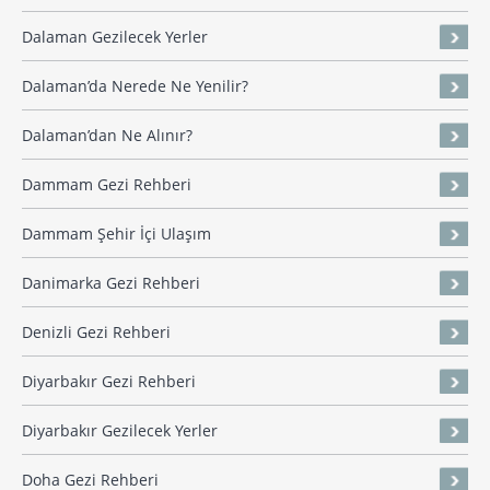
Dalaman Gezilecek Yerler
Dalaman’da Nerede Ne Yenilir?
Dalaman’dan Ne Alınır?
Dammam Gezi Rehberi
Dammam Şehir İçi Ulaşım
Danimarka Gezi Rehberi
Denizli Gezi Rehberi
Diyarbakır Gezi Rehberi
Diyarbakır Gezilecek Yerler
Doha Gezi Rehberi