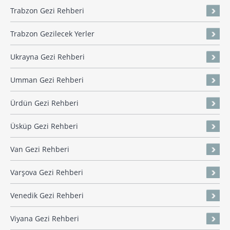
Trabzon Gezi Rehberi
Trabzon Gezilecek Yerler
Ukrayna Gezi Rehberi
Umman Gezi Rehberi
Ürdün Gezi Rehberi
Üsküp Gezi Rehberi
Van Gezi Rehberi
Varşova Gezi Rehberi
Venedik Gezi Rehberi
Viyana Gezi Rehberi