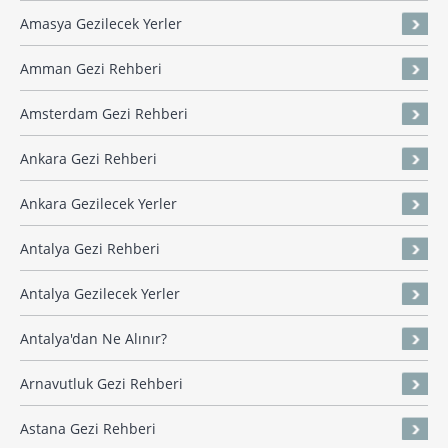
Amasya Gezilecek Yerler
Amman Gezi Rehberi
Amsterdam Gezi Rehberi
Ankara Gezi Rehberi
Ankara Gezilecek Yerler
Antalya Gezi Rehberi
Antalya Gezilecek Yerler
Antalya'dan Ne Alınır?
Arnavutluk Gezi Rehberi
Astana Gezi Rehberi