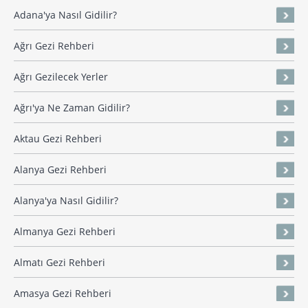
Adana'ya Nasıl Gidilir?
Ağrı Gezi Rehberi
Ağrı Gezilecek Yerler
Ağrı'ya Ne Zaman Gidilir?
Aktau Gezi Rehberi
Alanya Gezi Rehberi
Alanya'ya Nasıl Gidilir?
Almanya Gezi Rehberi
Almatı Gezi Rehberi
Amasya Gezi Rehberi