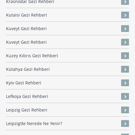
Krasnodar Gezi Rehberi
Kutaisi Gezi Rehberi
Kuveyt Gezi Rehberi
Kuveyt Gezi Rehberi
Kuzey Kıbrıs Gezi Rehberi
Kütahya Gezi Rehberi
Kyiv Gezi Rehberi
Lefkoşa Gezi Rehberi
Leipzig Gezi Rehberi
Leipzig’de Nerede Ne Yenir?