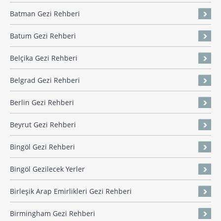
Batman Gezi Rehberi
Batum Gezi Rehberi
Belçika Gezi Rehberi
Belgrad Gezi Rehberi
Berlin Gezi Rehberi
Beyrut Gezi Rehberi
Bingöl Gezi Rehberi
Bingöl Gezilecek Yerler
Birleşik Arap Emirlikleri Gezi Rehberi
Birmingham Gezi Rehberi