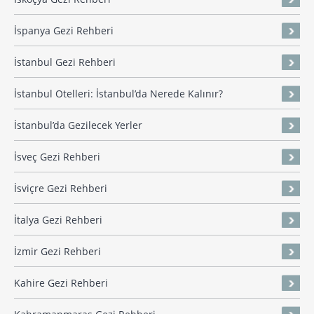
İspanya Gezi Rehberi
İstanbul Gezi Rehberi
İstanbul Otelleri: İstanbul’da Nerede Kalınır?
İstanbul’da Gezilecek Yerler
İsveç Gezi Rehberi
İsviçre Gezi Rehberi
İtalya Gezi Rehberi
İzmir Gezi Rehberi
Kahire Gezi Rehberi