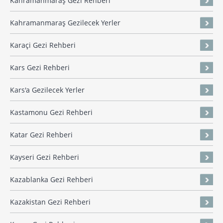
Kahramanmaraş Gezi Rehberi
Kahramanmaraş Gezilecek Yerler
Karaçi Gezi Rehberi
Kars Gezi Rehberi
Kars'a Gezilecek Yerler
Kastamonu Gezi Rehberi
Katar Gezi Rehberi
Kayseri Gezi Rehberi
Kazablanka Gezi Rehberi
Kazakistan Gezi Rehberi