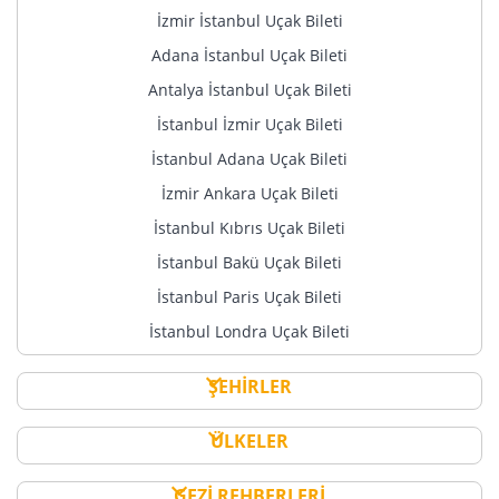
İzmir İstanbul Uçak Bileti
Adana İstanbul Uçak Bileti
Antalya İstanbul Uçak Bileti
İstanbul İzmir Uçak Bileti
İstanbul Adana Uçak Bileti
İzmir Ankara Uçak Bileti
İstanbul Kıbrıs Uçak Bileti
İstanbul Bakü Uçak Bileti
İstanbul Paris Uçak Bileti
İstanbul Londra Uçak Bileti
ŞEHİRLER
ÜLKELER
GEZİ REHBERLERİ