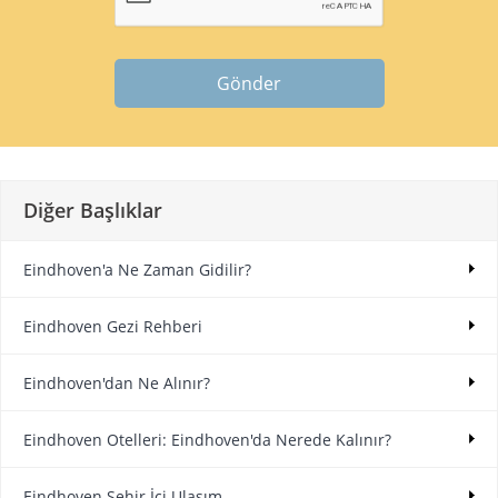
Gönder
Diğer Başlıklar
Eindhoven'a Ne Zaman Gidilir?
Eindhoven Gezi Rehberi
Eindhoven'dan Ne Alınır?
Eindhoven Otelleri: Eindhoven'da Nerede Kalınır?
Eindhoven Şehir İçi Ulaşım