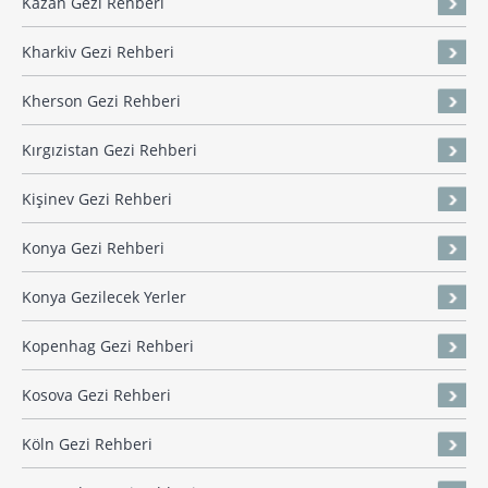
Kazan Gezi Rehberi
Kharkiv Gezi Rehberi
Kherson Gezi Rehberi
Kırgızistan Gezi Rehberi
Kişinev Gezi Rehberi
Konya Gezi Rehberi
Konya Gezilecek Yerler
Kopenhag Gezi Rehberi
Kosova Gezi Rehberi
Köln Gezi Rehberi