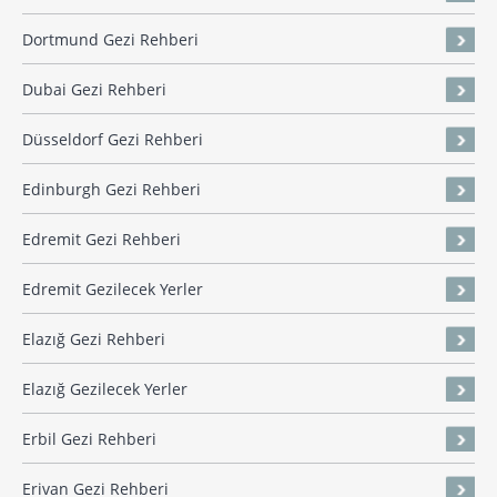
Dortmund Gezi Rehberi
Dubai Gezi Rehberi
Düsseldorf Gezi Rehberi
Edinburgh Gezi Rehberi
Edremit Gezi Rehberi
Edremit Gezilecek Yerler
Elazığ Gezi Rehberi
Elazığ Gezilecek Yerler
Erbil Gezi Rehberi
Erivan Gezi Rehberi