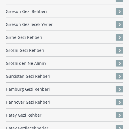
Giresun Gezi Rehberi
Giresun Gezilecek Yerler
Girne Gezi Rehberi
Grozni Gezi Rehberi
Grozni'den Ne Alınır?
Gürcistan Gezi Rehberi
Hamburg Gezi Rehberi
Hannover Gezi Rehberi
Hatay Gezi Rehberi
Hatay Gezilecek Yerler