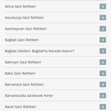
Atina Gezi Rehberi
Avusturya Gezi Rehberi
Azerbaycan Gezi Rehberi
Bağdat Gezi Rehberi
Bağdat Otelleri: Bağdat'ta Nerede Kalınır?
Bahreyn Gezi Rehberi
Bakü Gezi Rehberi
Barselona Gezi Rehberi
Barselona’da Gezilecek Yerler
Basel Gezi Rehberi