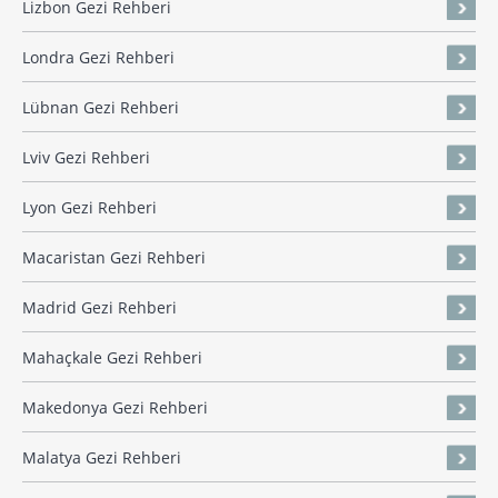
Lizbon Gezi Rehberi
Londra Gezi Rehberi
Lübnan Gezi Rehberi
Lviv Gezi Rehberi
Lyon Gezi Rehberi
Macaristan Gezi Rehberi
Madrid Gezi Rehberi
Mahaçkale Gezi Rehberi
Makedonya Gezi Rehberi
Malatya Gezi Rehberi