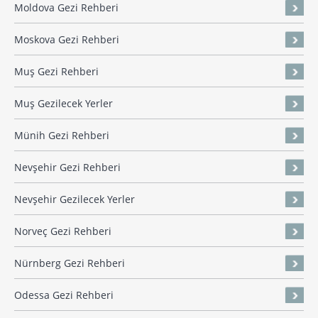
Moldova Gezi Rehberi
Moskova Gezi Rehberi
Muş Gezi Rehberi
Muş Gezilecek Yerler
Münih Gezi Rehberi
Nevşehir Gezi Rehberi
Nevşehir Gezilecek Yerler
Norveç Gezi Rehberi
Nürnberg Gezi Rehberi
Odessa Gezi Rehberi