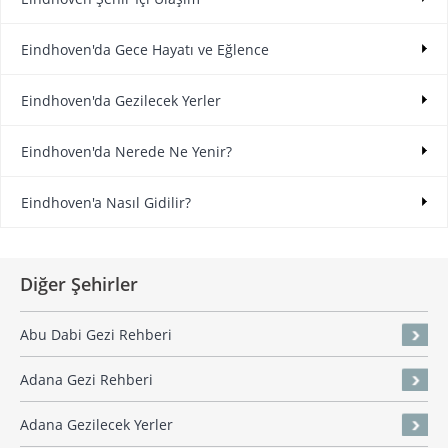
Eindhoven'da Gece Hayatı ve Eğlence
Eindhoven'da Gezilecek Yerler
Eindhoven'da Nerede Ne Yenir?
Eindhoven'a Nasıl Gidilir?
Diğer Şehirler
Abu Dabi Gezi Rehberi
Adana Gezi Rehberi
Adana Gezilecek Yerler