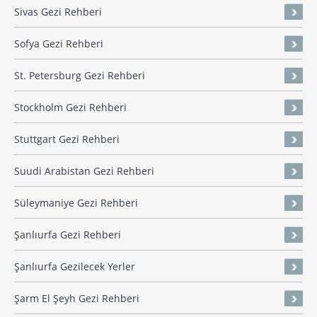
Sivas Gezi Rehberi
Sofya Gezi Rehberi
St. Petersburg Gezi Rehberi
Stockholm Gezi Rehberi
Stuttgart Gezi Rehberi
Suudi Arabistan Gezi Rehberi
Süleymaniye Gezi Rehberi
Şanlıurfa Gezi Rehberi
Şanlıurfa Gezilecek Yerler
Şarm El Şeyh Gezi Rehberi