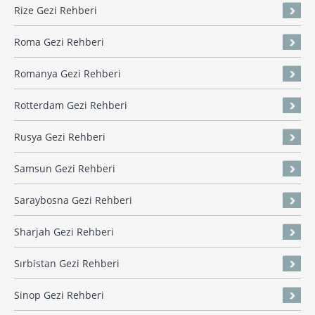
Rize Gezi Rehberi
Roma Gezi Rehberi
Romanya Gezi Rehberi
Rotterdam Gezi Rehberi
Rusya Gezi Rehberi
Samsun Gezi Rehberi
Saraybosna Gezi Rehberi
Sharjah Gezi Rehberi
Sırbistan Gezi Rehberi
Sinop Gezi Rehberi