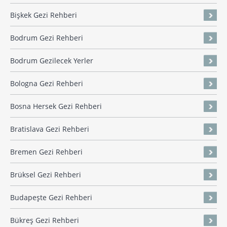
Bişkek Gezi Rehberi
Bodrum Gezi Rehberi
Bodrum Gezilecek Yerler
Bologna Gezi Rehberi
Bosna Hersek Gezi Rehberi
Bratislava Gezi Rehberi
Bremen Gezi Rehberi
Brüksel Gezi Rehberi
Budapeşte Gezi Rehberi
Bükreş Gezi Rehberi