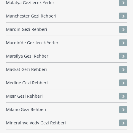
Malatya Gezilecek Yerler
Manchester Gezi Rehberi
Mardin Gezi Rehberi
Mardin’de Gezilecek Yerler
Marsilya Gezi Rehberi
Maskat Gezi Rehberi
Medine Gezi Rehberi
Mısır Gezi Rehberi
Milano Gezi Rehberi
Mineralnye Vody Gezi Rehberi