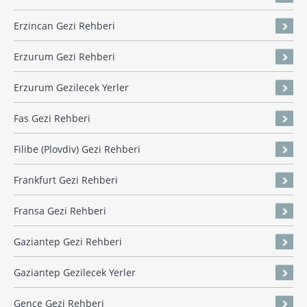
Erzincan Gezi Rehberi
Erzurum Gezi Rehberi
Erzurum Gezilecek Yerler
Fas Gezi Rehberi
Filibe (Plovdiv) Gezi Rehberi
Frankfurt Gezi Rehberi
Fransa Gezi Rehberi
Gaziantep Gezi Rehberi
Gaziantep Gezilecek Yerler
Gence Gezi Rehberi