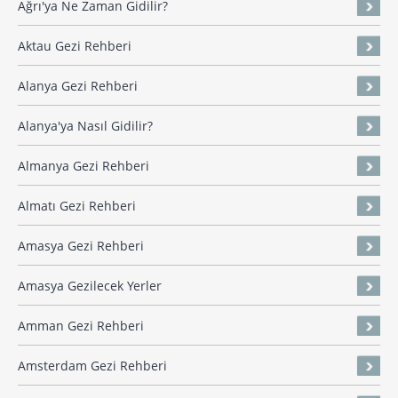
Ağrı'ya Ne Zaman Gidilir?
Aktau Gezi Rehberi
Alanya Gezi Rehberi
Alanya'ya Nasıl Gidilir?
Almanya Gezi Rehberi
Almatı Gezi Rehberi
Amasya Gezi Rehberi
Amasya Gezilecek Yerler
Amman Gezi Rehberi
Amsterdam Gezi Rehberi