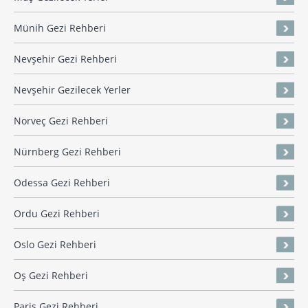
Münih Gezi Rehberi
Nevşehir Gezi Rehberi
Nevşehir Gezilecek Yerler
Norveç Gezi Rehberi
Nürnberg Gezi Rehberi
Odessa Gezi Rehberi
Ordu Gezi Rehberi
Oslo Gezi Rehberi
Oş Gezi Rehberi
Paris Gezi Rehberi