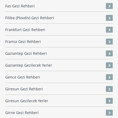
Fas Gezi Rehberi
Filibe (Plovdiv) Gezi Rehberi
Frankfurt Gezi Rehberi
Fransa Gezi Rehberi
Gaziantep Gezi Rehberi
Gaziantep Gezilecek Yerler
Gence Gezi Rehberi
Giresun Gezi Rehberi
Giresun Gezilecek Yerler
Girne Gezi Rehberi