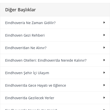
Diğer Başlıklar
Eindhoven'a Ne Zaman Gidilir?
Eindhoven Gezi Rehberi
Eindhoven'dan Ne Alınır?
Eindhoven Otelleri: Eindhoven'da Nerede Kalınır?
Eindhoven Şehir İçi Ulaşım
Eindhoven'da Gece Hayatı ve Eğlence
Eindhoven'da Gezilecek Yerler