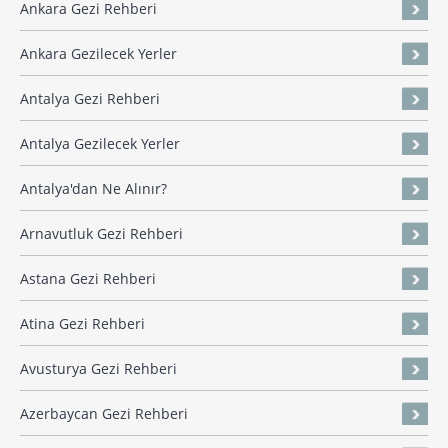
Ankara Gezi Rehberi
Ankara Gezilecek Yerler
Antalya Gezi Rehberi
Antalya Gezilecek Yerler
Antalya'dan Ne Alınır?
Arnavutluk Gezi Rehberi
Astana Gezi Rehberi
Atina Gezi Rehberi
Avusturya Gezi Rehberi
Azerbaycan Gezi Rehberi