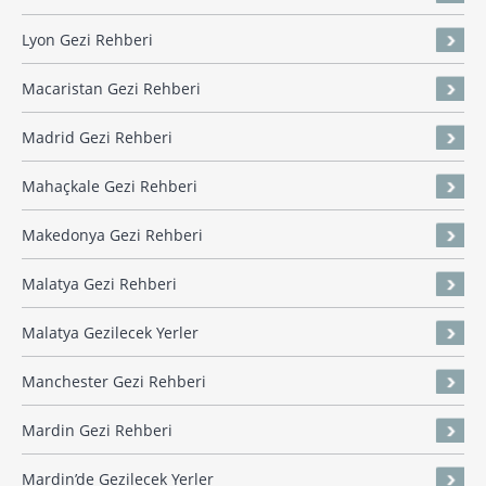
Lyon Gezi Rehberi
Macaristan Gezi Rehberi
Madrid Gezi Rehberi
Mahaçkale Gezi Rehberi
Makedonya Gezi Rehberi
Malatya Gezi Rehberi
Malatya Gezilecek Yerler
Manchester Gezi Rehberi
Mardin Gezi Rehberi
Mardin’de Gezilecek Yerler