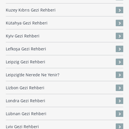
Kuzey Kıbrıs Gezi Rehberi
Kütahya Gezi Rehberi
Kyiv Gezi Rehberi
Lefkoşa Gezi Rehberi
Leipzig Gezi Rehberi
Leipzig’de Nerede Ne Yenir?
Lizbon Gezi Rehberi
Londra Gezi Rehberi
Lübnan Gezi Rehberi
Lviv Gezi Rehberi