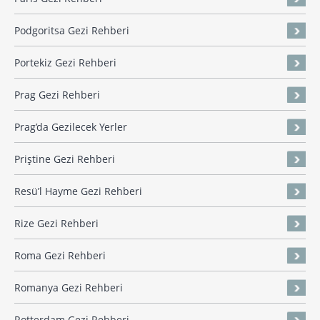
Podgoritsa Gezi Rehberi
Portekiz Gezi Rehberi
Prag Gezi Rehberi
Prag’da Gezilecek Yerler
Priştine Gezi Rehberi
Resü’l Hayme Gezi Rehberi
Rize Gezi Rehberi
Roma Gezi Rehberi
Romanya Gezi Rehberi
Rotterdam Gezi Rehberi