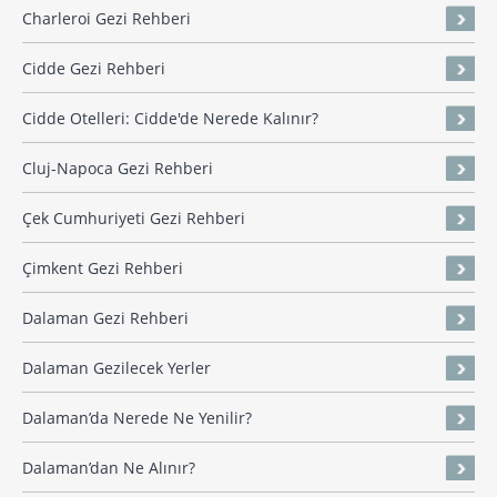
Charleroi Gezi Rehberi
Cidde Gezi Rehberi
Cidde Otelleri: Cidde'de Nerede Kalınır?
Cluj-Napoca Gezi Rehberi
Çek Cumhuriyeti Gezi Rehberi
Çimkent Gezi Rehberi
Dalaman Gezi Rehberi
Dalaman Gezilecek Yerler
Dalaman’da Nerede Ne Yenilir?
Dalaman’dan Ne Alınır?