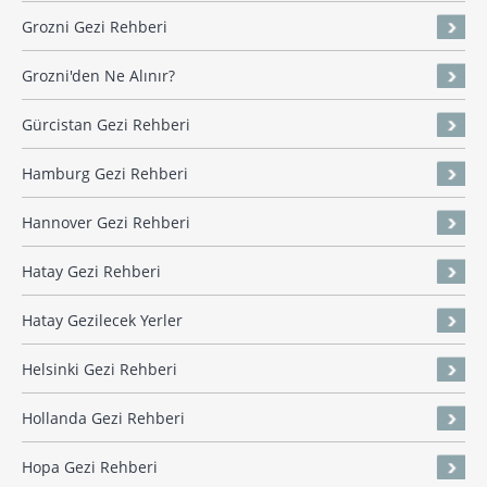
Grozni Gezi Rehberi
Grozni'den Ne Alınır?
Gürcistan Gezi Rehberi
Hamburg Gezi Rehberi
Hannover Gezi Rehberi
Hatay Gezi Rehberi
Hatay Gezilecek Yerler
Helsinki Gezi Rehberi
Hollanda Gezi Rehberi
Hopa Gezi Rehberi