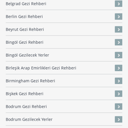
Belgrad Gezi Rehberi
Berlin Gezi Rehberi
Beyrut Gezi Rehberi
Bingöl Gezi Rehberi
Bingöl Gezilecek Yerler
Birleşik Arap Emirlikleri Gezi Rehberi
Birmingham Gezi Rehberi
Bişkek Gezi Rehberi
Bodrum Gezi Rehberi
Bodrum Gezilecek Yerler