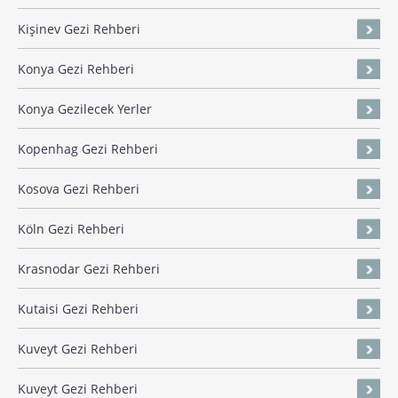
Kişinev Gezi Rehberi
Konya Gezi Rehberi
Konya Gezilecek Yerler
Kopenhag Gezi Rehberi
Kosova Gezi Rehberi
Köln Gezi Rehberi
Krasnodar Gezi Rehberi
Kutaisi Gezi Rehberi
Kuveyt Gezi Rehberi
Kuveyt Gezi Rehberi