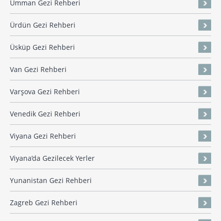
Umman Gezi Rehberi
Ürdün Gezi Rehberi
Üsküp Gezi Rehberi
Van Gezi Rehberi
Varşova Gezi Rehberi
Venedik Gezi Rehberi
Viyana Gezi Rehberi
Viyana’da Gezilecek Yerler
Yunanistan Gezi Rehberi
Zagreb Gezi Rehberi