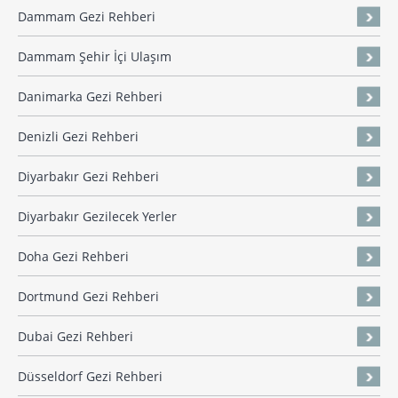
Dammam Gezi Rehberi
Dammam Şehir İçi Ulaşım
Danimarka Gezi Rehberi
Denizli Gezi Rehberi
Diyarbakır Gezi Rehberi
Diyarbakır Gezilecek Yerler
Doha Gezi Rehberi
Dortmund Gezi Rehberi
Dubai Gezi Rehberi
Düsseldorf Gezi Rehberi