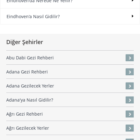
Eindhoven'da Nerede Ne Yenir?
Eindhoven'a Nasıl Gidilir?
Diğer Şehirler
Abu Dabi Gezi Rehberi
Adana Gezi Rehberi
Adana Gezilecek Yerler
Adana'ya Nasıl Gidilir?
Ağrı Gezi Rehberi
Ağrı Gezilecek Yerler