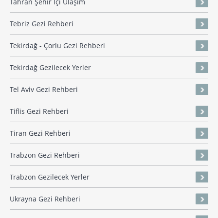
Tahran Şehir İçi Ulaşım
Tebriz Gezi Rehberi
Tekirdağ - Çorlu Gezi Rehberi
Tekirdağ Gezilecek Yerler
Tel Aviv Gezi Rehberi
Tiflis Gezi Rehberi
Tiran Gezi Rehberi
Trabzon Gezi Rehberi
Trabzon Gezilecek Yerler
Ukrayna Gezi Rehberi