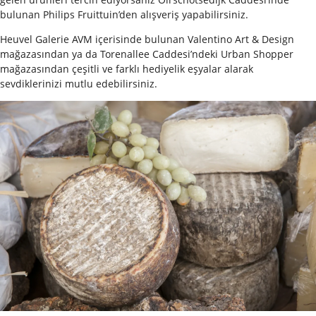
bulunan Philips Fruittuin’den alışveriş yapabilirsiniz.
Heuvel Galerie AVM içerisinde bulunan Valentino Art & Design
mağazasından ya da Torenallee Caddesi’ndeki Urban Shopper
mağazasından çeşitli ve farklı hediyelik eşyalar alarak
sevdiklerinizi mutlu edebilirsiniz.