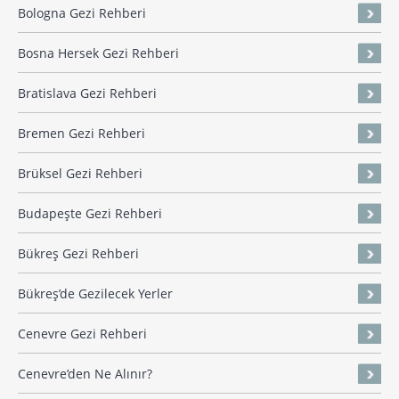
Bologna Gezi Rehberi
Bosna Hersek Gezi Rehberi
Bratislava Gezi Rehberi
Bremen Gezi Rehberi
Brüksel Gezi Rehberi
Budapeşte Gezi Rehberi
Bükreş Gezi Rehberi
Bükreş’de Gezilecek Yerler
Cenevre Gezi Rehberi
Cenevre’den Ne Alınır?