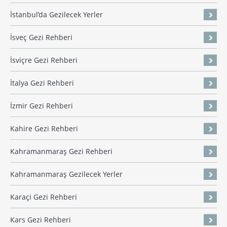
İstanbul’da Gezilecek Yerler
İsveç Gezi Rehberi
İsviçre Gezi Rehberi
İtalya Gezi Rehberi
İzmir Gezi Rehberi
Kahire Gezi Rehberi
Kahramanmaraş Gezi Rehberi
Kahramanmaraş Gezilecek Yerler
Karaçi Gezi Rehberi
Kars Gezi Rehberi