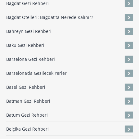
Bağdat Gezi Rehberi
Bağdat Otelleri: Bağdat'ta Nerede Kalınır?
Bahreyn Gezi Rehberi
Bakü Gezi Rehberi
Barselona Gezi Rehberi
Barselona’da Gezilecek Yerler
Basel Gezi Rehberi
Batman Gezi Rehberi
Batum Gezi Rehberi
Belçika Gezi Rehberi