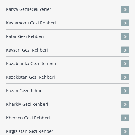
Kars'a Gezilecek Yerler
Kastamonu Gezi Rehberi
Katar Gezi Rehberi
Kayseri Gezi Rehberi
Kazablanka Gezi Rehberi
Kazakistan Gezi Rehberi
Kazan Gezi Rehberi
Kharkiv Gezi Rehberi
Kherson Gezi Rehberi
Kırgızistan Gezi Rehberi