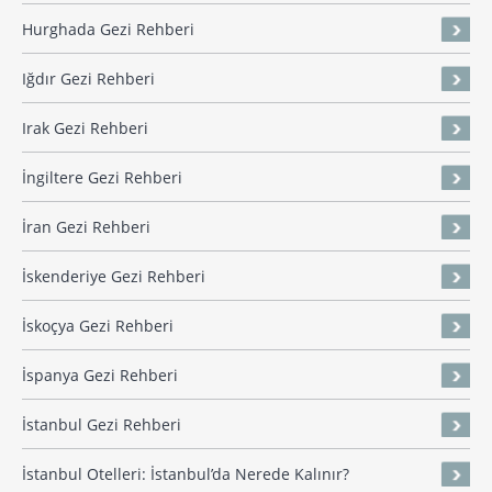
Hurghada Gezi Rehberi
Iğdır Gezi Rehberi
Irak Gezi Rehberi
İngiltere Gezi Rehberi
İran Gezi Rehberi
İskenderiye Gezi Rehberi
İskoçya Gezi Rehberi
İspanya Gezi Rehberi
İstanbul Gezi Rehberi
İstanbul Otelleri: İstanbul’da Nerede Kalınır?