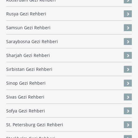
Rusya Gezi Rehberi
Samsun Gezi Rehberi
Saraybosna Gezi Rehberi
Sharjah Gezi Rehberi
Sırbistan Gezi Rehberi
Sinop Gezi Rehberi
Sivas Gezi Rehberi
Sofya Gezi Rehberi
St. Petersburg Gezi Rehberi