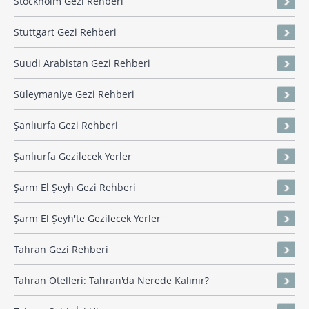
Stockholm Gezi Rehberi
Stuttgart Gezi Rehberi
Suudi Arabistan Gezi Rehberi
Süleymaniye Gezi Rehberi
Şanlıurfa Gezi Rehberi
Şanlıurfa Gezilecek Yerler
Şarm El Şeyh Gezi Rehberi
Şarm El Şeyh'te Gezilecek Yerler
Tahran Gezi Rehberi
Tahran Otelleri: Tahran'da Nerede Kalınır?