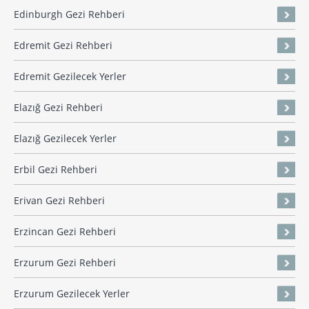
Edinburgh Gezi Rehberi
Edremit Gezi Rehberi
Edremit Gezilecek Yerler
Elazığ Gezi Rehberi
Elazığ Gezilecek Yerler
Erbil Gezi Rehberi
Erivan Gezi Rehberi
Erzincan Gezi Rehberi
Erzurum Gezi Rehberi
Erzurum Gezilecek Yerler