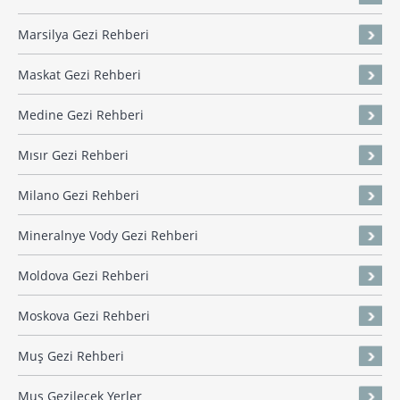
Marsilya Gezi Rehberi
Maskat Gezi Rehberi
Medine Gezi Rehberi
Mısır Gezi Rehberi
Milano Gezi Rehberi
Mineralnye Vody Gezi Rehberi
Moldova Gezi Rehberi
Moskova Gezi Rehberi
Muş Gezi Rehberi
Muş Gezilecek Yerler